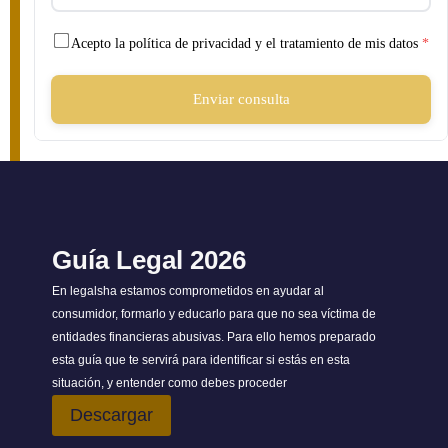
Acepto la política de privacidad y el tratamiento de mis datos
*
Enviar consulta
Guía Legal 2026
En legalsha estamos comprometidos en ayudar al
consumidor, formarlo y educarlo para que no sea víctima de
entidades financieras abusivas. Para ello hemos preparado
esta guía que te servirá para identificar si estás en esta
situación, y entender como debes proceder
Descargar