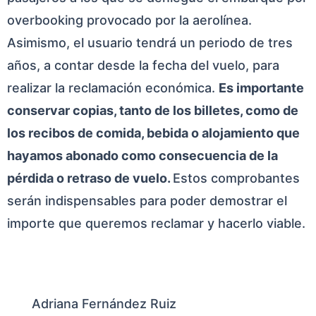
overbooking provocado por la aerolínea.
Asimismo, el usuario tendrá un periodo de tres
años, a contar desde la fecha del vuelo, para
realizar la reclamación económica.
Es importante
conservar copias, tanto de los billetes, como de
los recibos de comida, bebida o alojamiento que
hayamos abonado como consecuencia de la
pérdida o retraso de vuelo.
Estos comprobantes
serán indispensables para poder demostrar el
importe que queremos reclamar y hacerlo viable.
Adriana Fernández Ruiz