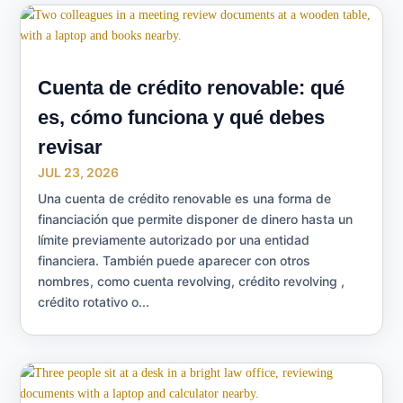
Cuenta de crédito renovable: qué
es, cómo funciona y qué debes
revisar
JUL 23, 2026
Una cuenta de crédito renovable es una forma de
financiación que permite disponer de dinero hasta un
límite previamente autorizado por una entidad
financiera. También puede aparecer con otros
nombres, como cuenta revolving, crédito revolving ,
crédito rotativo o...