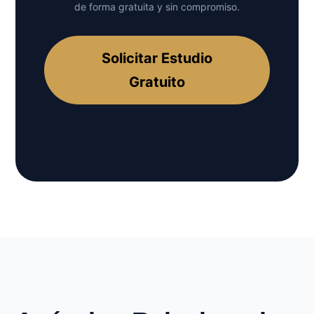
de forma gratuita y sin compromiso.
Solicitar Estudio
Gratuito