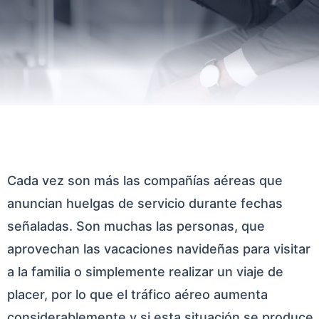
Cada vez son más las compañías aéreas que
anuncian huelgas de servicio durante fechas
señaladas. Son muchas las personas, que
aprovechan las vacaciones navideñas para visitar
a la familia o simplemente realizar un viaje de
placer, por lo que el tráfico aéreo aumenta
considerablemente y si esta situación se produce,