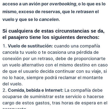
acceso a un avión por
overbooking
, o lo que es lo
mismo, exceso de reservas, que le
retrasen
el
vuelo y que se lo
cancelen
.
Si cualquiera de estas circunstancias se da,
el pasajero tiene los siguientes derechos:
Vuelo de sustitución:
cuando una compañía
cancela tu vuelo o te ocasiona una pérdida de
conexión por un retraso, debe de proporcionarte
un vuelo alternativo con el mismo destino en caso
de que el usuario decida continuar con su viaje, si
no lo hace, siempre podrá reclamar el montante
del vuelo.
Comida, bebida e Internet:
La compañía debe
ocuparse de suministrar este servicio o hacerse
cargo de estos gastos, tras horas de espera en el