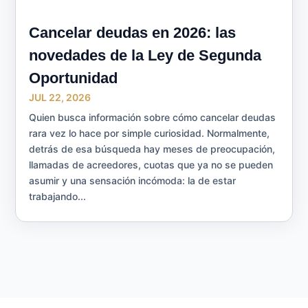
Cancelar deudas en 2026: las
novedades de la Ley de Segunda
Oportunidad
JUL 22, 2026
Quien busca información sobre cómo cancelar deudas
rara vez lo hace por simple curiosidad. Normalmente,
detrás de esa búsqueda hay meses de preocupación,
llamadas de acreedores, cuotas que ya no se pueden
asumir y una sensación incómoda: la de estar
trabajando...