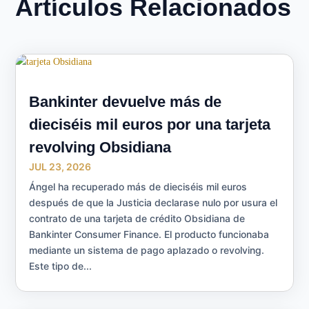
Artículos Relacionados
Bankinter devuelve más de
dieciséis mil euros por una tarjeta
revolving Obsidiana
JUL 23, 2026
Ángel ha recuperado más de dieciséis mil euros
después de que la Justicia declarase nulo por usura el
contrato de una tarjeta de crédito Obsidiana de
Bankinter Consumer Finance. El producto funcionaba
mediante un sistema de pago aplazado o revolving.
Este tipo de...