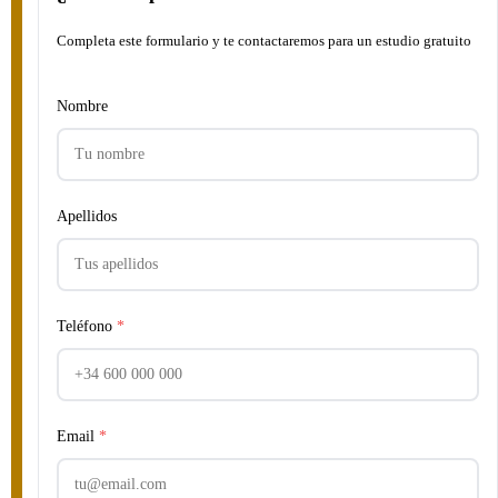
Completa este formulario y te contactaremos para un estudio gratuito
Nombre
Apellidos
Teléfono
*
Email
*