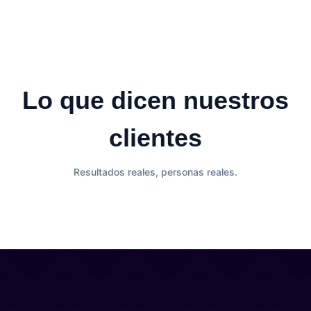
Lo que dicen nuestros
clientes
Resultados reales, personas reales.
Contacto