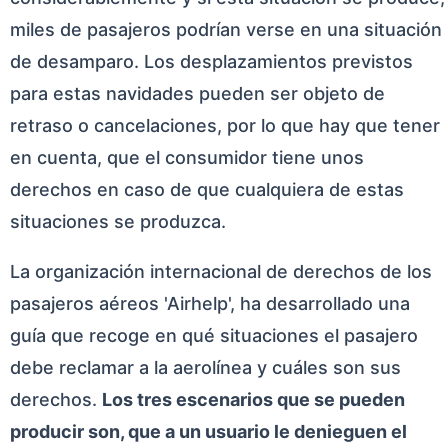
miles de pasajeros podrían verse en una situación
de desamparo. Los desplazamientos previstos
para estas navidades pueden ser objeto de
retraso o cancelaciones, por lo que hay que tener
en cuenta, que el consumidor tiene unos
derechos en caso de que cualquiera de estas
situaciones se produzca.
La organización internacional de derechos de los
pasajeros aéreos 'Airhelp', ha desarrollado una
guía que recoge en qué situaciones el pasajero
debe reclamar a la aerolínea y cuáles son sus
derechos.
Los tres escenarios que se pueden
producir son, que a un usuario le denieguen el