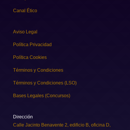
Canal Ético
Aviso Legal
Política Privacidad
Política Cookies
Términos y Condiciones
Términos y Condiciones (LSO)
Bases Legales (Concursos)
Dirección
Calle Jacinto Benavente 2, edificio B, oficina D,