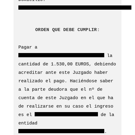
ORDEN QUE DEBE CUMPLIR:
Pagar a
la
cantidad de 1.530,00 EUROS, debiendo
acreditar ante este Juzgado haber
realizado el pago. Haciéndose saber
a la parte deudora que el nº de
cuenta de este Juzgado en el que ha
de realizarse en su caso el ingreso
es el
de la
entidad
.