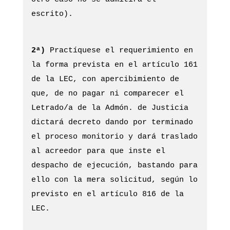
escrito).
2ª)
Practíquese el requerimiento en
la forma prevista en el artículo 161
de la LEC, con apercibimiento de
que, de no pagar ni comparecer el
Letrado/a de la Admón. de Justicia
dictará decreto dando por terminado
el proceso monitorio y dará traslado
al acreedor para que inste el
despacho de ejecución, bastando para
ello con la mera solicitud, según lo
previsto en el artículo 816 de la
LEC.