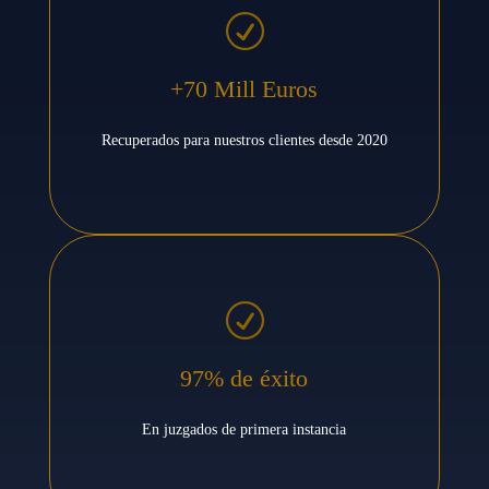
R
+70 Mill Euros
Recuperados para nuestros clientes desde 2020
R
97% de éxito
En juzgados de primera instancia