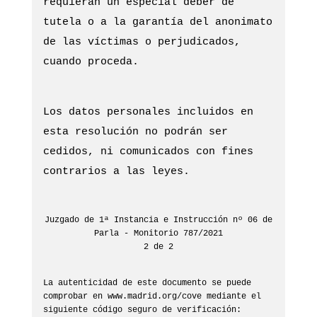
requieran un especial deber de
tutela o a la garantía del anonimato
de las víctimas o perjudicados,
cuando proceda.
Los datos personales incluidos en
esta resolución no podrán ser
cedidos, ni comunicados con fines
contrarios a las leyes.
Juzgado de 1ª Instancia e Instrucción nº 06 de
Parla - Monitorio 787/2021
2 de 2
La autenticidad de este documento se puede
comprobar en www.madrid.org/cove mediante el
siguiente código seguro de verificación: