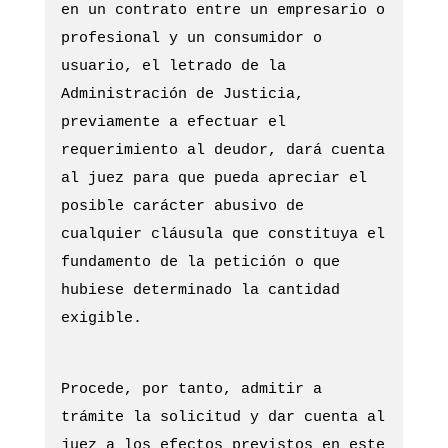
en un contrato entre un empresario o
profesional y un consumidor o
usuario, el letrado de la
Administración de Justicia,
previamente a efectuar el
requerimiento al deudor, dará cuenta
al juez para que pueda apreciar el
posible carácter abusivo de
cualquier cláusula que constituya el
fundamento de la petición o que
hubiese determinado la cantidad
exigible.
Procede, por tanto, admitir a
trámite la solicitud y dar cuenta al
juez a los efectos previstos en este