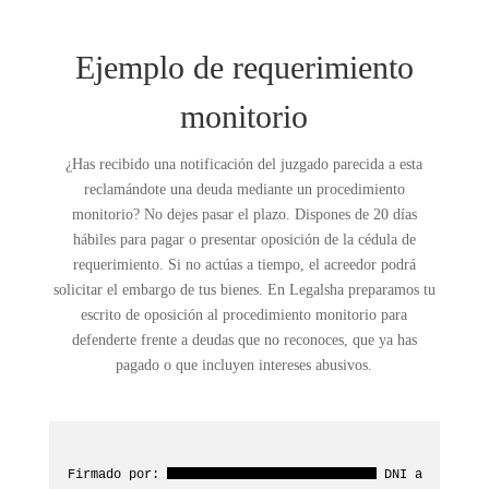
Ejemplo de requerimiento
monitorio
¿Has recibido una notificación del juzgado parecida a esta
reclamándote una deuda mediante un procedimiento
monitorio? No dejes pasar el plazo. Dispones de 20 días
hábiles para pagar o presentar oposición de la cédula de
requerimiento. Si no actúas a tiempo, el acreedor podrá
solicitar el embargo de tus bienes. En Legalsha preparamos tu
escrito de oposición al procedimiento monitorio para
defenderte frente a deudas que no reconoces, que ya has
pagado o que incluyen intereses abusivos.
Firmado por:
DNI a