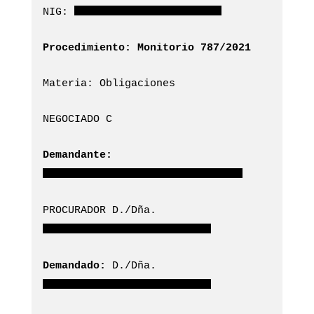
NIG:
Procedimiento: Monitorio 787/2021
Materia: Obligaciones
NEGOCIADO C
Demandante:
PROCURADOR D./Dña.
Demandado:
D./Dña.