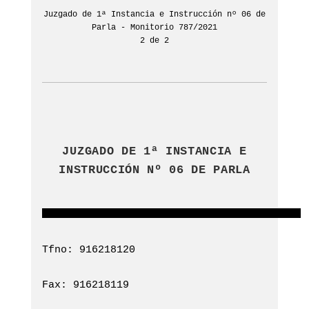
Juzgado de 1ª Instancia e Instrucción nº 06 de
Parla - Monitorio 787/2021
2 de 2
JUZGADO DE 1ª INSTANCIA E
INSTRUCCIÓN Nº 06 DE PARLA
Tfno: 916218120
Fax: 916218119