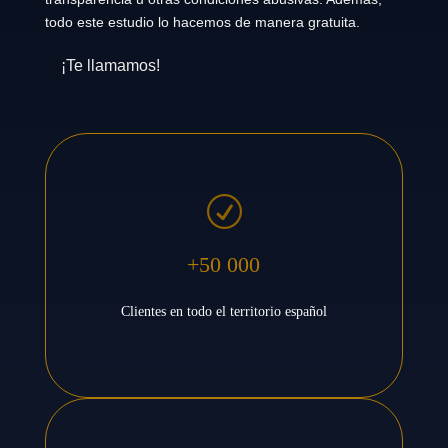
todo este estudio lo hacemos de manera gratuita.
¡Te llamamos!
R
+50 000
Clientes en todo el territorio español