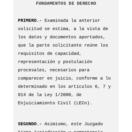
FUNDAMENTOS DE DERECHO
PRIMERO.-
Examinada la anterior
solicitud se estima, a la vista de
los datos y documentos aportados,
que la parte solicitante reúne los
requisitos de capacidad,
representación y postulación
procesales, necesarios para
comparecer en juicio, conforme a lo
determinado en los artículos 6, 7 y
814 de la Ley 1/2000, de
Enjuiciamiento Civil (LECn).
SEGUNDO.-
Asimismo, este Juzgado