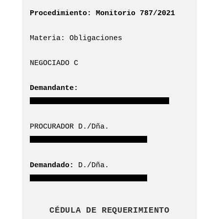
Procedimiento: Monitorio 787/2021
Materia: Obligaciones
NEGOCIADO C
Demandante:
PROCURADOR D./Dña.
Demandado:
D./Dña.
CÉDULA DE REQUERIMIENTO