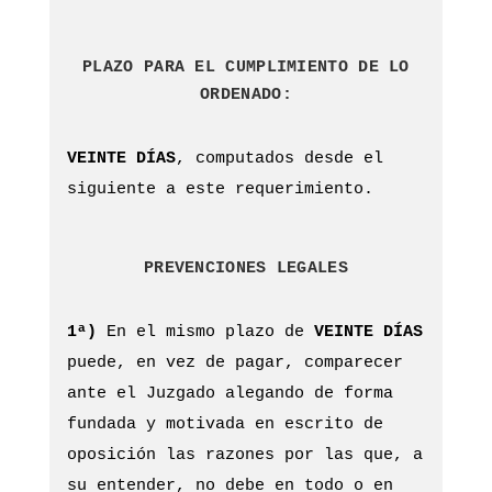
PLAZO PARA EL CUMPLIMIENTO DE LO
ORDENADO:
VEINTE DÍAS
, computados desde el
siguiente a este requerimiento.
PREVENCIONES LEGALES
1ª)
En el mismo plazo de
VEINTE DÍAS
puede, en vez de pagar, comparecer
ante el Juzgado alegando de forma
fundada y motivada en escrito de
oposición las razones por las que, a
su entender, no debe en todo o en