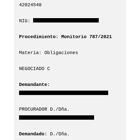
42024540
NIG:
Procedimiento: Monitorio 787/2021
Materia: Obligaciones
NEGOCIADO C
Demandante:
PROCURADOR D./Dña.
Demandado:
D./Dña.