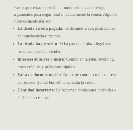
Puedes presentar oposición al monitorio cuando tengas
argumentos para negar total o parcialmente la deuda. Algunos
motivos habituales son:
La deuda ya está pagada
: Se demuestra con justificantes
de transferencia o recibos.
La deuda ha prescrito
: Si ha pasado el plazo legal sin
reclamaciones fehacientes.
Intereses abusivos o usura
: Común en tarjetas revolving,
microcréditos y préstamos rápidos.
Falta de documentación
: No existe contrato o la empresa
de recobro (fondo buitre) no acredita la cesión.
Cantidad incorrecta
: Se reclaman comisiones indebidas o
la deuda no es tuya.