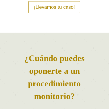
¡Llevamos tu caso!
¿Cuándo puedes
oponerte a un
procedimiento
monitorio?