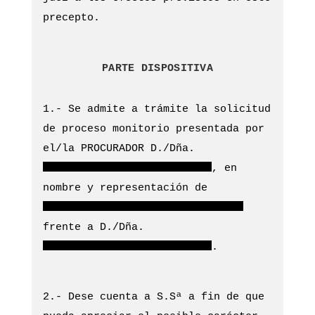
precepto.
PARTE DISPOSITIVA
1.- Se admite a trámite la solicitud
de proceso monitorio presentada por
el/la PROCURADOR D./Dña.
, en
nombre y representación de
frente a D./Dña.
.
2.- Dese cuenta a S.Sª a fin de que