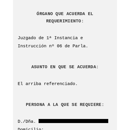
ÓRGANO QUE ACUERDA EL
REQUERIMIENTO:
Juzgado de 1ª Instancia e
Instrucción nº 06 de Parla.
ASUNTO EN QUE SE ACUERDA:
El arriba referenciado.
PERSONA A LA QUE SE REQUIERE:
D./Dña.
Domicilio: