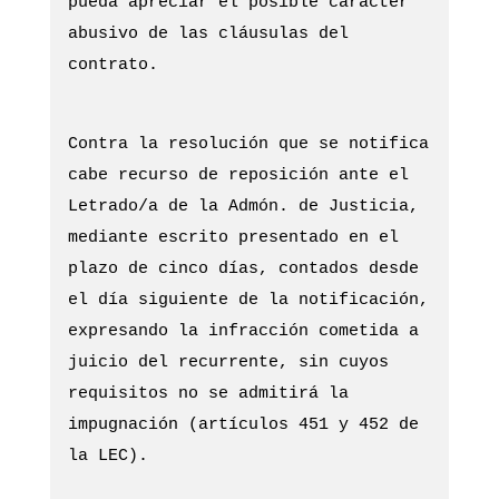
pueda apreciar el posible carácter
abusivo de las cláusulas del
contrato.
Contra la resolución que se notifica
cabe recurso de reposición ante el
Letrado/a de la Admón. de Justicia,
mediante escrito presentado en el
plazo de cinco días, contados desde
el día siguiente de la notificación,
expresando la infracción cometida a
juicio del recurrente, sin cuyos
requisitos no se admitirá la
impugnación (artículos 451 y 452 de
la LEC).