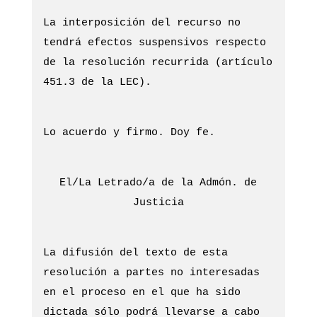
La interposición del recurso no
tendrá efectos suspensivos respecto
de la resolución recurrida (artículo
451.3 de la LEC).
Lo acuerdo y firmo. Doy fe.
El/La Letrado/a de la Admón. de
Justicia
La difusión del texto de esta
resolución a partes no interesadas
en el proceso en el que ha sido
dictada sólo podrá llevarse a cabo