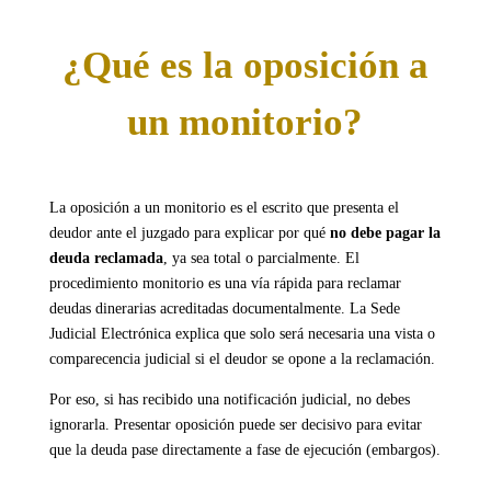
¿Qué es la oposición a
un monitorio?
La oposición a un monitorio es el escrito que presenta el
deudor ante el juzgado para explicar por qué
no debe pagar la
deuda reclamada
, ya sea total o parcialmente. El
procedimiento monitorio es una vía rápida para reclamar
deudas dinerarias acreditadas documentalmente. La Sede
Judicial Electrónica explica que solo será necesaria una vista o
comparecencia judicial si el deudor se opone a la reclamación.
Por eso, si has recibido una notificación judicial, no debes
ignorarla. Presentar oposición puede ser decisivo para evitar
que la deuda pase directamente a fase de ejecución (embargos).