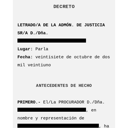
DECRETO
LETRADO/A DE LA ADMÓN. DE JUSTICIA
SR/A D./Dña.
Lugar:
Parla
Fecha:
veintisiete de octubre de dos
mil veintiuno
ANTECEDENTES DE HECHO
PRIMERO.-
El/La PROCURADOR D./Dña.
, en
nombre y representación de
, ha