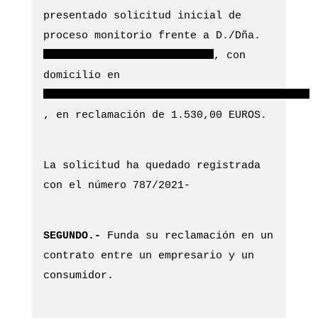
presentado solicitud inicial de
proceso monitorio frente a D./Dña.
, con
domicilio en
, en reclamación de 1.530,00 EUROS.
La solicitud ha quedado registrada
con el número 787/2021-
SEGUNDO.-
Funda su reclamación en un
contrato entre un empresario y un
consumidor.