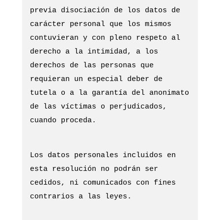
previa disociación de los datos de
carácter personal que los mismos
contuvieran y con pleno respeto al
derecho a la intimidad, a los
derechos de las personas que
requieran un especial deber de
tutela o a la garantía del anonimato
de las víctimas o perjudicados,
cuando proceda.
Los datos personales incluidos en
esta resolución no podrán ser
cedidos, ni comunicados con fines
contrarios a las leyes.