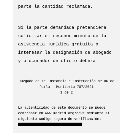
parte la cantidad reclamada.
Si la parte demandada pretendiera
solicitar el reconocimiento de la
asistencia jurídica gratuita o
interesar la designación de abogado
y procurador de oficio deberá
Juzgado de 1ª Instancia e Instrucción nº 06 de
Parla - Monitorio 787/2021
1 de 2
La autenticidad de este documento se puede
comprobar en www.madrid.org/cove mediante el
siguiente código seguro de verificación: