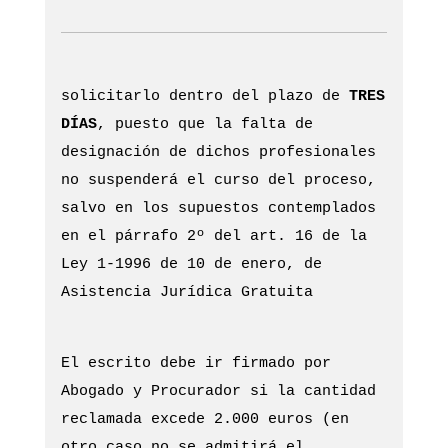
solicitarlo dentro del plazo de
TRES
DÍAS
, puesto que la falta de
designación de dichos profesionales
no suspenderá el curso del proceso,
salvo en los supuestos contemplados
en el párrafo 2º del art. 16 de la
Ley 1-1996 de 10 de enero, de
Asistencia Jurídica Gratuita
El escrito debe ir firmado por
Abogado y Procurador si la cantidad
reclamada excede 2.000 euros (en
otro caso no se admitirá el