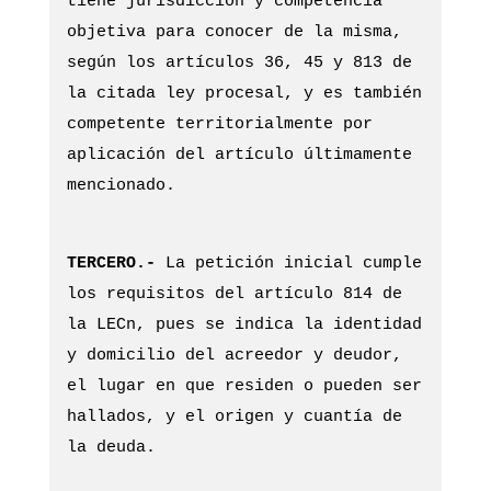
tiene jurisdicción y competencia
objetiva para conocer de la misma,
según los artículos 36, 45 y 813 de
la citada ley procesal, y es también
competente territorialmente por
aplicación del artículo últimamente
mencionado.
TERCERO.-
La petición inicial cumple
los requisitos del artículo 814 de
la LECn, pues se indica la identidad
y domicilio del acreedor y deudor,
el lugar en que residen o pueden ser
hallados, y el origen y cuantía de
la deuda.