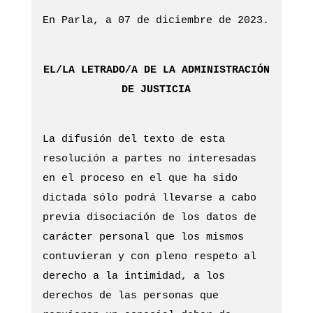
En Parla, a 07 de diciembre de 2023.
EL/LA LETRADO/A DE LA ADMINISTRACIÓN
DE JUSTICIA
La difusión del texto de esta
resolución a partes no interesadas
en el proceso en el que ha sido
dictada sólo podrá llevarse a cabo
previa disociación de los datos de
carácter personal que los mismos
contuvieran y con pleno respeto al
derecho a la intimidad, a los
derechos de las personas que