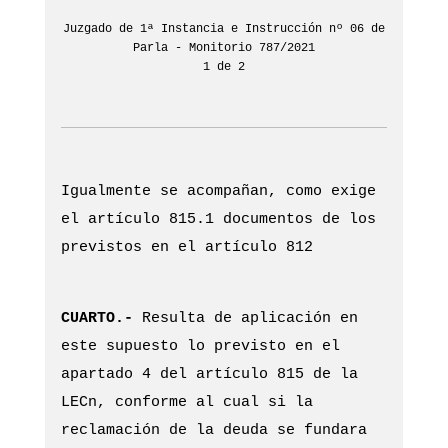
Juzgado de 1ª Instancia e Instrucción nº 06 de
Parla - Monitorio 787/2021
1 de 2
Igualmente se acompañan, como exige
el artículo 815.1 documentos de los
previstos en el artículo 812
CUARTO.-
Resulta de aplicación en
este supuesto lo previsto en el
apartado 4 del artículo 815 de la
LECn, conforme al cual si la
reclamación de la deuda se fundara