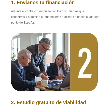
1. Envíanos tu financiación
Adjunta el contrato o empieza con los documentos que
conserves. La gestión puede hacerse a distancia desde cualquier
punto de España.
2. Estudio gratuito de viabilidad