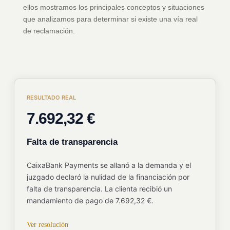
ellos mostramos los principales conceptos y situaciones
que analizamos para determinar si existe una vía real
de reclamación.
RESULTADO REAL
7.692,32 €
Falta de transparencia
CaixaBank Payments se allanó a la demanda y el
juzgado declaró la nulidad de la financiación por
falta de transparencia. La clienta recibió un
mandamiento de pago de 7.692,32 €.
Ver resolución