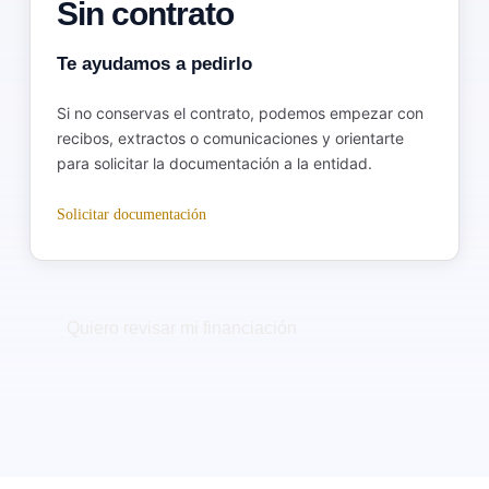
Sin contrato
Te ayudamos a pedirlo
Si no conservas el contrato, podemos empezar con
recibos, extractos o comunicaciones y orientarte
para solicitar la documentación a la entidad.
Solicitar documentación
Quiero revisar mi financiación