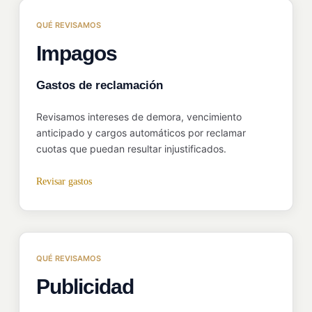
QUÉ REVISAMOS
Impagos
Gastos de reclamación
Revisamos intereses de demora, vencimiento
anticipado y cargos automáticos por reclamar
cuotas que puedan resultar injustificados.
Revisar gastos
QUÉ REVISAMOS
Publicidad