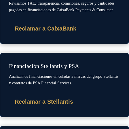
Revisamos TAE, transparencia, comisiones, seguros y cantidades
pagadas en financiaciones de CaixaBank Payments & Consumer.
Reclamar a CaixaBank
Financiación Stellantis y PSA
Analizamos financiaciones vinculadas a marcas del grupo Stellantis
y contratos de PSA Financial Services.
Reclamar a Stellantis