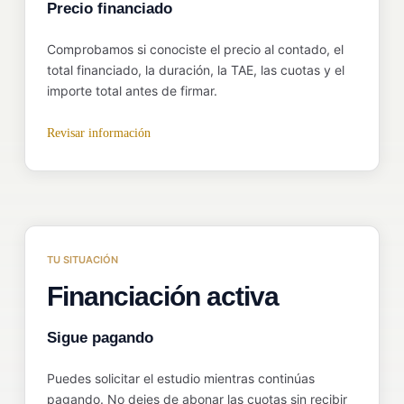
Precio financiado
Comprobamos si conociste el precio al contado, el
total financiado, la duración, la TAE, las cuotas y el
importe total antes de firmar.
Revisar información
TU SITUACIÓN
Financiación activa
Sigue pagando
Puedes solicitar el estudio mientras continúas
pagando. No dejes de abonar las cuotas sin recibir