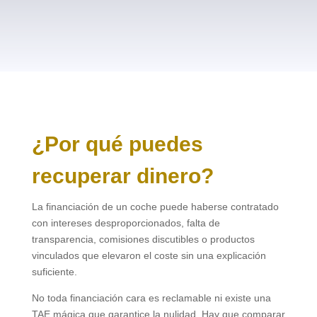
¿Por qué puedes
recuperar dinero?
La financiación de un coche puede haberse contratado
con intereses desproporcionados, falta de
transparencia, comisiones discutibles o productos
vinculados que elevaron el coste sin una explicación
suficiente.
No toda financiación cara es reclamable ni existe una
TAE mágica que garantice la nulidad. Hay que comparar