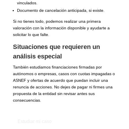
vinculados.
Documento de cancelación anticipada, si existe.
Si no tienes todo, podemos realizar una primera
valoración con la información disponible y ayudarte a
solicitar lo que falte.
Situaciones que requieren un
análisis especial
También estudiamos financiaciones firmadas por
autónomos o empresas, casos con cuotas impagadas o
ASNEF y ofertas de acuerdo que puedan incluir una
renuncia de acciones. No dejes de pagar ni firmes una
propuesta de la entidad sin revisar antes sus
consecuencias.
Estudiar mi caso