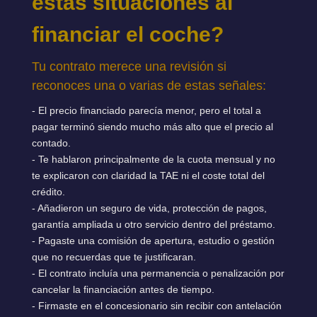
estas situaciones al
financiar el coche?
Tu contrato merece una revisión si
reconoces una o varias de estas señales:
- El precio financiado parecía menor, pero el total a
pagar terminó siendo mucho más alto que el precio al
contado.
- Te hablaron principalmente de la cuota mensual y no
te explicaron con claridad la TAE ni el coste total del
crédito.
- Añadieron un seguro de vida, protección de pagos,
garantía ampliada u otro servicio dentro del préstamo.
- Pagaste una comisión de apertura, estudio o gestión
que no recuerdas que te justificaran.
- El contrato incluía una permanencia o penalización por
cancelar la financiación antes de tiempo.
- Firmaste en el concesionario sin recibir con antelación