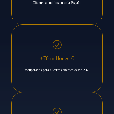
Clientes atendidos en toda España
R
+70 millones €
Recuperados para nuestros clientes desde 2020
R