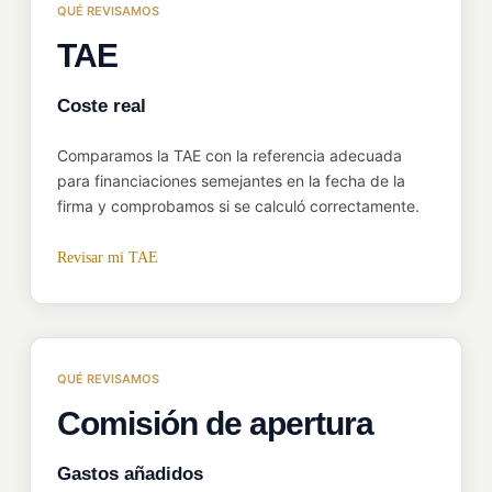
QUÉ REVISAMOS
TAE
Coste real
Comparamos la TAE con la referencia adecuada
para financiaciones semejantes en la fecha de la
firma y comprobamos si se calculó correctamente.
Revisar mi TAE
QUÉ REVISAMOS
Comisión de apertura
Gastos añadidos