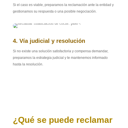
Si el caso es viable, preparamos la reclamación ante la entidad y
gestionamos su respuesta o una posible negociación.
4. Vía judicial y resolución
Si no existe una solución satisfactoria y compensa demandar,
preparamos la estrategia judicial y te mantenemos informado
hasta la resolución.
¿Qué se puede reclamar