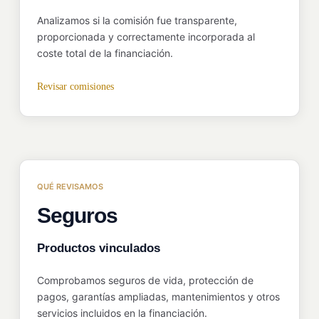
Analizamos si la comisión fue transparente,
proporcionada y correctamente incorporada al
coste total de la financiación.
Revisar comisiones
QUÉ REVISAMOS
Seguros
Productos vinculados
Comprobamos seguros de vida, protección de
pagos, garantías ampliadas, mantenimientos y otros
servicios incluidos en la financiación.