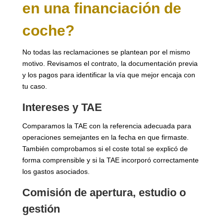
en una financiación de
coche?
No todas las reclamaciones se plantean por el mismo
motivo. Revisamos el contrato, la documentación previa
y los pagos para identificar la vía que mejor encaja con
tu caso.
Intereses y TAE
Comparamos la TAE con la referencia adecuada para
operaciones semejantes en la fecha en que firmaste.
También comprobamos si el coste total se explicó de
forma comprensible y si la TAE incorporó correctamente
los gastos asociados.
Comisión de apertura, estudio o
gestión