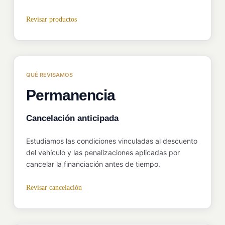
Revisar productos
QUÉ REVISAMOS
Permanencia
Cancelación anticipada
Estudiamos las condiciones vinculadas al descuento
del vehículo y las penalizaciones aplicadas por
cancelar la financiación antes de tiempo.
Revisar cancelación