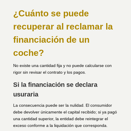
¿Cuánto se puede
recuperar al reclamar la
financiación de un
coche?
No existe una cantidad fija y no puede calcularse con
rigor sin revisar el contrato y los pagos.
Si la financiación se declara
usuraria
La consecuencia puede ser la nulidad. El consumidor
debe devolver únicamente el capital recibido; si ya pagó
una cantidad superior, la entidad debe reintegrar el
exceso conforme a la liquidación que corresponda.