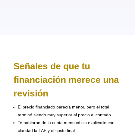
Señales de que tu
financiación merece una
revisión
El precio financiado parecía menor, pero el total
terminó siendo muy superior al precio al contado.
Te hablaron de la cuota mensual sin explicarte con
claridad la TAE y el coste final.