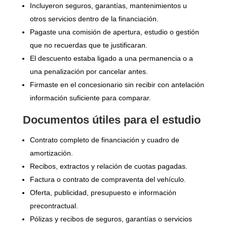
Incluyeron seguros, garantías, mantenimientos u
otros servicios dentro de la financiación.
Pagaste una comisión de apertura, estudio o gestión
que no recuerdas que te justificaran.
El descuento estaba ligado a una permanencia o a
una penalización por cancelar antes.
Firmaste en el concesionario sin recibir con antelación
información suficiente para comparar.
Documentos útiles para el estudio
Contrato completo de financiación y cuadro de
amortización.
Recibos, extractos y relación de cuotas pagadas.
Factura o contrato de compraventa del vehículo.
Oferta, publicidad, presupuesto e información
precontractual.
Pólizas y recibos de seguros, garantías o servicios