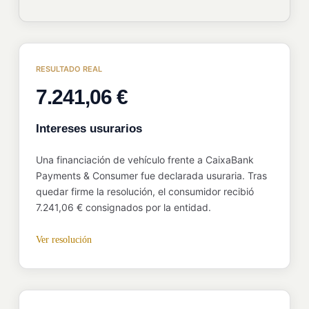
RESULTADO REAL
7.241,06 €
Intereses usurarios
Una financiación de vehículo frente a CaixaBank
Payments & Consumer fue declarada usuraria. Tras
quedar firme la resolución, el consumidor recibió
7.241,06 € consignados por la entidad.
Ver resolución