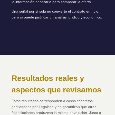
la información necesaria para comparar la oferta.
Una señal por sí sola no convierte el contrato en nulo,
pero sí puede justificar un análisis jurídico y económico.
Resultados reales y
aspectos que revisamos
Estos resultados corresponden a casos concretos
gestionados por Legalsha y no garantizan que otras
financiaciones produzcan la misma devolución. Junto a