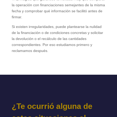
la operación con financiaciones semejantes de la misma
fecha y comprobar qué información se facilitó antes de
firmar.
Si existen irregularidades, puede plantearse la nulidad
de la financiación o de condiciones concretas y solicitar
la devolución o el recálculo de las cantidades
correspondientes. Por eso estudiamos primero y
reclamamos después.
¿Te ocurrió alguna de