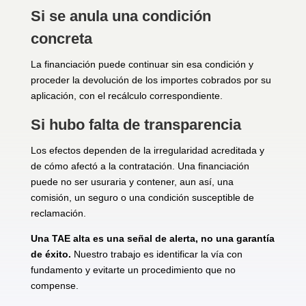
Si se anula una condición
concreta
La financiación puede continuar sin esa condición y
proceder la devolución de los importes cobrados por su
aplicación, con el recálculo correspondiente.
Si hubo falta de transparencia
Los efectos dependen de la irregularidad acreditada y
de cómo afectó a la contratación. Una financiación
puede no ser usuraria y contener, aun así, una
comisión, un seguro o una condición susceptible de
reclamación.
Una TAE alta es una señal de alerta, no una garantía
de éxito.
Nuestro trabajo es identificar la vía con
fundamento y evitarte un procedimiento que no
compense.