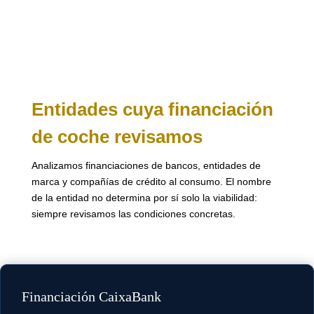
Entidades cuya financiación
de coche revisamos
Analizamos financiaciones de bancos, entidades de
marca y compañías de crédito al consumo. El nombre
de la entidad no determina por sí solo la viabilidad:
siempre revisamos las condiciones concretas.
Financiación CaixaBank