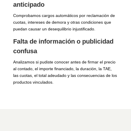
anticipado
Comprobamos cargos automáticos por reclamación de
cuotas, intereses de demora y otras condiciones que
puedan causar un desequilibrio injustificado.
Falta de información o publicidad
confusa
Analizamos si pudiste conocer antes de firmar el precio
al contado, el importe financiado, la duración, la TAE,
las cuotas, el total adeudado y las consecuencias de los
productos vinculados.