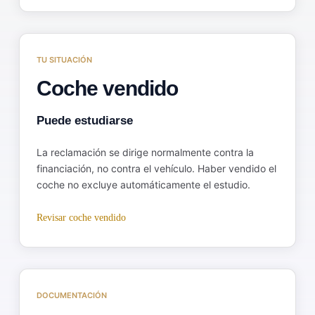
TU SITUACIÓN
Coche vendido
Puede estudiarse
La reclamación se dirige normalmente contra la
financiación, no contra el vehículo. Haber vendido el
coche no excluye automáticamente el estudio.
Revisar coche vendido
DOCUMENTACIÓN