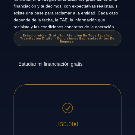
financiación y te decimos, con expectativas realistas, si
existe una base para reclamar a la entidad. Cada caso
depende de la fecha, la TAE, la información que
recibiste y las condiciones concretas de la operación.
Estudio Inicial Gratuito · Atención En Toda España ·
Tramitación Digital · Condiciones Explicadas Antes De
Empezar
Estudiar mi financiación gratis
R
+50.000