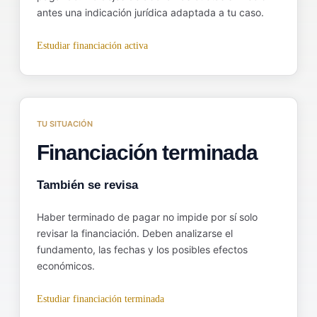
antes una indicación jurídica adaptada a tu caso.
Estudiar financiación activa
TU SITUACIÓN
Financiación terminada
También se revisa
Haber terminado de pagar no impide por sí solo
revisar la financiación. Deben analizarse el
fundamento, las fechas y los posibles efectos
económicos.
Estudiar financiación terminada