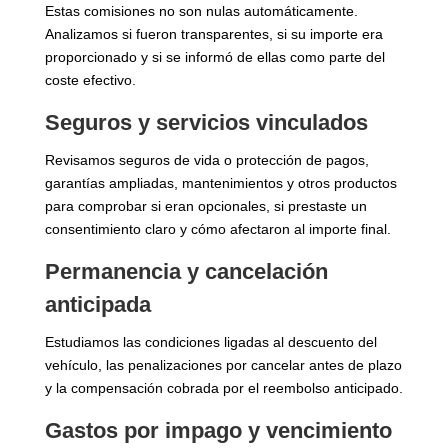
Estas comisiones no son nulas automáticamente.
Analizamos si fueron transparentes, si su importe era
proporcionado y si se informó de ellas como parte del
coste efectivo.
Seguros y servicios vinculados
Revisamos seguros de vida o protección de pagos,
garantías ampliadas, mantenimientos y otros productos
para comprobar si eran opcionales, si prestaste un
consentimiento claro y cómo afectaron al importe final.
Permanencia y cancelación
anticipada
Estudiamos las condiciones ligadas al descuento del
vehículo, las penalizaciones por cancelar antes de plazo
y la compensación cobrada por el reembolso anticipado.
Gastos por impago y vencimiento