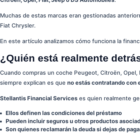
Muchas de estas marcas eran gestionadas anterio
Fiat Chrysler.
En este artículo analizamos cómo funciona la financ
¿Quién está realmente detrás
Cuando compras un coche Peugeot, Citroën, Opel, Fia
siempre explican es que
no estás contratando con el
Stellantis Financial Services
es quien realmente ge
Ellos definen las condiciones del préstamo
Pueden incluir seguros u otros productos asocia
Son quienes reclamarán la deuda si dejas de paga