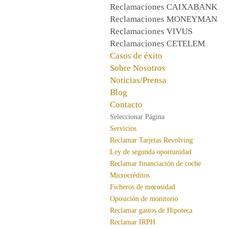
Reclamaciones CAIXABANK
Reclamaciones MONEYMAN
Reclamaciones VIVUS
Reclamaciones CETELEM
Casos de éxito
Sobre Nosotros
Noticias/Prensa
Blog
Contacto
Seleccionar Página
Servicios
Reclamar Tarjetas Revolving
Ley de segunda oportunidad
Reclamar financiación de coche
Microcréditos
Ficheros de morosidad
Oposición de monitorio
Reclamar gastos de Hipoteca
Reclamar IRPH