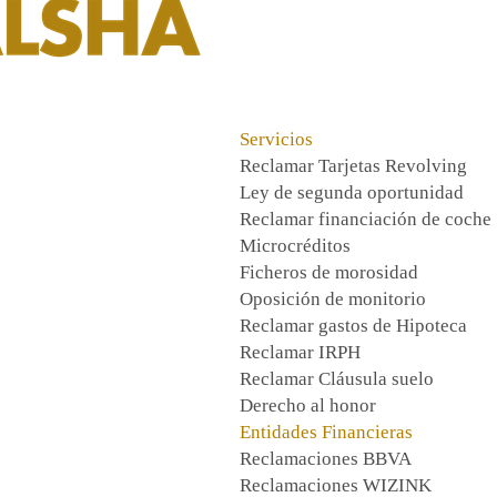
Servicios
Reclamar Tarjetas Revolving
Ley de segunda oportunidad
Reclamar financiación de coche
Microcréditos
Ficheros de morosidad
Oposición de monitorio
Reclamar gastos de Hipoteca
Reclamar IRPH
Reclamar Cláusula suelo
Derecho al honor
Entidades Financieras
Reclamaciones BBVA
Reclamaciones WIZINK