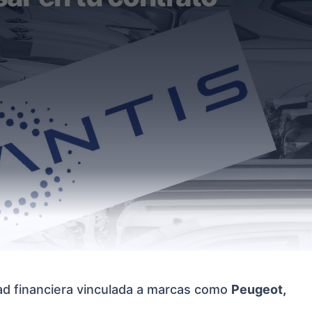
dad financiera vinculada a marcas como
Peugeot,