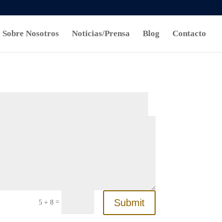
Sobre Nosotros
Noticias/Prensa
Blog
Contacto
Submit
=
5 + 8