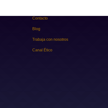
Contacto
Blog
Trabaja con nosotros
Canal Ético