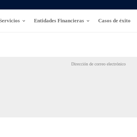
Servicios
Entidades Financieras
Casos de éxito