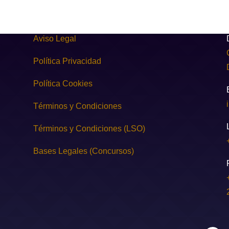
Aviso Legal
Política Privacidad
Política Cookies
Términos y Condiciones
Términos y Condiciones (LSO)
Bases Legales (Concursos)