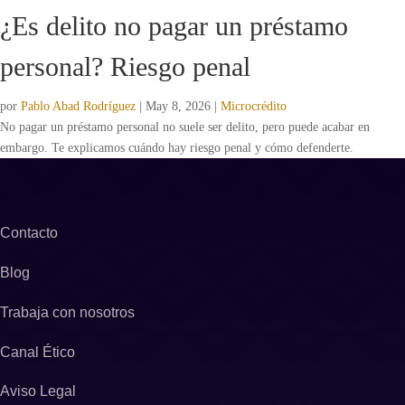
¿Es delito no pagar un préstamo
personal? Riesgo penal
por
Pablo Abad Rodríguez
|
May 8, 2026
|
Microcrédito
No pagar un préstamo personal no suele ser delito, pero puede acabar en
embargo. Te explicamos cuándo hay riesgo penal y cómo defenderte.
Contacto
Blog
Trabaja con nosotros
Canal Ético
Aviso Legal