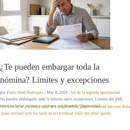
¿Te pueden embargar toda la
nómina? Límites y excepciones
por
Pablo Abad Rodríguez
|
May 8, 2026
|
ley de la segunda oportunidad
No pueden embargarte toda la nómina salvo excepciones. Límites del SMI,
cómo reclamar excesos y opciones con Segunda Oportunidad.