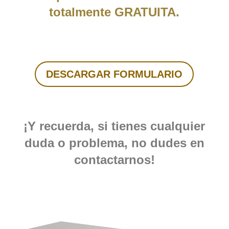
totalmente GRATUITA.
DESCARGAR FORMULARIO
¡Y recuerda, si tienes cualquier
duda o problema, no dudes en
contactarnos!