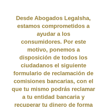
Desde Abogados Legalsha,
estamos comprometidos a
ayudar a los
consumidores.
Por este
motivo, ponemos a
disposición de todos los
ciudadanos el siguiente
formulario de reclamación de
comisiones bancarias,
con el
que tu mismo podrás reclamar
a tu entidad bancaria y
recuperar tu dinero de forma