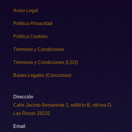
Aviso Legal
Política Privacidad
Política Cookies
Términos y Condiciones
Términos y Condiciones (LSO)
Bases Legales (Concursos)
Dirección
Calle Jacinto Benavente 2, edificio B, oficina D,
Las Rozas 28232
Email