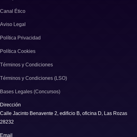
Canal Ético
Aviso Legal
Política Privacidad
Política Cookies
Términos y Condiciones
Términos y Condiciones (LSO)
Bases Legales (Concursos)
Dirección
Calle Jacinto Benavente 2, edificio B, oficina D, Las Rozas
28232
Email