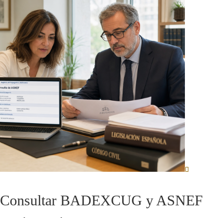
Consultar BADEXCUG y ASNEF