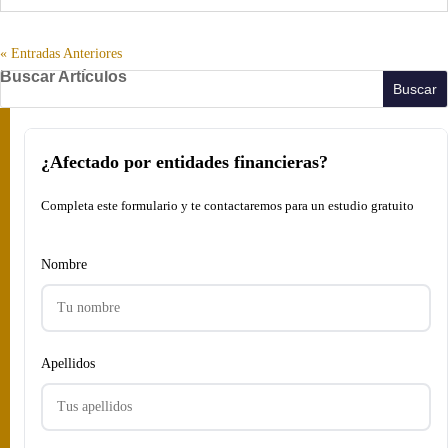
« Entradas Anteriores
Buscar Artículos
¿Afectado por entidades financieras?
Completa este formulario y te contactaremos para un estudio gratuito
Nombre
Apellidos