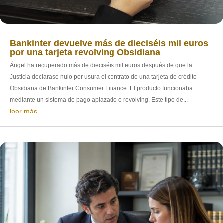
Bankinter devuelve más de dieciséis mil euros
por una tarjeta revolving Obsidiana
Ángel ha recuperado más de dieciséis mil euros después de que la
Justicia declarase nulo por usura el contrato de una tarjeta de crédito
Obsidiana de Bankinter Consumer Finance. El producto funcionaba
mediante un sistema de pago aplazado o revolving. Este tipo de...
leer más...