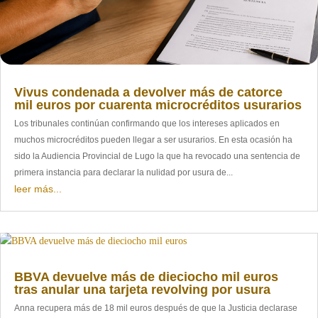
Vivus condenada a devolver más de catorce
mil euros por cuarenta microcréditos usurarios
Los tribunales continúan confirmando que los intereses aplicados en
muchos microcréditos pueden llegar a ser usurarios. En esta ocasión ha
sido la Audiencia Provincial de Lugo la que ha revocado una sentencia de
primera instancia para declarar la nulidad por usura de...
leer más...
BBVA devuelve más de dieciocho mil euros
tras anular una tarjeta revolving por usura
Anna recupera más de 18 mil euros después de que la Justicia declarase