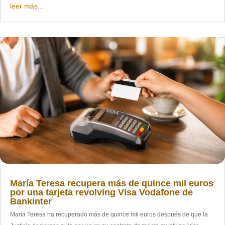
leer más...
María Teresa recupera más de quince mil euros
por una tarjeta revolving Visa Vodafone de
Bankinter
María Teresa ha recuperado más de quince mil euros después de que la