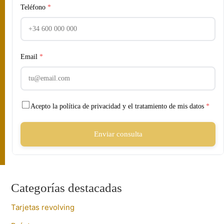
Teléfono
*
Email
*
Acepto la política de privacidad y el tratamiento de mis datos
*
Enviar consulta
Categorías destacadas
Tarjetas revolving