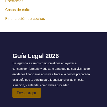
Préstamos
Casos de éxito
Financiación de coches
Guía Legal 2026
En legalsha estamos comprometidos en ayudar al
consumidor, formarlo y educarlo para que no sea víctima de
entidades financieras abusivas. Para ello hemos preparado
esta guía que te servirá para identificar si estás en esta
situación, y entender como debes proceder
Descargar