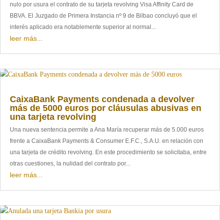
nulo por usura el contrato de su tarjeta revolving Visa Affinity Card de
BBVA. El Juzgado de Primera Instancia nº 9 de Bilbao concluyó que el
interés aplicado era notablemente superior al normal...
leer más...
CaixaBank Payments condenada a devolver
más de 5000 euros por cláusulas abusivas en
una tarjeta revolving
Una nueva sentencia permite a Ana María recuperar más de 5.000 euros
frente a CaixaBank Payments & Consumer E.F.C., S.A.U. en relación con
una tarjeta de crédito revolving. En este procedimiento se solicitaba, entre
otras cuestiones, la nulidad del contrato por...
leer más...