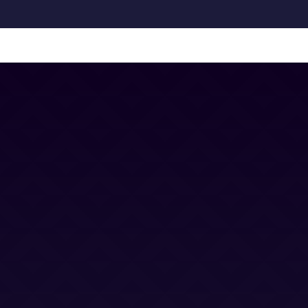
Contacto
Blog
Trabaja con nosotros
Canal Ético
Aviso Legal
Política Privacidad