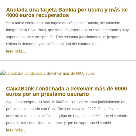
Anulada una tarjeta Bankia por usura y más de
4000 euros recuperados
Sara había contratado una tarjeta de crédito con Bankia, actualmente
integrada en CaixaBank, que terminó generando un coste económico muy
superior al que correspondía. Tras reclamar judicialmente, el juzgado
estimó la demanda y declaró la nulidad del contrato por...
leer más...
CaixaBank condenada a devolver más de 6000
euros por un préstamo usurario
Ayoub ha recuperado más de 6000 euros tras reclamar judicialmente un
préstamo contratado con CaixaBank en mayo de 2017. Después de
analizar la documentación, el equipo de Legalsha detectó que el contrato
podía incluir condiciones abusivas y que no superaba el control...
leer más...