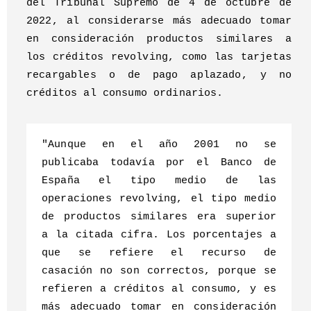
del Tribunal Supremo de 4 de octubre de
2022, al considerarse más adecuado tomar
en consideración productos similares a
los créditos revolving, como las tarjetas
recargables o de pago aplazado, y no
créditos al consumo ordinarios.
"Aunque en el año 2001 no se
publicaba todavía por el Banco de
España el tipo medio de las
operaciones revolving, el tipo medio
de productos similares era superior
a la citada cifra. Los porcentajes a
que se refiere el recurso de
casación no son correctos, porque se
refieren a créditos al consumo, y es
más adecuado tomar en consideración