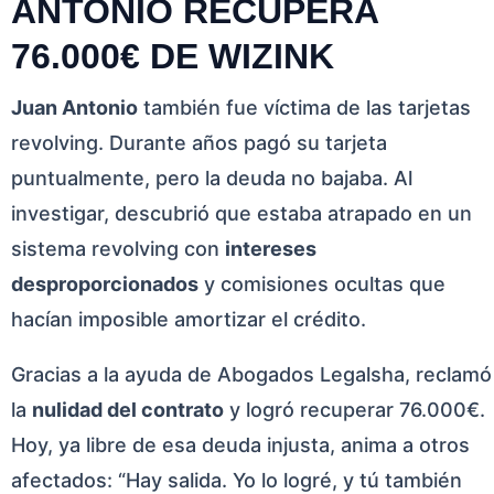
ANTONIO RECUPERA
76.000€ DE WIZINK
Juan Antonio
también fue víctima de las tarjetas
revolving. Durante años pagó su tarjeta
puntualmente, pero la deuda no bajaba. Al
investigar, descubrió que estaba atrapado en un
sistema revolving con
intereses
desproporcionados
y comisiones ocultas que
hacían imposible amortizar el crédito.
Gracias a la ayuda de Abogados Legalsha, reclamó
la
nulidad del contrato
y logró recuperar 76.000€.
Hoy, ya libre de esa deuda injusta, anima a otros
afectados: “Hay salida. Yo lo logré, y tú también