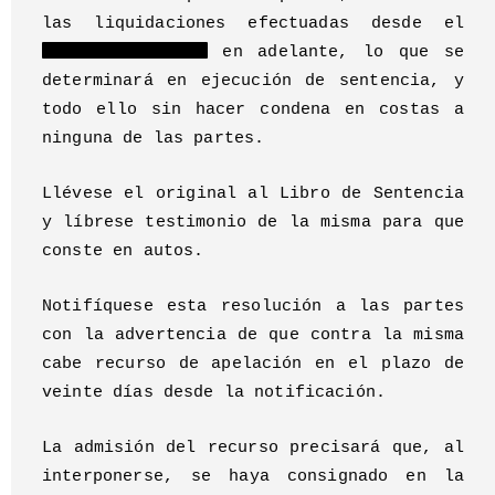
las liquidaciones efectuadas desde el
en adelante, lo que se
determinará en ejecución de sentencia, y
todo ello sin hacer condena en costas a
ninguna de las partes.
Llévese el original al Libro de Sentencia
y líbrese testimonio de la misma para que
conste en autos.
Notifíquese esta resolución a las partes
con la advertencia de que contra la misma
cabe recurso de apelación en el plazo de
veinte días desde la notificación.
La admisión del recurso precisará que, al
interponerse, se haya consignado en la