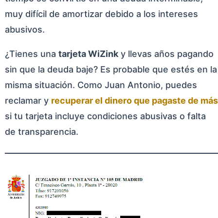
muy difícil de amortizar debido a los intereses
abusivos.
¿Tienes una
tarjeta WiZink
y llevas años pagando
sin que la deuda baje? Es probable que estés en la
misma situación. Como Juan Antonio, puedes
reclamar y
recuperar el dinero que pagaste de más
si tu tarjeta incluye condiciones abusivas o falta
de transparencia.