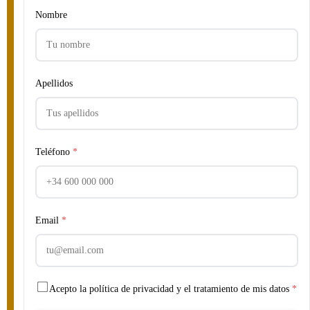
Nombre
Apellidos
Teléfono
*
Email
*
Acepto la política de privacidad y el tratamiento de mis datos
*