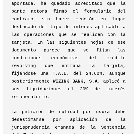
aportada, ha quedado acreditado que la
parte actora firmó el formulario del
contrato, sin hacer mención en lugar
destacado del tipo de interés aplicable a
las operaciones que se realicen con la
tarjeta. En las siguientes hojas de ese
documento parece que se fijan las
condiciones económicas del crédito
revolving que entraña la tarjeta,
fijándose una T.A.E. del 24,60%, aunque
posteriormente
WIZINK BANK, S.A.
aplicó a
sus liquidaciones el 20% de interés
remuneratorio.
La petición de nulidad por usura debe
desestimarse por aplicación de la
jurisprudencia emanada de la Sentencia