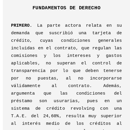
FUNDAMENTOS DE DERECHO
PRIMERO.
La parte actora relata en su
demanda que suscribió una tarjeta de
crédito, cuyas condiciones generales
incluidas en el contrato, que regulan las
comisiones y los intereses y gastos
aplicables, no superan el control de
transparencia por lo que deben tenerse
por no puestas, al no incorporarse
válidamente al contrato. Además,
argumenta que las condiciones del
préstamo son usurarias, pues en un
sistema de crédito revolving con una
T.A.E. del 24,60%, resulta muy superior
al interés medio de los créditos al