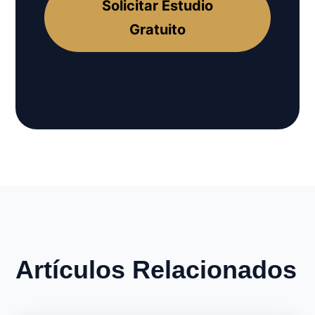
Solicitar Estudio
Gratuito
Artículos Relacionados