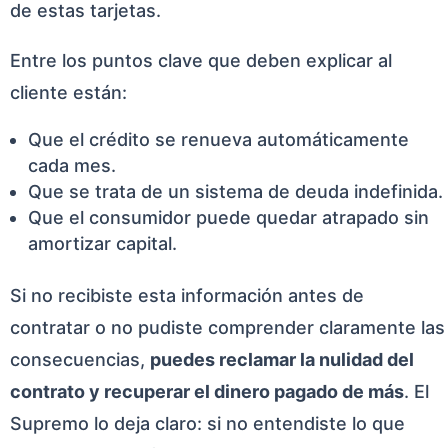
de estas tarjetas.
Entre los puntos clave que deben explicar al
cliente están:
Que el crédito se renueva automáticamente
cada mes.
Que se trata de un sistema de deuda indefinida.
Que el consumidor puede quedar atrapado sin
amortizar capital.
Si no recibiste esta información antes de
contratar o no pudiste comprender claramente las
consecuencias,
puedes reclamar la nulidad del
contrato y recuperar el dinero pagado de más
. El
Supremo lo deja claro: si no entendiste lo que