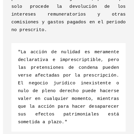
solo procede la devolución de los
intereses remuneratorios y otras
comisiones y gastos pagados en el periodo
no prescrito.
"La acción de nulidad es meramente
declarativa e imprescriptible, pero
las pretensiones de condena pueden
verse afectadas por la prescripción.
El negocio jurídico inexistente o
nulo de pleno derecho puede hacerse
valer en cualquier momento, mientras
que la acción para hacer desaparecer
sus efectos patrimoniales está
sometida a plazo."