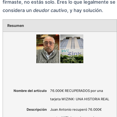
firmaste, no estás solo. Eres lo que legalmente se
considera un
deudor cautivo
, y hay solución.
Resumen
Nombre del artículo
76.000€ RECUPERADOS por una
tarjeta WIZINK: UNA HISTORIA REAL
Descripción
Juan Antonio recuperó 76.000€