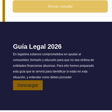
Enviar consulta
Guía Legal 2026
En legalsha estamos comprometidos en ayudar al
consumidor, formarlo y educarlo para que no sea víctima de
entidades financieras abusivas. Para ello hemos preparado
esta guía que te servirá para identificar si estás en esta
situación, y entender como debes proceder
Descargar