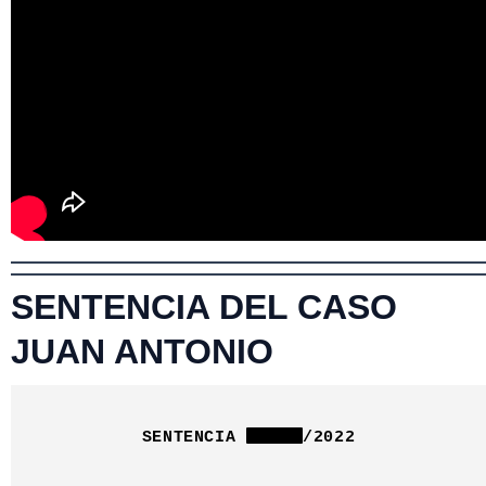
SENTENCIA DEL CASO
JUAN ANTONIO
SENTENCIA
/2022