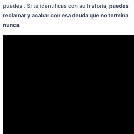
puedes”. Si te identificas con su historia,
puedes
reclamar y acabar con esa deuda que no termina
nunca
.