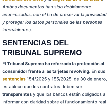
Ambos documentos han sido debidamente
anonimizados, con el fin de preservar la privacidad
y proteger los datos personales de las personas
intervinientes.
SENTENCIAS DEL
TRIBUNAL SUPREMO
El
Tribunal Supremo ha reforzado la protección al
consumidor frente a las tarjetas revolving
. En sus
sentencias
154/2025 y 155/2025, de 30 de enero,
establece que los contratos deben ser
transparentes
y que los bancos están obligados a
informar con claridad sobre el funcionamiento real