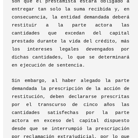
son que el prestamista estará obligado a
entregar tan solo la suma recibida y, en
consecuencia, la entidad demandada deberá
restituir a la parte actora las
cantidades que excedan del capital
prestado durante la vida del crédito, más
los intereses legales devengados por
dichas cantidades, lo que se determinará
en ejecución de sentencia.
Sin embargo, al haber alegado la parte
demandada la prescripción de la acción de
restitución, deben declararse prescritas
por el transcurso de cinco años las
cantidades satisfechas por la parte
actora en exceso del capital dispuesto
desde que se interrumpió la prescripción
por reclamación extrajudicial, por lo que