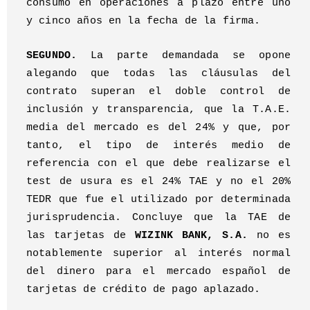
consumo en operaciones a plazo entre uno
y cinco años en la fecha de la firma.
SEGUNDO.
La parte demandada se opone
alegando que todas las cláusulas del
contrato superan el doble control de
inclusión y transparencia, que la T.A.E.
media del mercado es del 24% y que, por
tanto, el tipo de interés medio de
referencia con el que debe realizarse el
test de usura es el 24% TAE y no el 20%
TEDR que fue el utilizado por determinada
jurisprudencia. Concluye que la TAE de
las tarjetas de
WIZINK BANK, S.A.
no es
notablemente superior al interés normal
del dinero para el mercado español de
tarjetas de crédito de pago aplazado.