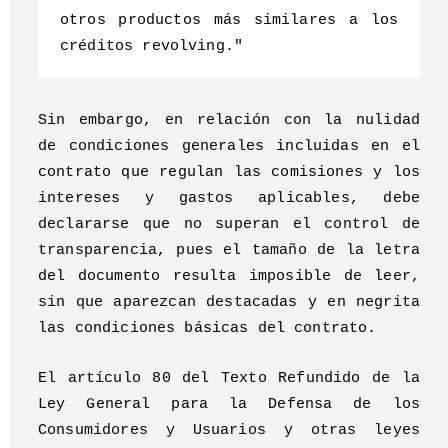
otros productos más similares a los
créditos revolving."
Sin embargo, en relación con la nulidad
de condiciones generales incluidas en el
contrato que regulan las comisiones y los
intereses y gastos aplicables, debe
declararse que no superan el control de
transparencia, pues el tamaño de la letra
del documento resulta imposible de leer,
sin que aparezcan destacadas y en negrita
las condiciones básicas del contrato.
El artículo 80 del Texto Refundido de la
Ley General para la Defensa de los
Consumidores y Usuarios y otras leyes