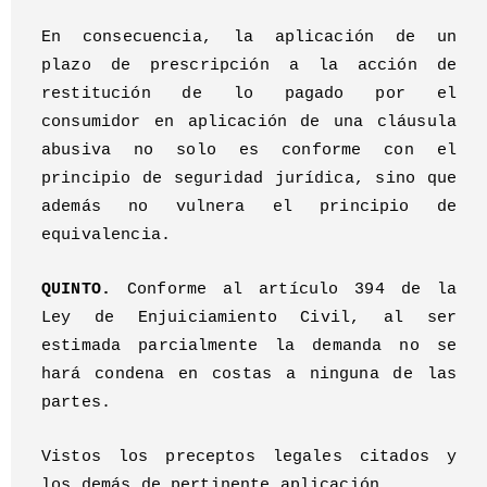
En consecuencia, la aplicación de un
plazo de prescripción a la acción de
restitución de lo pagado por el
consumidor en aplicación de una cláusula
abusiva no solo es conforme con el
principio de seguridad jurídica, sino que
además no vulnera el principio de
equivalencia.
QUINTO.
Conforme al artículo 394 de la
Ley de Enjuiciamiento Civil, al ser
estimada parcialmente la demanda no se
hará condena en costas a ninguna de las
partes.
Vistos los preceptos legales citados y
los demás de pertinente aplicación.