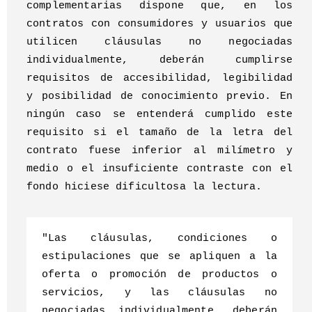
complementarias dispone que, en los
contratos con consumidores y usuarios que
utilicen cláusulas no negociadas
individualmente, deberán cumplirse
requisitos de accesibilidad, legibilidad
y posibilidad de conocimiento previo. En
ningún caso se entenderá cumplido este
requisito si el tamaño de la letra del
contrato fuese inferior al milímetro y
medio o el insuficiente contraste con el
fondo hiciese dificultosa la lectura.
"Las cláusulas, condiciones o
estipulaciones que se apliquen a la
oferta o promoción de productos o
servicios, y las cláusulas no
negociadas individualmente, deberán