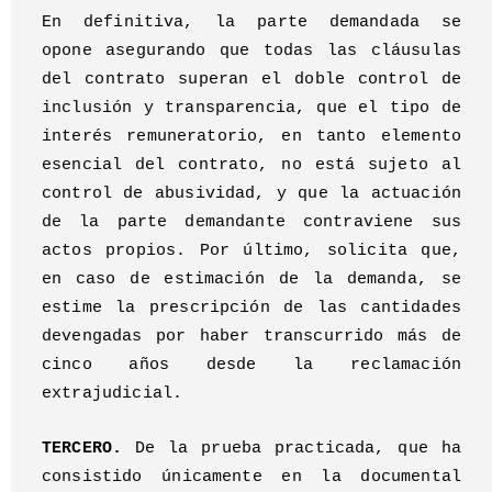
En definitiva, la parte demandada se
opone asegurando que todas las cláusulas
del contrato superan el doble control de
inclusión y transparencia, que el tipo de
interés remuneratorio, en tanto elemento
esencial del contrato, no está sujeto al
control de abusividad, y que la actuación
de la parte demandante contraviene sus
actos propios. Por último, solicita que,
en caso de estimación de la demanda, se
estime la prescripción de las cantidades
devengadas por haber transcurrido más de
cinco años desde la reclamación
extrajudicial.
TERCERO.
De la prueba practicada, que ha
consistido únicamente en la documental