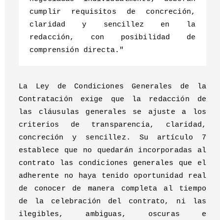
cumplir requisitos de concreción,
claridad y sencillez en la
redacción, con posibilidad de
comprensión directa."
La Ley de Condiciones Generales de la
Contratación exige que la redacción de
las cláusulas generales se ajuste a los
criterios de transparencia, claridad,
concreción y sencillez. Su artículo 7
establece que no quedarán incorporadas al
contrato las condiciones generales que el
adherente no haya tenido oportunidad real
de conocer de manera completa al tiempo
de la celebración del contrato, ni las
ilegibles, ambiguas, oscuras e