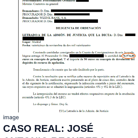
image
CASO REAL: JOSÉ