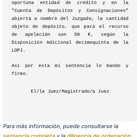
oportuna entidad de crédito y en la
"Cuenta de Depósitos y Consignaciones"
abierta a nombre del Juzgado, la cantidad
objeto de depósito, que para el recurso
de apelación son 50 €, según la
Disposición Adicional decimoquinta de la
LOPJ.
Así por esta mi sentencia lo mando y
firmo.
El/la Juez/Magistrado/a Juez
Para más información, puede consultarse la
sentencia completa
y la
diligencia de ordenación
.