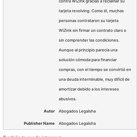
contra WiZink gracias a reclamar su
tarjeta revolving. Como él, muchas
personas contrataron su tarjeta
WiZink sin firmar un contrato claro o
sin comprender las condiciones.
Aunque al principio parecía una
solución cómoda para financiar
compras, con el tiempo se convirtió en
una deuda interminable, muy difícil de
amortizar debido a los intereses
abusivos.
Autor
Abogados Legalsha
Publisher Name
Abogados Legalsha