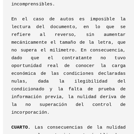
incomprensibles.
En el caso de autos es imposible la
lectura del documento, en lo que se
refiere al reverso, sin aumentar
mecánicamente el tamaño de la letra, que
no supera el milímetro. En consecuencia,
dado que el contratante no tuvo
oportunidad real de conocer la carga
económica de las condiciones declaradas
nulas, dada la ilegibilidad del
condicionado y la falta de prueba de
información previa, la nulidad deriva de
la no superación del control de
incorporación.
CUARTO.
Las consecuencias de la nulidad