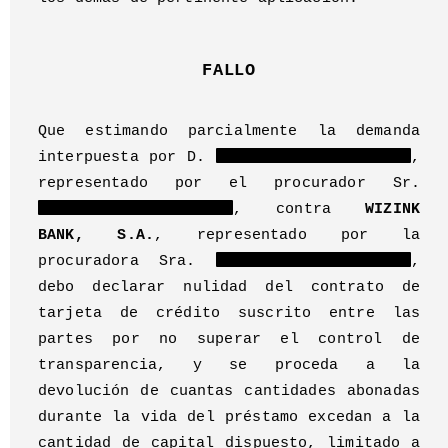
FALLO
Que estimando parcialmente la demanda
interpuesta por D.
,
representado por el procurador Sr.
, contra
WIZINK
BANK, S.A.
, representado por la
procuradora Sra.
,
debo declarar nulidad del contrato de
tarjeta de crédito suscrito entre las
partes por no superar el control de
transparencia, y se proceda a la
devolución de cuantas cantidades abonadas
durante la vida del préstamo excedan a la
cantidad de capital dispuesto, limitado a