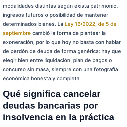
modalidades distintas según exista patrimonio,
ingresos futuros o posibilidad de mantener
determinados bienes. La
Ley 16/2022, de 5 de
septiembre
cambió la forma de plantear la
exoneración, por lo que hoy no basta con hablar
de perdón de deuda de forma genérica: hay que
elegir bien entre liquidación, plan de pagos o
concurso sin masa, siempre con una fotografía
económica honesta y completa.
Qué significa cancelar
deudas bancarias por
insolvencia en la práctica