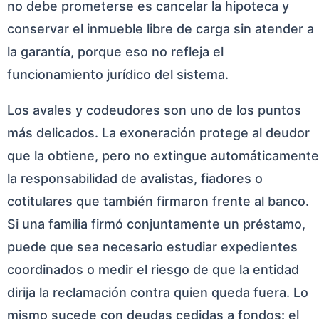
no debe prometerse es cancelar la hipoteca y
conservar el inmueble libre de carga sin atender a
la garantía, porque eso no refleja el
funcionamiento jurídico del sistema.
Los avales y codeudores son uno de los puntos
más delicados. La exoneración protege al deudor
que la obtiene, pero no extingue automáticamente
la responsabilidad de avalistas, fiadores o
cotitulares que también firmaron frente al banco.
Si una familia firmó conjuntamente un préstamo,
puede que sea necesario estudiar expedientes
coordinados o medir el riesgo de que la entidad
dirija la reclamación contra quien queda fuera. Lo
mismo sucede con deudas cedidas a fondos: el