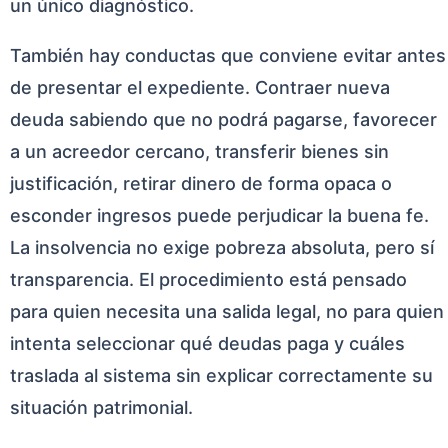
un único diagnóstico.
También hay conductas que conviene evitar antes
de presentar el expediente. Contraer nueva
deuda sabiendo que no podrá pagarse, favorecer
a un acreedor cercano, transferir bienes sin
justificación, retirar dinero de forma opaca o
esconder ingresos puede perjudicar la buena fe.
La insolvencia no exige pobreza absoluta, pero sí
transparencia. El procedimiento está pensado
para quien necesita una salida legal, no para quien
intenta seleccionar qué deudas paga y cuáles
traslada al sistema sin explicar correctamente su
situación patrimonial.