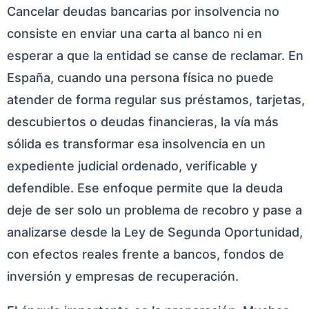
Cancelar deudas bancarias por insolvencia no
consiste en enviar una carta al banco ni en
esperar a que la entidad se canse de reclamar. En
España, cuando una persona física no puede
atender de forma regular sus préstamos, tarjetas,
descubiertos o deudas financieras, la vía más
sólida es transformar esa insolvencia en un
expediente judicial ordenado, verificable y
defendible. Ese enfoque permite que la deuda
deje de ser solo un problema de recobro y pase a
analizarse desde la Ley de Segunda Oportunidad,
con efectos reales frente a bancos, fondos de
inversión y empresas de recuperación.