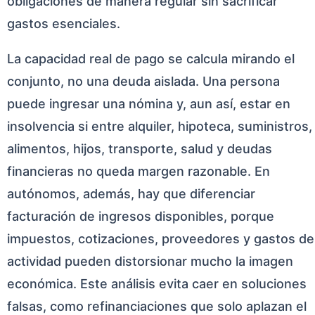
obligaciones de manera regular sin sacrificar
gastos esenciales.
La capacidad real de pago se calcula mirando el
conjunto, no una deuda aislada. Una persona
puede ingresar una nómina y, aun así, estar en
insolvencia si entre alquiler, hipoteca, suministros,
alimentos, hijos, transporte, salud y deudas
financieras no queda margen razonable. En
autónomos, además, hay que diferenciar
facturación de ingresos disponibles, porque
impuestos, cotizaciones, proveedores y gastos de
actividad pueden distorsionar mucho la imagen
económica. Este análisis evita caer en soluciones
falsas, como refinanciaciones que solo aplazan el