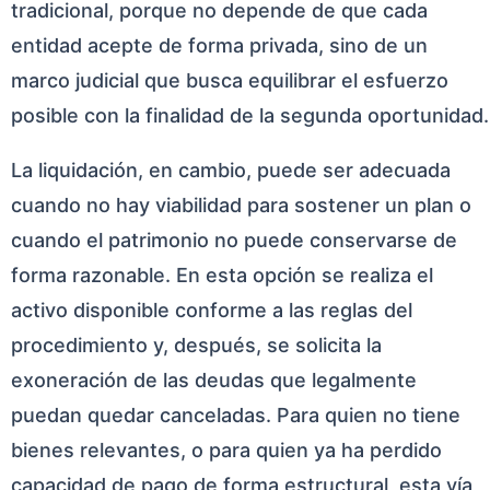
tradicional, porque no depende de que cada
entidad acepte de forma privada, sino de un
marco judicial que busca equilibrar el esfuerzo
posible con la finalidad de la segunda oportunidad.
La liquidación, en cambio, puede ser adecuada
cuando no hay viabilidad para sostener un plan o
cuando el patrimonio no puede conservarse de
forma razonable. En esta opción se realiza el
activo disponible conforme a las reglas del
procedimiento y, después, se solicita la
exoneración de las deudas que legalmente
puedan quedar canceladas. Para quien no tiene
bienes relevantes, o para quien ya ha perdido
capacidad de pago de forma estructural, esta vía