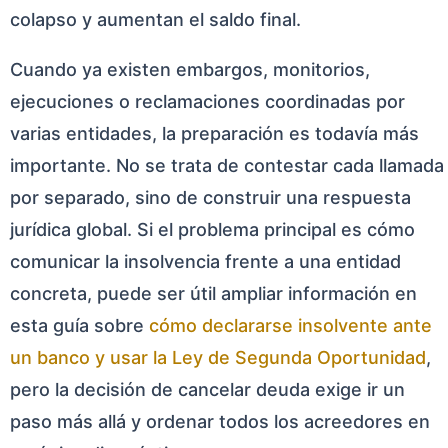
colapso y aumentan el saldo final.
Cuando ya existen embargos, monitorios,
ejecuciones o reclamaciones coordinadas por
varias entidades, la preparación es todavía más
importante. No se trata de contestar cada llamada
por separado, sino de construir una respuesta
jurídica global. Si el problema principal es cómo
comunicar la insolvencia frente a una entidad
concreta, puede ser útil ampliar información en
esta guía sobre
cómo declararse insolvente ante
un banco y usar la Ley de Segunda Oportunidad
,
pero la decisión de cancelar deuda exige ir un
paso más allá y ordenar todos los acreedores en