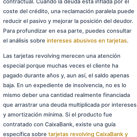
contractual. Cuando la deuda está inflada por el
coste del crédito, una reclamación paralela puede
reducir el pasivo y mejorar la posición del deudor.
Para profundizar en esa parte, puedes consultar
el análisis sobre
intereses abusivos en tarjetas
.
Las tarjetas revolving merecen una atención
especial porque muchas veces el cliente ha
pagado durante años y, aun así, el saldo apenas
baja. En un expediente de insolvencia, no es lo
mismo deber una cantidad realmente financiada
que arrastrar una deuda multiplicada por intereses
y amortización mínima. Si el producto fue
contratado con CaixaBank, existe una guía
específica sobre
tarjetas revolving CaixaBank y