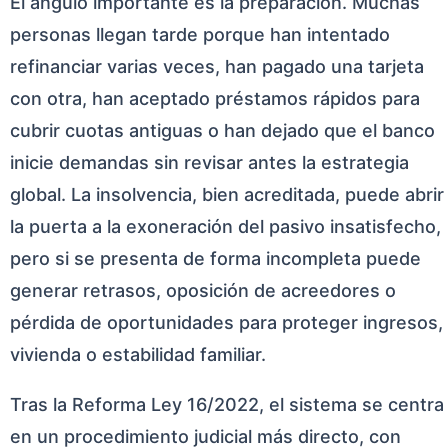
El ángulo importante es la preparación. Muchas
personas llegan tarde porque han intentado
refinanciar varias veces, han pagado una tarjeta
con otra, han aceptado préstamos rápidos para
cubrir cuotas antiguas o han dejado que el banco
inicie demandas sin revisar antes la estrategia
global. La insolvencia, bien acreditada, puede abrir
la puerta a la exoneración del pasivo insatisfecho,
pero si se presenta de forma incompleta puede
generar retrasos, oposición de acreedores o
pérdida de oportunidades para proteger ingresos,
vivienda o estabilidad familiar.
Tras la Reforma Ley 16/2022, el sistema se centra
en un procedimiento judicial más directo, con