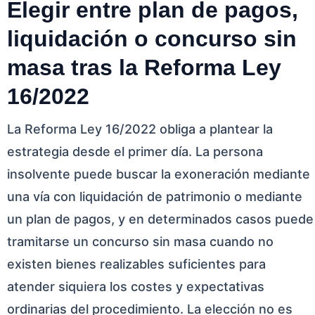
Elegir entre plan de pagos,
liquidación o concurso sin
masa tras la Reforma Ley
16/2022
La Reforma Ley 16/2022 obliga a plantear la
estrategia desde el primer día. La persona
insolvente puede buscar la exoneración mediante
una vía con liquidación de patrimonio o mediante
un plan de pagos, y en determinados casos puede
tramitarse un concurso sin masa cuando no
existen bienes realizables suficientes para
atender siquiera los costes y expectativas
ordinarias del procedimiento. La elección no es