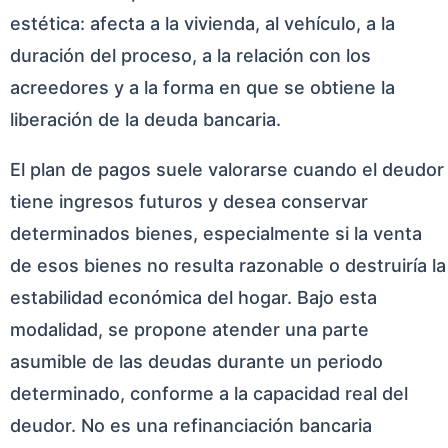
estética: afecta a la vivienda, al vehículo, a la
duración del proceso, a la relación con los
acreedores y a la forma en que se obtiene la
liberación de la deuda bancaria.
El plan de pagos suele valorarse cuando el deudor
tiene ingresos futuros y desea conservar
determinados bienes, especialmente si la venta
de esos bienes no resulta razonable o destruiría la
estabilidad económica del hogar. Bajo esta
modalidad, se propone atender una parte
asumible de las deudas durante un periodo
determinado, conforme a la capacidad real del
deudor. No es una refinanciación bancaria