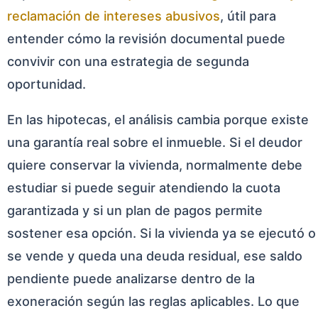
reclamación de intereses abusivos
, útil para
entender cómo la revisión documental puede
convivir con una estrategia de segunda
oportunidad.
En las hipotecas, el análisis cambia porque existe
una garantía real sobre el inmueble. Si el deudor
quiere conservar la vivienda, normalmente debe
estudiar si puede seguir atendiendo la cuota
garantizada y si un plan de pagos permite
sostener esa opción. Si la vivienda ya se ejecutó o
se vende y queda una deuda residual, ese saldo
pendiente puede analizarse dentro de la
exoneración según las reglas aplicables. Lo que