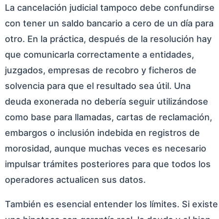
La cancelación judicial tampoco debe confundirse
con tener un saldo bancario a cero de un día para
otro. En la práctica, después de la resolución hay
que comunicarla correctamente a entidades,
juzgados, empresas de recobro y ficheros de
solvencia para que el resultado sea útil. Una
deuda exonerada no debería seguir utilizándose
como base para llamadas, cartas de reclamación,
embargos o inclusión indebida en registros de
morosidad, aunque muchas veces es necesario
impulsar trámites posteriores para que todos los
operadores actualicen sus datos.
También es esencial entender los límites. Si existe