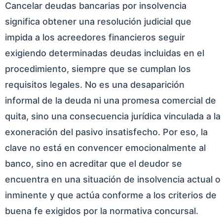
Cancelar deudas bancarias por insolvencia
significa obtener una resolución judicial que
impida a los acreedores financieros seguir
exigiendo determinadas deudas incluidas en el
procedimiento, siempre que se cumplan los
requisitos legales. No es una desaparición
informal de la deuda ni una promesa comercial de
quita, sino una consecuencia jurídica vinculada a la
exoneración del pasivo insatisfecho. Por eso, la
clave no está en convencer emocionalmente al
banco, sino en acreditar que el deudor se
encuentra en una situación de insolvencia actual o
inminente y que actúa conforme a los criterios de
buena fe exigidos por la normativa concursal.