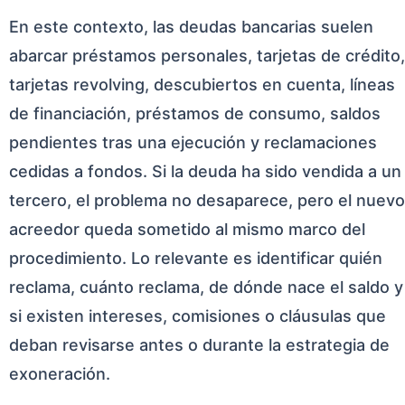
En este contexto, las deudas bancarias suelen
abarcar préstamos personales, tarjetas de crédito,
tarjetas revolving, descubiertos en cuenta, líneas
de financiación, préstamos de consumo, saldos
pendientes tras una ejecución y reclamaciones
cedidas a fondos. Si la deuda ha sido vendida a un
tercero, el problema no desaparece, pero el nuevo
acreedor queda sometido al mismo marco del
procedimiento. Lo relevante es identificar quién
reclama, cuánto reclama, de dónde nace el saldo y
si existen intereses, comisiones o cláusulas que
deban revisarse antes o durante la estrategia de
exoneración.