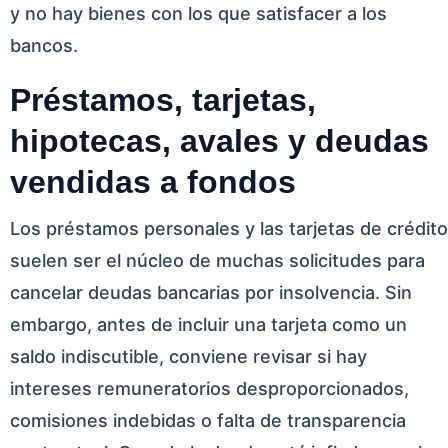
y no hay bienes con los que satisfacer a los
bancos.
Préstamos, tarjetas,
hipotecas, avales y deudas
vendidas a fondos
Los préstamos personales y las tarjetas de crédito
suelen ser el núcleo de muchas solicitudes para
cancelar deudas bancarias por insolvencia. Sin
embargo, antes de incluir una tarjeta como un
saldo indiscutible, conviene revisar si hay
intereses remuneratorios desproporcionados,
comisiones indebidas o falta de transparencia