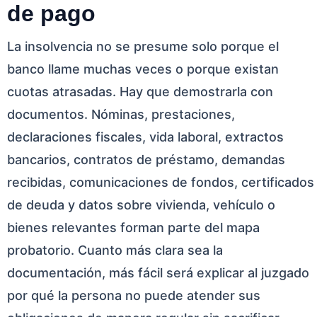
de pago
La insolvencia no se presume solo porque el
banco llame muchas veces o porque existan
cuotas atrasadas. Hay que demostrarla con
documentos. Nóminas, prestaciones,
declaraciones fiscales, vida laboral, extractos
bancarios, contratos de préstamo, demandas
recibidas, comunicaciones de fondos, certificados
de deuda y datos sobre vivienda, vehículo o
bienes relevantes forman parte del mapa
probatorio. Cuanto más clara sea la
documentación, más fácil será explicar al juzgado
por qué la persona no puede atender sus