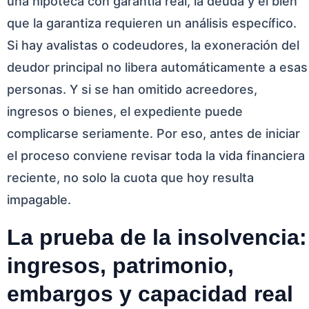
una hipoteca con garantía real, la deuda y el bien
que la garantiza requieren un análisis específico.
Si hay avalistas o codeudores, la exoneración del
deudor principal no libera automáticamente a esas
personas. Y si se han omitido acreedores,
ingresos o bienes, el expediente puede
complicarse seriamente. Por eso, antes de iniciar
el proceso conviene revisar toda la vida financiera
reciente, no solo la cuota que hoy resulta
impagable.
La prueba de la insolvencia:
ingresos, patrimonio,
embargos y capacidad real