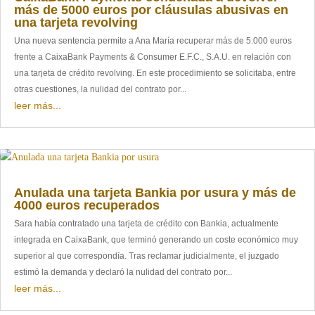
más de 5000 euros por cláusulas abusivas en
una tarjeta revolving
Una nueva sentencia permite a Ana María recuperar más de 5.000 euros
frente a CaixaBank Payments & Consumer E.F.C., S.A.U. en relación con
una tarjeta de crédito revolving. En este procedimiento se solicitaba, entre
otras cuestiones, la nulidad del contrato por...
leer más...
Anulada una tarjeta Bankia por usura y más de
4000 euros recuperados
Sara había contratado una tarjeta de crédito con Bankia, actualmente
integrada en CaixaBank, que terminó generando un coste económico muy
superior al que correspondía. Tras reclamar judicialmente, el juzgado
estimó la demanda y declaró la nulidad del contrato por...
leer más...