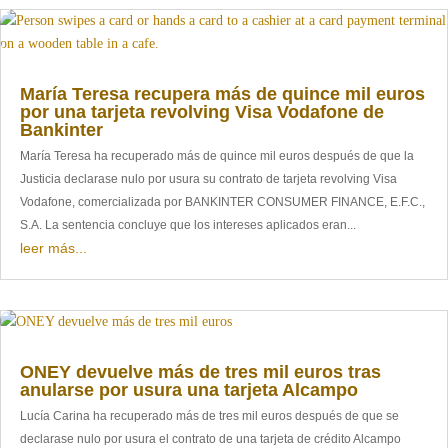
María Teresa recupera más de quince mil euros
por una tarjeta revolving Visa Vodafone de
Bankinter
María Teresa ha recuperado más de quince mil euros después de que la
Justicia declarase nulo por usura su contrato de tarjeta revolving Visa
Vodafone, comercializada por BANKINTER CONSUMER FINANCE, E.F.C.,
S.A. La sentencia concluye que los intereses aplicados eran...
leer más...
ONEY devuelve más de tres mil euros tras
anularse por usura una tarjeta Alcampo
Lucía Carina ha recuperado más de tres mil euros después de que se
declarase nulo por usura el contrato de una tarjeta de crédito Alcampo