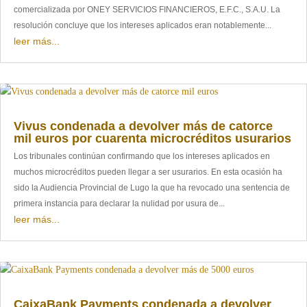
comercializada por ONEY SERVICIOS FINANCIEROS, E.F.C., S.A.U. La
resolución concluye que los intereses aplicados eran notablemente...
leer más...
Vivus condenada a devolver más de catorce
mil euros por cuarenta microcréditos usurarios
Los tribunales continúan confirmando que los intereses aplicados en
muchos microcréditos pueden llegar a ser usurarios. En esta ocasión ha
sido la Audiencia Provincial de Lugo la que ha revocado una sentencia de
primera instancia para declarar la nulidad por usura de...
leer más...
CaixaBank Payments condenada a devolver