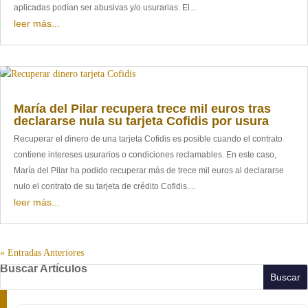
aplicadas podían ser abusivas y/o usurarias. El...
leer más...
María del Pilar recupera trece mil euros tras
declararse nula su tarjeta Cofidis por usura
Recuperar el dinero de una tarjeta Cofidis es posible cuando el contrato
contiene intereses usurarios o condiciones reclamables. En este caso,
María del Pilar ha podido recuperar más de trece mil euros al declararse
nulo el contrato de su tarjeta de crédito Cofidis....
leer más...
« Entradas Anteriores
Buscar Artículos