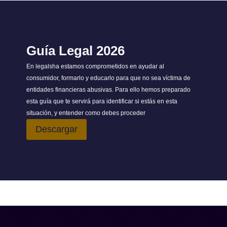
Guía Legal 2026
En legalsha estamos comprometidos en ayudar al
consumidor, formarlo y educarlo para que no sea víctima de
entidades financieras abusivas. Para ello hemos preparado
esta guía que te servirá para identificar si estás en esta
situación, y entender como debes proceder
Descargar