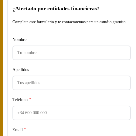
¿Afectado por entidades financieras?
Completa este formulario y te contactaremos para un estudio gratuito
Nombre
Apellidos
Teléfono
*
Email
*