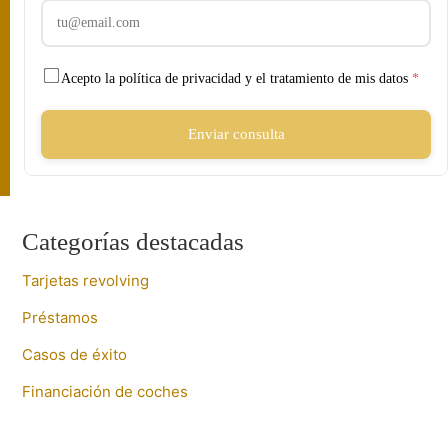
Acepto la política de privacidad y el tratamiento de mis datos
*
Enviar consulta
Categorías destacadas
Tarjetas revolving
Préstamos
Casos de éxito
Financiación de coches