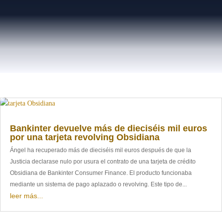
Bankinter devuelve más de dieciséis mil euros
por una tarjeta revolving Obsidiana
Ángel ha recuperado más de dieciséis mil euros después de que la
Justicia declarase nulo por usura el contrato de una tarjeta de crédito
Obsidiana de Bankinter Consumer Finance. El producto funcionaba
mediante un sistema de pago aplazado o revolving. Este tipo de...
leer más...