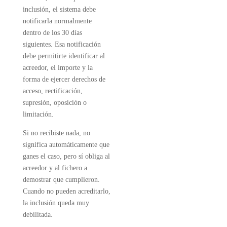
inclusión, el sistema debe
notificarla normalmente
dentro de los 30 días
siguientes. Esa notificación
debe permitirte identificar al
acreedor, el importe y la
forma de ejercer derechos de
acceso, rectificación,
supresión, oposición o
limitación.
Si no recibiste nada, no
significa automáticamente que
ganes el caso, pero sí obliga al
acreedor y al fichero a
demostrar que cumplieron.
Cuando no pueden acreditarlo,
la inclusión queda muy
debilitada.