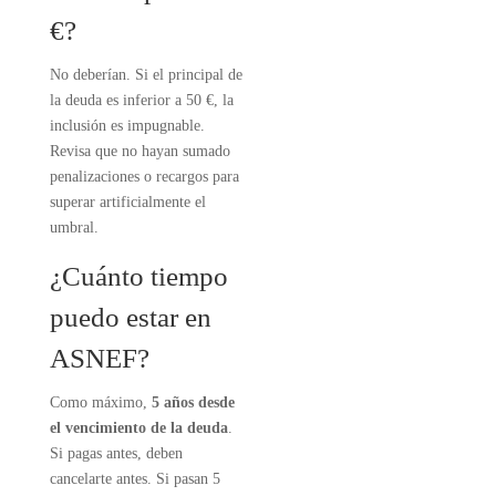
€?
No deberían. Si el principal de
la deuda es inferior a 50 €, la
inclusión es impugnable.
Revisa que no hayan sumado
penalizaciones o recargos para
superar artificialmente el
umbral.
¿Cuánto tiempo
puedo estar en
ASNEF?
Como máximo,
5 años desde
el vencimiento de la deuda
.
Si pagas antes, deben
cancelarte antes. Si pasan 5