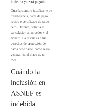
la deuda ya está pagada.
Guarda siempre justificante de
transferencia, carta de pago,
recibo o certificado de saldo
cero. Después, solicita la
cancelación al acreedor y al
fichero. La respuesta a tus
derechos de protección de
datos debe darse, como regla
general, en el plazo de un
mes.
Cuándo la
inclusión en
ASNEF es
indebida