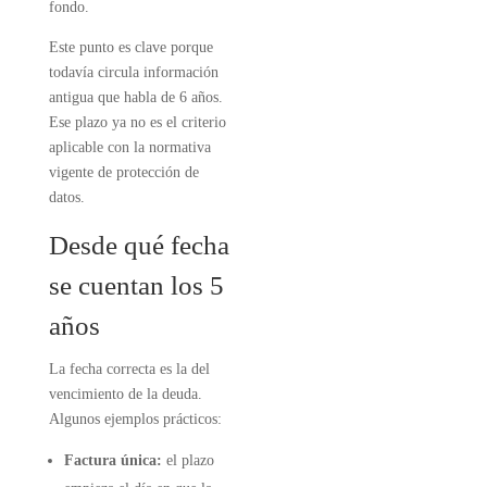
fondo.
Este punto es clave porque
todavía circula información
antigua que habla de 6 años.
Ese plazo ya no es el criterio
aplicable con la normativa
vigente de protección de
datos.
Desde qué fecha
se cuentan los 5
años
La fecha correcta es la del
vencimiento de la deuda.
Algunos ejemplos prácticos:
Factura única:
el plazo