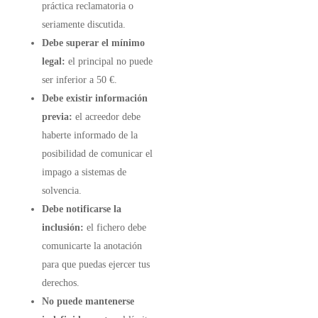
práctica reclamatoria o
seriamente discutida.
Debe superar el mínimo
legal:
el principal no puede
ser inferior a 50 €.
Debe existir información
previa:
el acreedor debe
haberte informado de la
posibilidad de comunicar el
impago a sistemas de
solvencia.
Debe notificarse la
inclusión:
el fichero debe
comunicarte la anotación
para que puedas ejercer tus
derechos.
No puede mantenerse