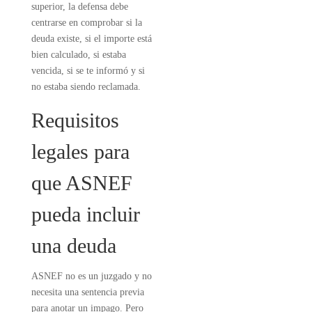
superior, la defensa debe
centrarse en comprobar si la
deuda existe, si el importe está
bien calculado, si estaba
vencida, si se te informó y si
no estaba siendo reclamada.
Requisitos
legales para
que ASNEF
pueda incluir
una deuda
ASNEF no es un juzgado y no
necesita una sentencia previa
para anotar un impago. Pero