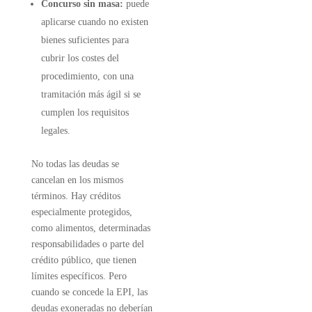
Concurso sin masa:
puede
aplicarse cuando no existen
bienes suficientes para
cubrir los costes del
procedimiento, con una
tramitación más ágil si se
cumplen los requisitos
legales.
No todas las deudas se
cancelan en los mismos
términos. Hay créditos
especialmente protegidos,
como alimentos, determinadas
responsabilidades o parte del
crédito público, que tienen
límites específicos. Pero
cuando se concede la EPI, las
deudas exoneradas no deberían