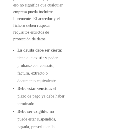
eso no significa que cualquier
empresa pueda incluirte
libremente. El acreedor y el
fichero deben respetar
requisitos estrictos de
protección de datos.
La deuda debe ser cierta:
tiene que existir y poder
probarse con contrato,
factura, extracto o
documento equivalente.
Debe estar vencida:
el
plazo de pago ya debe haber
terminado.
Debe ser exigible:
no
puede estar suspendida,
pagada, prescrita en la