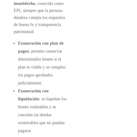
insatisfecho
, conocida como
EPI, siempre que la persona
deudora cumpla los requisitos
de buena fe y transparencia
patrimonial.
Exoneración con plan de
pagos:
permite conservar
determinados bienes si el
plan es viable y se cumplen
los pagos aprobados
judicialmente.
Exoneración con
liquidación:
se liquidan los
bienes realizables y se
cancelan las deudas
exonerables que no puedan
pagarse.