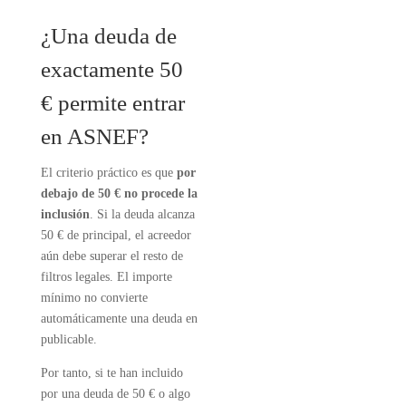
¿Una deuda de
exactamente 50
€ permite entrar
en ASNEF?
El criterio práctico es que
por
debajo de 50 € no procede la
inclusión
. Si la deuda alcanza
50 € de principal, el acreedor
aún debe superar el resto de
filtros legales. El importe
mínimo no convierte
automáticamente una deuda en
publicable.
Por tanto, si te han incluido
por una deuda de 50 € o algo