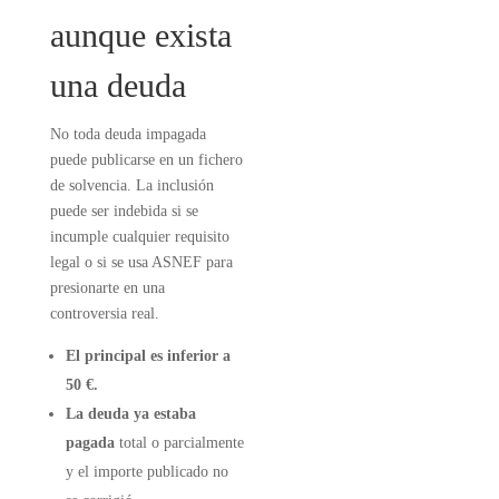
aunque exista
una deuda
No toda deuda impagada
puede publicarse en un fichero
de solvencia. La inclusión
puede ser indebida si se
incumple cualquier requisito
legal o si se usa ASNEF para
presionarte en una
controversia real.
El principal es inferior a
50 €.
La deuda ya estaba
pagada
total o parcialmente
y el importe publicado no