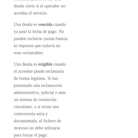
deuda cierta si el operador no
acredita el servicio.
Una deuda es
vencida
cuando
ya pasó la fecha de pago. No
pueden incluirse cuotas futuras
ni importes que todavía no
eran reclamables.
Una deuda es
exigible
cuando
el acreedor puede reclamarla
de forma legítima. Si has
presentado una reclamación
administrativa, judicial o ante
un sistema de resolución
vinculante, o si existe una
controversia seria y
documentada, el fichero de
morosos no debe utilizarse
para forzar el pago.