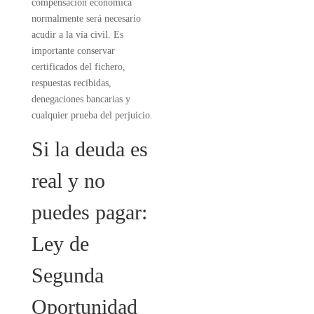
compensación económica
normalmente será necesario
acudir a la vía civil. Es
importante conservar
certificados del fichero,
respuestas recibidas,
denegaciones bancarias y
cualquier prueba del perjuicio.
Si la deuda es
real y no
puedes pagar:
Ley de
Segunda
Oportunidad