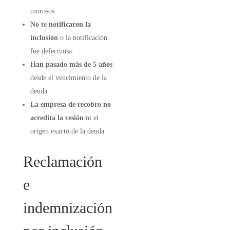
morosos.
No te notificaron la
inclusión
o la notificación
fue defectuosa.
Han pasado más de 5 años
desde el vencimiento de la
deuda.
La empresa de recobro no
acredita la cesión
ni el
origen exacto de la deuda.
Reclamación
e
indemnización