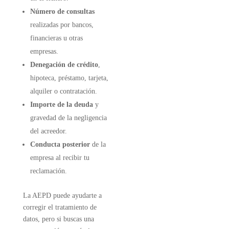
Número de consultas
realizadas por bancos,
financieras u otras
empresas.
Denegación de crédito
,
hipoteca, préstamo, tarjeta,
alquiler o contratación.
Importe de la deuda
y
gravedad de la negligencia
del acreedor.
Conducta posterior
de la
empresa al recibir tu
reclamación.
La AEPD puede ayudarte a
corregir el tratamiento de
datos, pero si buscas una