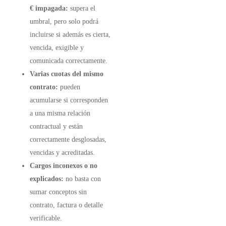
€ impagada:
supera el
umbral, pero solo podrá
incluirse si además es cierta,
vencida, exigible y
comunicada correctamente.
Varias cuotas del mismo
contrato:
pueden
acumularse si corresponden
a una misma relación
contractual y están
correctamente desglosadas,
vencidas y acreditadas.
Cargos inconexos o no
explicados:
no basta con
sumar conceptos sin
contrato, factura o detalle
verificable.