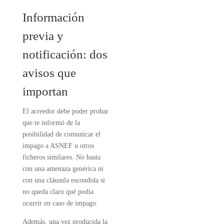
Información
previa y
notificación: dos
avisos que
importan
El acreedor debe poder probar
que te informó de la
posibilidad de comunicar el
impago a ASNEF u otros
ficheros similares. No basta
con una amenaza genérica ni
con una cláusula escondida si
no queda claro qué podía
ocurrir en caso de impago.
Además, una vez producida la