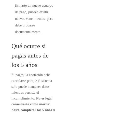
firmaste un nuevo acuerdo
de pago, pueden existir
nuevos vencimientos, pero
debe probarse
documentalmente.
Qué ocurre si
pagas antes de
los 5 años
Si pagas, la anotación debe
cancelarse porque el sistema
solo puede mantener datos
mientras persista el
incumplimiento.
No es legal
conservarte como moroso
hasta completar los 5 años si