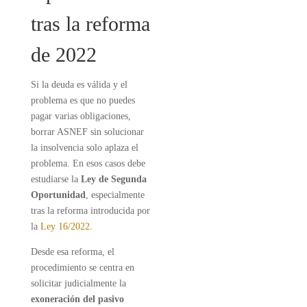
tras la reforma
de 2022
Si la deuda es válida y el
problema es que no puedes
pagar varias obligaciones,
borrar ASNEF sin solucionar
la insolvencia solo aplaza el
problema. En esos casos debe
estudiarse la
Ley de Segunda
Oportunidad
, especialmente
tras la reforma introducida por
la
Ley 16/2022
.
Desde esa reforma, el
procedimiento se centra en
solicitar judicialmente la
exoneración del pasivo