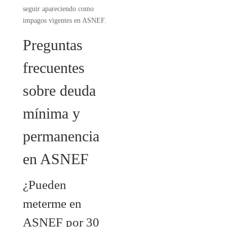
seguir apareciendo como
impagos vigentes en ASNEF.
Preguntas
frecuentes
sobre deuda
mínima y
permanencia
en ASNEF
¿Pueden
meterme en
ASNEF por 30