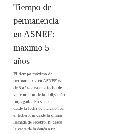
Tiempo de
permanencia
en ASNEF:
máximo 5
años
El tiempo máximo de
permanencia en ASNEF es
de 5 años desde la fecha de
vencimiento de la obligación
impagada.
No se cuenta
desde la fecha de inclusión en
el fichero, ni desde la última
llamada de recobro, ni desde
la venta de la deuda a un