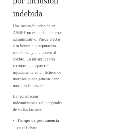
por inclusión
indebida
Una inclusión indebida en
ASNEF no es un simple error
administrativo. Puede afectar
a tu honor, a tu reputación
económica y a tu acceso al
crédito. La jurisprudencia
reconoce que aparecer
injustamente en un fichero de
morosos puede generar daño
moral indemnizable.
La reclamación
indemnizatoria suele depender
de varios factores:
Tiempo de permanencia
en el fichero.