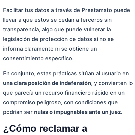
Facilitar tus datos a través de Prestamato puede
llevar a que estos se cedan a terceros sin
transparencia, algo que puede vulnerar la
legislación de protección de datos si no se
informa claramente ni se obtiene un
consentimiento específico.
En conjunto, estas prácticas sitúan al usuario en
una clara posición de indefensión
, y convierten lo
que parecía un recurso financiero rápido en un
compromiso peligroso, con condiciones que
podrían ser
nulas o impugnables ante un juez
.
¿Cómo reclamar a