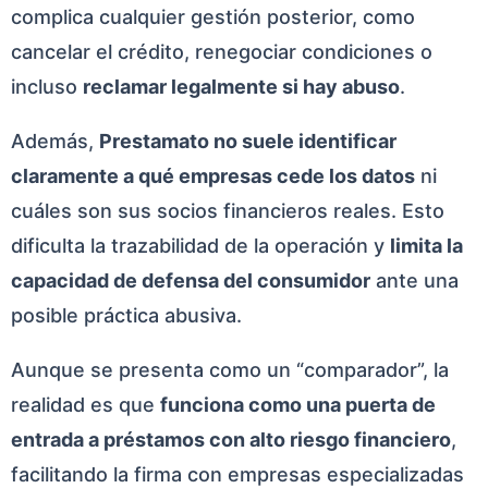
complica cualquier gestión posterior, como
cancelar el crédito, renegociar condiciones o
incluso
reclamar legalmente si hay abuso
.
Además,
Prestamato no suele identificar
claramente a qué empresas cede los datos
ni
cuáles son sus socios financieros reales. Esto
dificulta la trazabilidad de la operación y
limita la
capacidad de defensa del consumidor
ante una
posible práctica abusiva.
Aunque se presenta como un “comparador”, la
realidad es que
funciona como una puerta de
entrada a préstamos con alto riesgo financiero
,
facilitando la firma con empresas especializadas