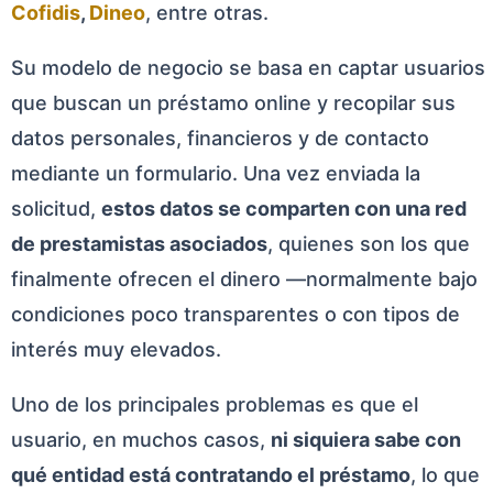
Cofidis
,
Dineo
, entre otras.
Su modelo de negocio se basa en captar usuarios
que buscan un préstamo online y recopilar sus
datos personales, financieros y de contacto
mediante un formulario. Una vez enviada la
solicitud,
estos datos se comparten con una red
de prestamistas asociados
, quienes son los que
finalmente ofrecen el dinero —normalmente bajo
condiciones poco transparentes o con tipos de
interés muy elevados.
Uno de los principales problemas es que el
usuario, en muchos casos,
ni siquiera sabe con
qué entidad está contratando el préstamo
, lo que