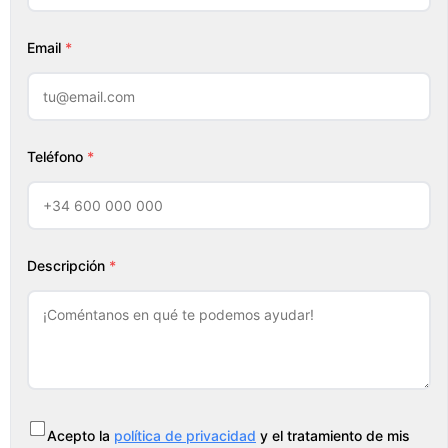
Email
*
Teléfono
*
Descripción
*
Acepto la
política de privacidad
y el tratamiento de mis