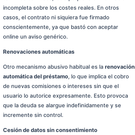
incompleta sobre los costes reales. En otros
casos, el contrato ni siquiera fue firmado
conscientemente, ya que bastó con aceptar
online un aviso genérico.
Renovaciones automáticas
Otro mecanismo abusivo habitual es la
renovación
automática del préstamo
, lo que implica el cobro
de nuevas comisiones o intereses sin que el
usuario lo autorice expresamente. Esto provoca
que la deuda se alargue indefinidamente y se
incremente sin control.
Cesión de datos sin consentimiento