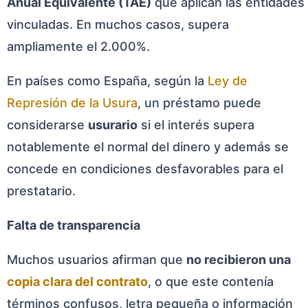
Anual Equivalente (TAE)
que aplican las entidades
vinculadas. En muchos casos, supera
ampliamente el 2.000%.
En países como España, según la
Ley de
Represión de la Usura
, un préstamo puede
considerarse
usurario
si el interés supera
notablemente el normal del dinero y además se
concede en condiciones desfavorables para el
prestatario.
Falta de transparencia
Muchos usuarios afirman que
no recibieron una
copia clara del contrato
, o que este contenía
términos confusos, letra pequeña o información