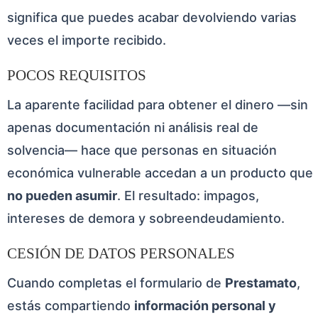
significa que puedes acabar devolviendo varias
veces el importe recibido.
POCOS REQUISITOS
La aparente facilidad para obtener el dinero —sin
apenas documentación ni análisis real de
solvencia— hace que personas en situación
económica vulnerable accedan a un producto que
no pueden asumir
. El resultado: impagos,
intereses de demora y sobreendeudamiento.
CESIÓN DE DATOS PERSONALES
Cuando completas el formulario de
Prestamato
,
estás compartiendo
información personal y