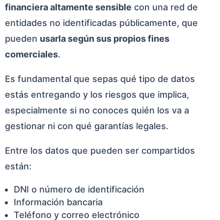
financiera altamente sensible
con una red de
entidades no identificadas públicamente, que
pueden
usarla según sus propios fines
comerciales
.
Es fundamental que sepas qué tipo de datos
estás entregando y los riesgos que implica,
especialmente si no conoces quién los va a
gestionar ni con qué garantías legales.
Entre los datos que pueden ser compartidos
están:
DNI o número de identificación
Información bancaria
Teléfono y correo electrónico