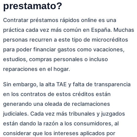
prestamato?
Contratar préstamos rápidos online es una
práctica cada vez más común en España. Muchas
personas recurren a este tipo de microcréditos
para poder financiar gastos como vacaciones,
estudios, compras personales o incluso
reparaciones en el hogar.
Sin embargo, la alta TAE y falta de transparencia
en los contratos de estos créditos están
generando una oleada de reclamaciones
judiciales. Cada vez más tribunales y juzgados
están dando la razón a los consumidores, al
considerar que los intereses aplicados por