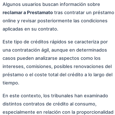
Algunos usuarios buscan información sobre
reclamar a Prestamato
tras contratar un préstamo
online y revisar posteriormente las condiciones
aplicadas en su contrato.
Este tipo de créditos rápidos se caracteriza por
una contratación ágil, aunque en determinados
casos pueden analizarse aspectos como los
intereses, comisiones, posibles renovaciones del
préstamo o el coste total del crédito a lo largo del
tiempo.
En este contexto, los tribunales han examinado
distintos contratos de crédito al consumo,
especialmente en relación con la proporcionalidad