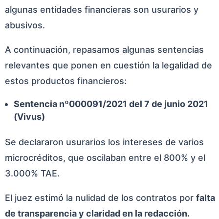
algunas entidades financieras son usurarios y
abusivos.
A continuación, repasamos algunas sentencias
relevantes que ponen en cuestión la legalidad de
estos productos financieros:
Sentencia nº000091/2021 del 7 de junio 2021
(Vivus)
Se declararon usurarios los intereses de varios
microcréditos, que oscilaban entre el 800% y el
3.000% TAE.
El juez estimó la nulidad de los contratos por
falta
de transparencia y claridad en la redacción.