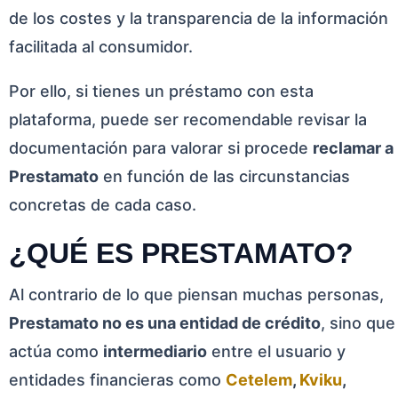
de los costes y la transparencia de la información
facilitada al consumidor.
Por ello, si tienes un préstamo con esta
plataforma, puede ser recomendable revisar la
documentación para valorar si procede
reclamar a
Prestamato
en función de las circunstancias
concretas de cada caso.
¿QUÉ ES PRESTAMATO?
Al contrario de lo que piensan muchas personas,
Prestamato no es una entidad de crédito
, sino que
actúa como
intermediario
entre el usuario y
entidades financieras como
Cetelem
,
Kviku
,