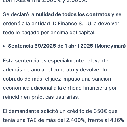
con TAEs entre 2.000% y 3.000%.
Se declaró la
nulidad de todos los contratos
y se
ordenó a la entidad ID Finance S.L.U. a devolver
todo lo pagado por encima del capital.
Sentencia 69/2025 de 1 abril 2025 (Moneyman)
Esta sentencia es especialmente relevante:
además de anular el contrato y devolver lo
cobrado de más, el juez impuso una sanción
económica adicional a la entidad financiera por
reincidir en prácticas usurarias.
El demandante solicitó un crédito de 350€ que
tenía una TAE de más del 2.400%, frente al 4,16%