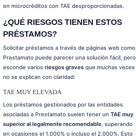
en microcréditos con TAE desproporcionadas.
¿QUÉ RIESGOS TIENEN ESTOS
PRÉSTAMOS?
Solicitar préstamos a través de páginas web como
Prestamato puede parecer una solución fácil, pero
esconde varios
riesgos graves
que muchas veces
no se explican con claridad:
TAE MUY ELEVADA
Los préstamos gestionados por las entidades
asociadas a Prestamato suelen tener un
TAE muy
superior al legalmente recomendable
, superando
en ocasiones el 1.000% o incluso el 2.000%. Esto