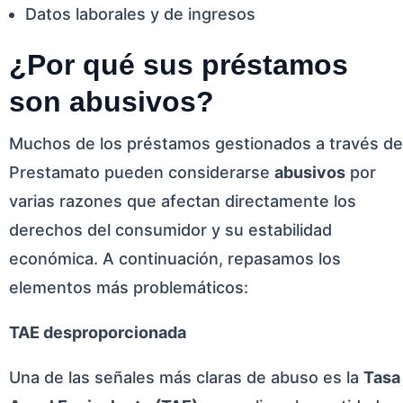
Datos laborales y de ingresos
¿Por qué sus préstamos
son abusivos?
Muchos de los préstamos gestionados a través de
Prestamato pueden considerarse
abusivos
por
varias razones que afectan directamente los
derechos del consumidor y su estabilidad
económica. A continuación, repasamos los
elementos más problemáticos:
TAE desproporcionada
Una de las señales más claras de abuso es la
Tasa