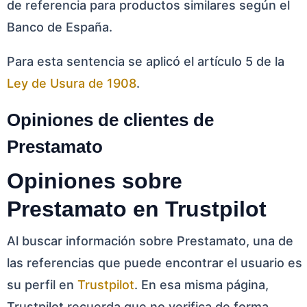
de referencia para productos similares según el
Banco de España.
Para esta sentencia se aplicó el artículo 5 de la
Ley de Usura de 1908
.
Opiniones de clientes de
Prestamato
Opiniones sobre
Prestamato en Trustpilot
Al buscar información sobre Prestamato, una de
las referencias que puede encontrar el usuario es
su perfil en
Trustpilot
. En esa misma página,
Trustpilot recuerda que no verifica de forma