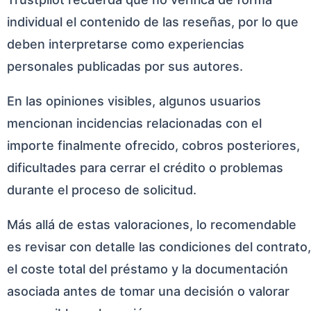
individual el contenido de las reseñas, por lo que
deben interpretarse como experiencias
personales publicadas por sus autores.
En las opiniones visibles, algunos usuarios
mencionan incidencias relacionadas con el
importe finalmente ofrecido, cobros posteriores,
dificultades para cerrar el crédito o problemas
durante el proceso de solicitud.
Más allá de estas valoraciones, lo recomendable
es revisar con detalle las condiciones del contrato,
el coste total del préstamo y la documentación
asociada antes de tomar una decisión o valorar