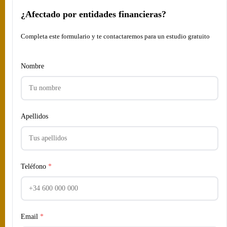
¿Afectado por entidades financieras?
Completa este formulario y te contactaremos para un estudio gratuito
Nombre
Apellidos
Teléfono
*
Email
*