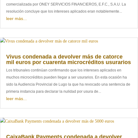
comercializada por ONEY SERVICIOS FINANCIEROS, E.F.C., S.A.U. La
resolución concluye que los intereses aplicados eran notablemente...
leer más...
Vivus condenada a devolver más de catorce
mil euros por cuarenta microcréditos usurarios
Los tribunales continúan confirmando que los intereses aplicados en
muchos microcréditos pueden llegar a ser usurarios. En esta ocasión ha
sido la Audiencia Provincial de Lugo la que ha revocado una sentencia de
primera instancia para declarar la nulidad por usura de...
leer más...
CaixaBank Payments condenada a devolver