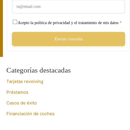
Acepto la política de privacidad y el tratamiento de mis datos
*
Enviar consulta
Categorías destacadas
Tarjetas revolving
Préstamos
Casos de éxito
Financiación de coches