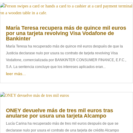
María Teresa recupera más de quince mil euros
por una tarjeta revolving Visa Vodafone de
Bankinter
María Teresa ha recuperado más de quince mil euros después de que la
Justicia declarase nulo por usura su contrato de tarjeta revolving Visa
Vodafone, comercializada por BANKINTER CONSUMER FINANCE, E.F.C.,
S.A. La sentencia concluye que los intereses aplicados eran...
leer más...
ONEY devuelve más de tres mil euros tras
anularse por usura una tarjeta Alcampo
Lucía Carina ha recuperado más de tres mil euros después de que se
declarase nulo por usura el contrato de una tarjeta de crédito Alcampo