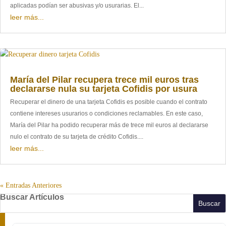
aplicadas podían ser abusivas y/o usurarias. El...
leer más...
María del Pilar recupera trece mil euros tras
declararse nula su tarjeta Cofidis por usura
Recuperar el dinero de una tarjeta Cofidis es posible cuando el contrato
contiene intereses usurarios o condiciones reclamables. En este caso,
María del Pilar ha podido recuperar más de trece mil euros al declararse
nulo el contrato de su tarjeta de crédito Cofidis....
leer más...
« Entradas Anteriores
Buscar Artículos