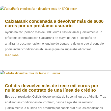
CaixaBank condenada a devolver más de 6000
euros por un préstamo usurario
Ayoub ha recuperado más de 6000 euros tras reclamar judicialmente un
préstamo contratado con CaixaBank en mayo de 2017. Después de
analizar la documentación, el equipo de Legalsha detectó que el contrato
podía incluir condiciones abusivas y que no superaba el control...
leer más...
Cofidis devuelve más de trece mil euros por
nulidad de contrato de una línea de crédito
Ese es el resultado. Cofidis devuelve más de trece mil euros a Virgilio. Tras
analizar las condiciones del contrato, desde Legalsha se reclamó
judicialmente la nulidad del producto por considerar que las condiciones