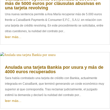
más de 5000 euros por cláusulas abusivas en
una tarjeta revolving
Una nueva sentencia permite a Ana María recuperar más de 5.000 euros
frente a CaixaBank Payments & Consumer E.F.C., S.A.U. en relación con
una tarjeta de crédito revolving. En este procedimiento se solicitaba, entre
otras cuestiones, la nulidad del contrato por...
leer más...
Anulada una tarjeta Bankia por usura y más de
4000 euros recuperados
Sara había contratado una tarjeta de crédito con Bankia, actualmente
integrada en CaixaBank, que terminó generando un coste económico muy
superior al que correspondía. Tras reclamar judicialmente, el juzgado
estimó la demanda y declaró la nulidad del contrato por...
leer más...