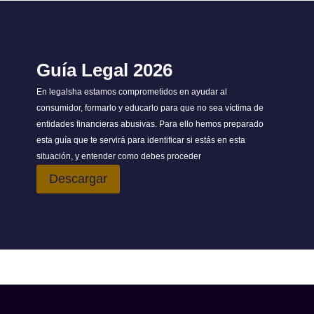
Guía Legal 2026
En legalsha estamos comprometidos en ayudar al
consumidor, formarlo y educarlo para que no sea víctima de
entidades financieras abusivas. Para ello hemos preparado
esta guía que te servirá para identificar si estás en esta
situación, y entender como debes proceder
Descargar