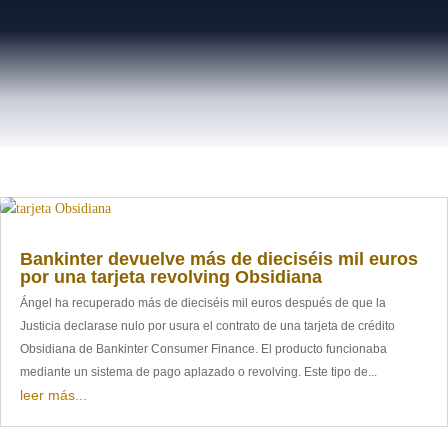
Bankinter devuelve más de dieciséis mil euros
por una tarjeta revolving Obsidiana
Ángel ha recuperado más de dieciséis mil euros después de que la
Justicia declarase nulo por usura el contrato de una tarjeta de crédito
Obsidiana de Bankinter Consumer Finance. El producto funcionaba
mediante un sistema de pago aplazado o revolving. Este tipo de...
leer más...