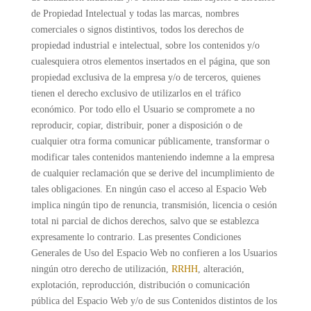
de Propiedad Intelectual y todas las marcas, nombres
comerciales o signos distintivos, todos los derechos de
propiedad industrial e intelectual, sobre los contenidos y/o
cualesquiera otros elementos insertados en el página, que son
propiedad exclusiva de la empresa y/o de terceros, quienes
tienen el derecho exclusivo de utilizarlos en el tráfico
económico. Por todo ello el Usuario se compromete a no
reproducir, copiar, distribuir, poner a disposición o de
cualquier otra forma comunicar públicamente, transformar o
modificar tales contenidos manteniendo indemne a la empresa
de cualquier reclamación que se derive del incumplimiento de
tales obligaciones. En ningún caso el acceso al Espacio Web
implica ningún tipo de renuncia, transmisión, licencia o cesión
total ni parcial de dichos derechos, salvo que se establezca
expresamente lo contrario. Las presentes Condiciones
Generales de Uso del Espacio Web no confieren a los Usuarios
ningún otro derecho de utilización,
RRHH
, alteración,
explotación, reproducción, distribución o comunicación
pública del Espacio Web y/o de sus Contenidos distintos de los