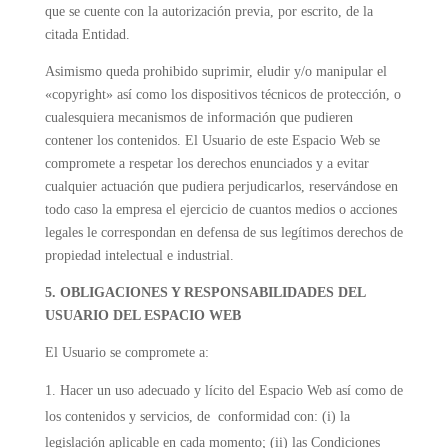
que se cuente con la autorización previa, por escrito, de la
citada Entidad.
Asimismo queda prohibido suprimir, eludir y/o manipular el
«copyright» así como los dispositivos técnicos de protección, o
cualesquiera mecanismos de información que pudieren
contener los contenidos. El Usuario de este Espacio Web se
compromete a respetar los derechos enunciados y a evitar
cualquier actuación que pudiera perjudicarlos, reservándose en
todo caso la empresa el ejercicio de cuantos medios o acciones
legales le correspondan en defensa de sus legítimos derechos de
propiedad intelectual e industrial.
5. OBLIGACIONES Y RESPONSABILIDADES DEL
USUARIO DEL ESPACIO WEB
El Usuario se compromete a:
Hacer un uso adecuado y lícito del Espacio Web así como de
los contenidos y servicios, de conformidad con: (i) la
legislación aplicable en cada momento; (ii) las Condiciones