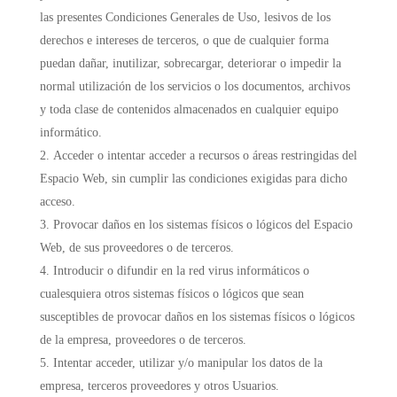
las presentes Condiciones Generales de Uso, lesivos de los
derechos e intereses de terceros, o que de cualquier forma
puedan dañar, inutilizar, sobrecargar, deteriorar o impedir la
normal utilización de los servicios o los documentos, archivos
y toda clase de contenidos almacenados en cualquier equipo
informático.
Acceder o intentar acceder a recursos o áreas restringidas del
Espacio Web, sin cumplir las condiciones exigidas para dicho
acceso.
Provocar daños en los sistemas físicos o lógicos del Espacio
Web, de sus proveedores o de terceros.
Introducir o difundir en la red virus informáticos o
cualesquiera otros sistemas físicos o lógicos que sean
susceptibles de provocar daños en los sistemas físicos o lógicos
de la empresa, proveedores o de terceros.
Intentar acceder, utilizar y/o manipular los datos de la
empresa, terceros proveedores y otros Usuarios.