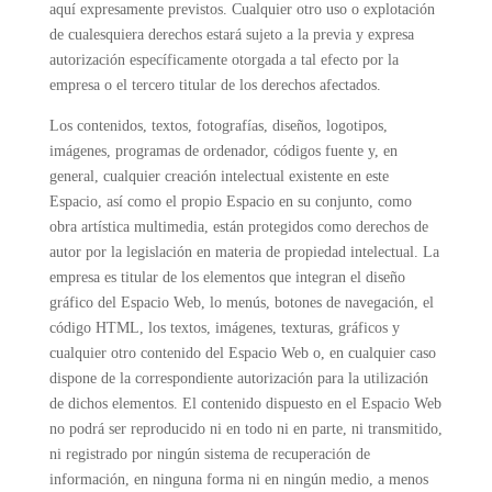
aquí expresamente previstos. Cualquier otro uso o explotación
de cualesquiera derechos estará sujeto a la previa y expresa
autorización específicamente otorgada a tal efecto por la
empresa o el tercero titular de los derechos afectados.
Los contenidos, textos, fotografías, diseños, logotipos,
imágenes, programas de ordenador, códigos fuente y, en
general, cualquier creación intelectual existente en este
Espacio, así como el propio Espacio en su conjunto, como
obra artística multimedia, están protegidos como derechos de
autor por la legislación en materia de propiedad intelectual. La
empresa es titular de los elementos que integran el diseño
gráfico del Espacio Web, lo menús, botones de navegación, el
código HTML, los textos, imágenes, texturas, gráficos y
cualquier otro contenido del Espacio Web o, en cualquier caso
dispone de la correspondiente autorización para la utilización
de dichos elementos. El contenido dispuesto en el Espacio Web
no podrá ser reproducido ni en todo ni en parte, ni transmitido,
ni registrado por ningún sistema de recuperación de
información, en ninguna forma ni en ningún medio, a menos