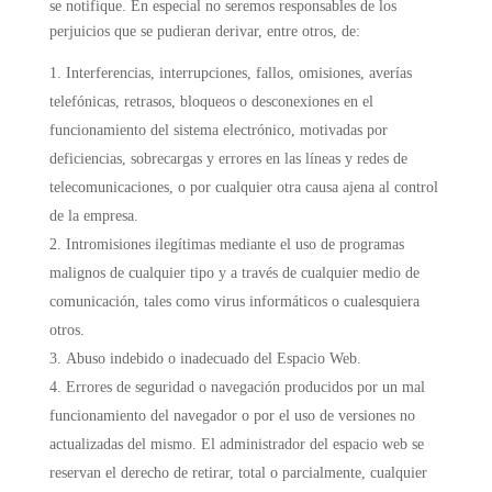
se notifique. En especial no seremos responsables de los
perjuicios que se pudieran derivar, entre otros, de:
Interferencias, interrupciones, fallos, omisiones, averías
telefónicas, retrasos, bloqueos o desconexiones en el
funcionamiento del sistema electrónico, motivadas por
deficiencias, sobrecargas y errores en las líneas y redes de
telecomunicaciones, o por cualquier otra causa ajena al control
de la empresa.
Intromisiones ilegítimas mediante el uso de programas
malignos de cualquier tipo y a través de cualquier medio de
comunicación, tales como virus informáticos o cualesquiera
otros.
Abuso indebido o inadecuado del Espacio Web.
Errores de seguridad o navegación producidos por un mal
funcionamiento del navegador o por el uso de versiones no
actualizadas del mismo. El administrador del espacio web se
reservan el derecho de retirar, total o parcialmente, cualquier