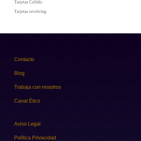
Tarjetas Cofidis
Tarjetas revolving
Contacto
Blog
Trabaja con nosotros
Canal Ético
Aviso Legal
Política Privacidad