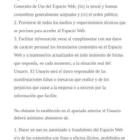
Generales de Uso del Espacio Web; (iii) la moral y buenas
costumbres generalmente aceptadas y (iv) el orden público.
Proveerse de todos los medios y requerimientos técnicos que
se precisen para acceder al Espacio Web.
Facilitar información veraz al cumplimentar con sus datos
de carácter personal los formularios contenidos en el Espacio
Web y a mantenerlos actualizados en todo momento de forma
que responda, en cada momento, a la situación real del
Usuario. El Usuario será el único responsable de las
manifestaciones falsas o inexactas que realice y de los
perjuicios que cause a la empresa o a terceros por la
información que facilite.
No obstante lo establecido en el apartado anterior el Usuario
deberá asimismo abstenerse de:
Hacer un uso no autorizado o fraudulento del Espacio Web
y/o de los contenidos con fines o efectos ilícitos, prohibidos en