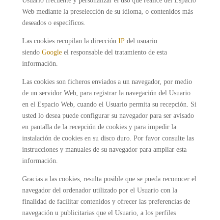
Usuario frecuente y personalizar el uso que realice del Espacio
Web mediante la preselección de su idioma, o contenidos más
deseados o específicos.
Las cookies recopilan la dirección
IP
del usuario
siendo
Google
el responsable del tratamiento de esta
información.
Las cookies son ficheros enviados a un navegador, por medio
de un servidor Web, para registrar la navegación del Usuario
en el Espacio Web, cuando el Usuario permita su recepción. Si
usted lo desea puede configurar su navegador para ser avisado
en pantalla de la recepción de cookies y para impedir la
instalación de cookies en su disco duro. Por favor consulte las
instrucciones y manuales de su navegador para ampliar esta
información.
Gracias a las cookies, resulta posible que se pueda reconocer el
navegador del ordenador utilizado por el Usuario con la
finalidad de facilitar contenidos y ofrecer las preferencias de
navegación u publicitarias que el Usuario, a los perfiles