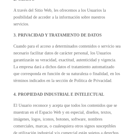
A través del Sitio Web, les ofrecemos a los Usuarios la
posibilidad de acceder a la información sobre nuestros
servicios.
3. PRIVACIDAD Y TRATAMIENTO DE DATOS
Cuando para el acceso a determinados contenidos o servicio sea
necesario facilitar datos de carácter personal, los Usuarios
garantizarán su veracidad, exactitud, autenticidad y vigencia.
La empresa dará a dichos datos el tratamiento automatizado
que corresponda en función de su naturaleza o finalidad, en los
términos indicados en la sección de Política de Privacidad.
4. PROPIEDAD INDUSTRIAL E INTELECTUAL
El Usuario reconoce y acepta que todos los contenidos que se
muestran en el Espacio Web y en especial, diseños, textos,
imágenes, logos, iconos, botones, software, nombres
comerciales, marcas, o cualesquiera otros signos susceptibles
de utilización industrial y/o comercial están sujetos a derechos