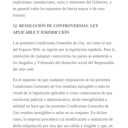
explosiones, inundaciones, actos y omisiones del Gobierno, y
en general todos los supuestos de fuerza mayor o de caso
fortuito.
12. RESOLUCIÓN DE CONTROVERSIAS. LEY
APLICABLE Y JURISDICCIÓN
Las presentes Condiciones Generales de Uso, así como el uso
del Espacio Web, se regirán por la legislación española. Para la
resolución de cualquier controversia las partes se someterán a
los Juzgados y Tribunales del domicilio social del Responsable
del sitio web.
En el supuesto de que cualquier estipulación de las presentes
Condiciones Generales de Uso resultara inexigible o nula en
virtud de la legislación aplicable o como consecuencia de una
resolución judicial o administrativa, dicha inexigibilidad o
nulidad no hará que las presentes Condiciones Generales de
Uso resulten inexigibles o nulas en su conjunto. En dichos
casos, la empresa procederá a la modificación o sustitución de
dicha estipulación por otra que sea válida y exigible y que, en