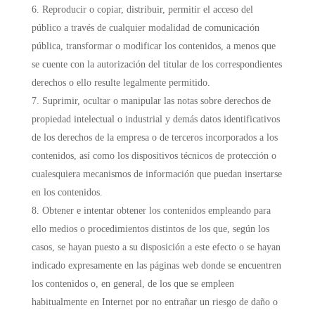
Reproducir o copiar, distribuir, permitir el acceso del
público a través de cualquier modalidad de comunicación
pública, transformar o modificar los contenidos, a menos que
se cuente con la autorización del titular de los correspondientes
derechos o ello resulte legalmente permitido.
Suprimir, ocultar o manipular las notas sobre derechos de
propiedad intelectual o industrial y demás datos identificativos
de los derechos de la empresa o de terceros incorporados a los
contenidos, así como los dispositivos técnicos de protección o
cualesquiera mecanismos de información que puedan insertarse
en los contenidos.
Obtener e intentar obtener los contenidos empleando para
ello medios o procedimientos distintos de los que, según los
casos, se hayan puesto a su disposición a este efecto o se hayan
indicado expresamente en las páginas web donde se encuentren
los contenidos o, en general, de los que se empleen
habitualmente en Internet por no entrañar un riesgo de daño o