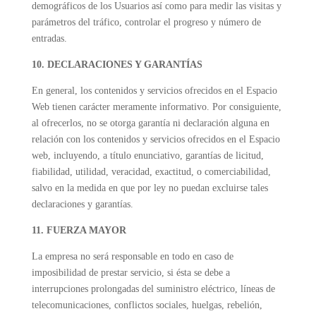
demográficos de los Usuarios así como para medir las visitas y
parámetros del tráfico, controlar el progreso y número de
entradas.
10. DECLARACIONES Y GARANTÍAS
En general, los contenidos y servicios ofrecidos en el Espacio
Web tienen carácter meramente informativo. Por consiguiente,
al ofrecerlos, no se otorga garantía ni declaración alguna en
relación con los contenidos y servicios ofrecidos en el Espacio
web, incluyendo, a título enunciativo, garantías de licitud,
fiabilidad, utilidad, veracidad, exactitud, o comerciabilidad,
salvo en la medida en que por ley no puedan excluirse tales
declaraciones y garantías.
11. FUERZA MAYOR
La empresa no será responsable en todo en caso de
imposibilidad de prestar servicio, si ésta se debe a
interrupciones prolongadas del suministro eléctrico, líneas de
telecomunicaciones, conflictos sociales, huelgas, rebelión,