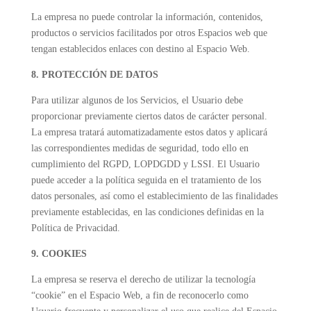
La empresa no puede controlar la información, contenidos,
productos o servicios facilitados por otros Espacios web que
tengan establecidos enlaces con destino al Espacio Web.
8. PROTECCIÓN DE DATOS
Para utilizar algunos de los Servicios, el Usuario debe
proporcionar previamente ciertos datos de carácter personal.
La empresa tratará automatizadamente estos datos y aplicará
las correspondientes medidas de seguridad, todo ello en
cumplimiento del RGPD, LOPDGDD y LSSI. El Usuario
puede acceder a la política seguida en el tratamiento de los
datos personales, así como el establecimiento de las finalidades
previamente establecidas, en las condiciones definidas en la
Política de Privacidad.
9. COOKIES
La empresa se reserva el derecho de utilizar la tecnología
“cookie” en el Espacio Web, a fin de reconocerlo como