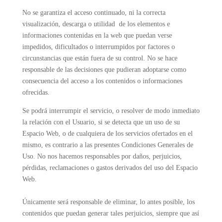
No se garantiza el acceso continuado, ni la correcta
visualización, descarga o utilidad de los elementos e
informaciones contenidas en la web que puedan verse
impedidos, dificultados o interrumpidos por factores o
circunstancias que están fuera de su control. No se hace
responsable de las decisiones que pudieran adoptarse como
consecuencia del acceso a los contenidos o informaciones
ofrecidas.
Se podrá interrumpir el servicio, o resolver de modo inmediato
la relación con el Usuario, si se detecta que un uso de su
Espacio Web, o de cualquiera de los servicios ofertados en el
mismo, es contrario a las presentes Condiciones Generales de
Uso. No nos hacemos responsables por daños, perjuicios,
pérdidas, reclamaciones o gastos derivados del uso del Espacio
Web.
Únicamente será responsable de eliminar, lo antes posible, los
contenidos que puedan generar tales perjuicios, siempre que así