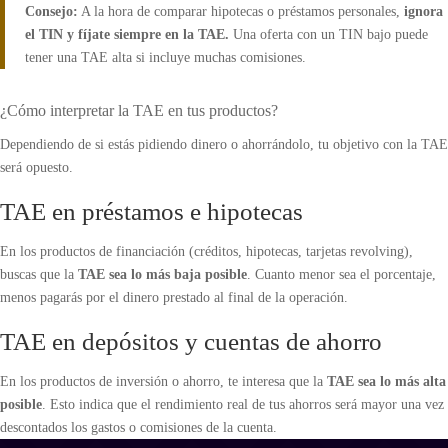
Consejo:
A la hora de comparar hipotecas o préstamos personales,
ignora
el TIN y fíjate siempre en la TAE.
Una oferta con un TIN bajo puede
tener una TAE alta si incluye muchas comisiones.
¿Cómo interpretar la TAE en tus productos?
Dependiendo de si estás pidiendo dinero o ahorrándolo, tu objetivo con la TAE
será opuesto.
TAE en préstamos e hipotecas
En los productos de financiación (créditos, hipotecas, tarjetas revolving),
buscas que la
TAE sea lo más baja posible
. Cuanto menor sea el porcentaje,
menos pagarás por el dinero prestado al final de la operación.
TAE en depósitos y cuentas de ahorro
En los productos de inversión o ahorro, te interesa que la
TAE sea lo más alta
posible
. Esto indica que el rendimiento real de tus ahorros será mayor una vez
descontados los gastos o comisiones de la cuenta.