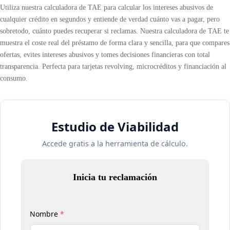
Utiliza nuestra calculadora de TAE para calcular los intereses abusivos de
cualquier crédito en segundos y entiende de verdad cuánto vas a pagar, pero
sobretodo, cuánto puedes recuperar si reclamas. Nuestra calculadora de TAE te
muestra el coste real del préstamo de forma clara y sencilla, para que compares
ofertas, evites intereses abusivos y tomes decisiones financieras con total
transparencia. Perfecta para tarjetas revolving, microcréditos y financiación al
consumo.
Estudio de Viabilidad
Accede gratis a la herramienta de cálculo.
Inicia tu reclamación
Nombre
*