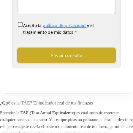
Acepto la
política de privacidad
y el
tratamiento de mis datos
*
Enviar consulta
Saltar (Test)
¿Qué es la TAE? El indicador real de tus finanzas
Entender la
TAE (Tasa Anual Equivalente)
es vital antes de contratar
cualquier producto bancario. Ya sea que pidas un préstamo o abras un depósito,
este porcentaje te revela el coste o rendimiento real de tu dinero, permitiéndote