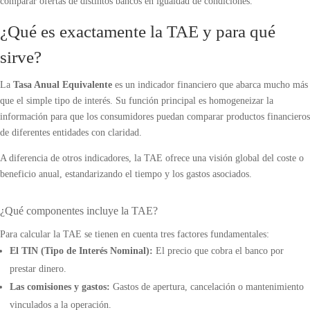
comparar ofertas de distintos bancos en igualdad de condiciones.
¿Qué es exactamente la TAE y para qué
sirve?
La
Tasa Anual Equivalente
es un indicador financiero que abarca mucho más
que el simple tipo de interés. Su función principal es homogeneizar la
información para que los consumidores puedan comparar productos financieros
de diferentes entidades con claridad.
A diferencia de otros indicadores, la TAE ofrece una visión global del coste o
beneficio anual, estandarizando el tiempo y los gastos asociados.
¿Qué componentes incluye la TAE?
Para calcular la TAE se tienen en cuenta tres factores fundamentales:
El TIN (Tipo de Interés Nominal):
El precio que cobra el banco por
prestar dinero.
Las comisiones y gastos:
Gastos de apertura, cancelación o mantenimiento
vinculados a la operación.