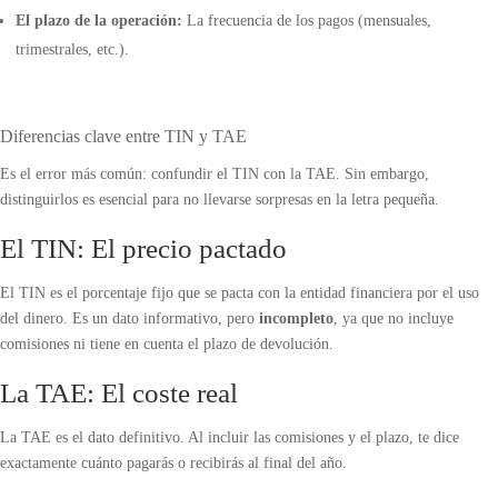
El plazo de la operación:
La frecuencia de los pagos (mensuales,
trimestrales, etc.).
Diferencias clave entre TIN y TAE
Es el error más común: confundir el TIN con la TAE. Sin embargo,
distinguirlos es esencial para no llevarse sorpresas en la letra pequeña.
El TIN: El precio pactado
El TIN es el porcentaje fijo que se pacta con la entidad financiera por el uso
del dinero. Es un dato informativo, pero
incompleto
, ya que no incluye
comisiones ni tiene en cuenta el plazo de devolución.
La TAE: El coste real
La TAE es el dato definitivo. Al incluir las comisiones y el plazo, te dice
exactamente cuánto pagarás o recibirás al final del año.