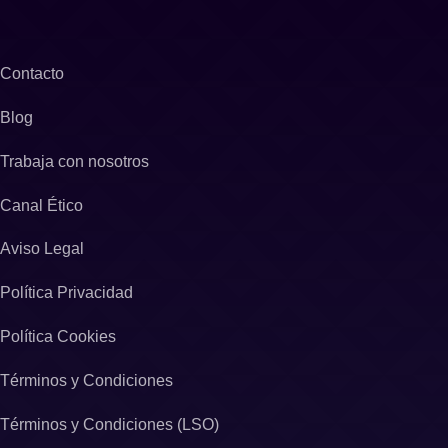
Contacto
Blog
Trabaja con nosotros
Canal Ético
Aviso Legal
Política Privacidad
Política Cookies
Términos y Condiciones
Términos y Condiciones (LSO)