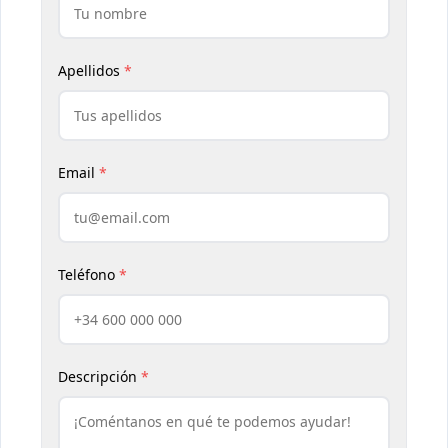
Apellidos
*
Email
*
Teléfono
*
Descripción
*