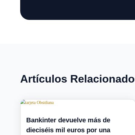
Artículos Relacionad
Bankinter devuelve más de
dieciséis mil euros por una