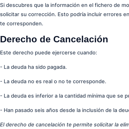
Si descubres que la información en el fichero de mo
solicitar su corrección. Esto podría incluir errores
te corresponden.
Derecho de Cancelación
Este derecho puede ejercerse cuando:
- La deuda ha sido pagada.
- La deuda no es real o no te corresponde.
- La deuda es inferior a la cantidad mínima que se 
- Han pasado seis años desde la inclusión de la deud
El derecho de cancelación te permite solicitar la e