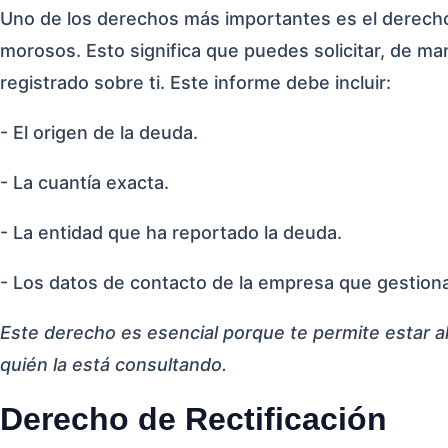
Uno de los derechos más importantes es el derecho 
morosos. Esto significa que puedes solicitar, de ma
registrado sobre ti. Este informe debe incluir:
- El origen de la deuda.
- La cuantía exacta.
- La entidad que ha reportado la deuda.
- Los datos de contacto de la empresa que gestiona 
Este derecho es esencial porque te permite estar a
quién la está consultando.
Derecho de Rectificación