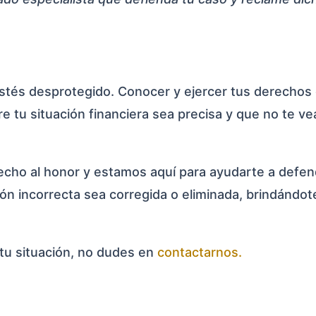
estés desprotegido. Conocer y ejercer tus derechos
e tu situación financiera sea precisa y que no te ve
cho al honor y estamos aquí para ayudarte a defen
n incorrecta sea corregida o eliminada, brindándote
tu situación, no dudes en
contactarnos.