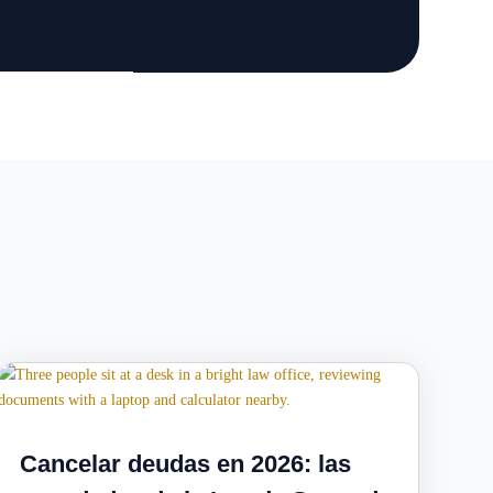
Cancelar deudas en 2026: las