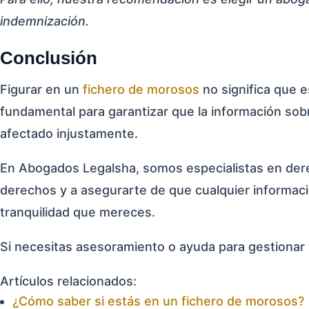
indemnización.
Conclusión
Figurar en un
fichero de morosos
no significa que 
fundamental para garantizar que la información sobr
afectado injustamente.
En Abogados Legalsha, somos especialistas en dere
derechos y a asegurarte de que cualquier informació
tranquilidad que mereces.
Si necesitas asesoramiento o ayuda para gestionar 
Artículos relacionados:
¿Cómo saber si estás en un fichero de morosos?