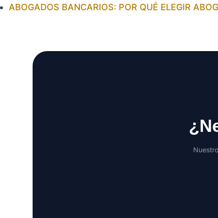
ABOGADOS BANCARIOS: POR QUÉ ELEGIR ABO
¿Ne
Nuestro