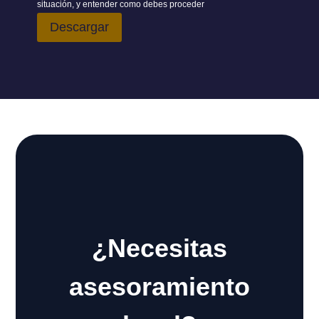
situación, y entender como debes proceder
Descargar
¿Necesitas
asesoramiento