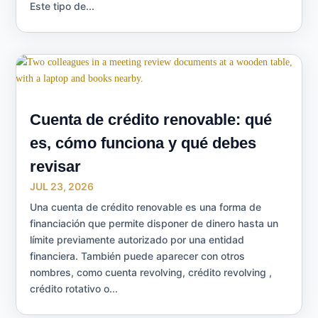
Este tipo de...
Cuenta de crédito renovable: qué
es, cómo funciona y qué debes
revisar
JUL 23, 2026
Una cuenta de crédito renovable es una forma de
financiación que permite disponer de dinero hasta un
límite previamente autorizado por una entidad
financiera. También puede aparecer con otros
nombres, como cuenta revolving, crédito revolving ,
crédito rotativo o...