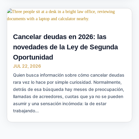
Cancelar deudas en 2026: las
novedades de la Ley de Segunda
Oportunidad
JUL 22, 2026
Quien busca información sobre cómo cancelar deudas
rara vez lo hace por simple curiosidad. Normalmente,
detrás de esa búsqueda hay meses de preocupación,
llamadas de acreedores, cuotas que ya no se pueden
asumir y una sensación incómoda: la de estar
trabajando...