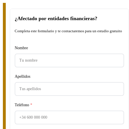
¿Afectado por entidades financieras?
Completa este formulario y te contactaremos para un estudio gratuito
Nombre
Apellidos
Teléfono
*