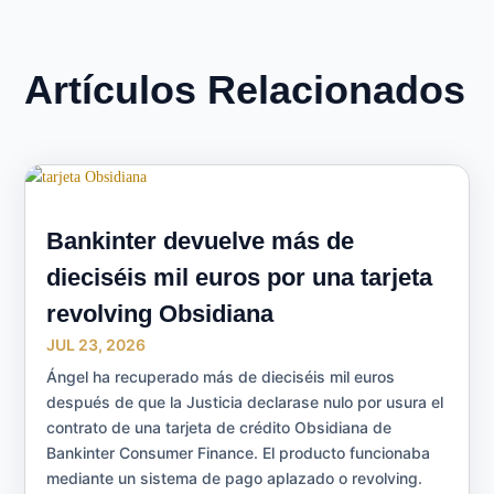
Artículos Relacionados
Bankinter devuelve más de
dieciséis mil euros por una tarjeta
revolving Obsidiana
JUL 23, 2026
Ángel ha recuperado más de dieciséis mil euros
después de que la Justicia declarase nulo por usura el
contrato de una tarjeta de crédito Obsidiana de
Bankinter Consumer Finance. El producto funcionaba
mediante un sistema de pago aplazado o revolving.