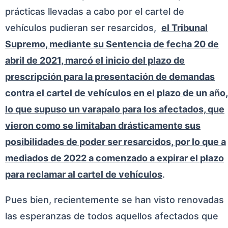
prácticas llevadas a cabo por el cartel de
vehículos pudieran ser resarcidos,
el Tribunal
Supremo, mediante su Sentencia de fecha 20 de
abril de 2021, marcó el inicio del plazo de
prescripción para la presentación de demandas
contra el cartel de vehículos en el plazo de un año,
lo que supuso un varapalo para los afectados, que
vieron como se limitaban drásticamente sus
posibilidades de poder ser resarcidos, por lo que a
mediados de 2022 a comenzado a expirar el plazo
para reclamar al cartel de vehículos
.
Pues bien, recientemente se han visto renovadas
las esperanzas de todos aquellos afectados que