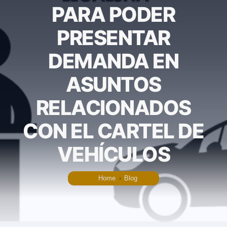
PARA PODER
PRESENTAR
DEMANDA EN
ASUNTOS
RELACIONADOS
CON EL CARTEL DE
VEHÍCULOS
Home
›
Blog