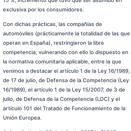
15 %, incremento que tuvo que ser asumido en
exclusiva por los consumidores.
Con dichas prácticas, las compañías de
automóviles (prácticamente la totalidad de las que
operan en España), restringieron la libre
competencia, vulnerando con ello lo dispuesto en
la normativa comunitaria aplicable, entre la que
venimos a destacar el artículo 1 de la Ley 16/1989,
de 17 de julio, de Defensa de la Competencia (Ley
16/1989), el artículo 1 de la Ley 15/2007, de 3 de
julio, de Defensa de la Competencia (LDC) y el
artículo 101 del Tratado de Funcionamiento de la
Unión Europea.