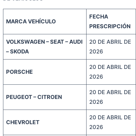
FECHA
MARCA VEHÍCULO
PRESCRIPCIÓN
VOLKSWAGEN – SEAT – AUDI
20 DE ABRIL DE
– SKODA
2026
20 DE ABRIL DE
PORSCHE
2026
20 DE ABRIL DE
PEUGEOT – CITROEN
2026
20 DE ABRIL DE
CHEVROLET
2026