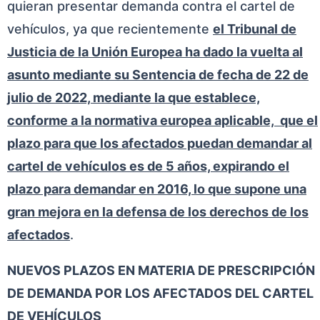
quieran presentar demanda contra el cartel de
vehículos, ya que recientemente
el Tribunal de
Justicia de la Unión Europea ha dado la vuelta al
asunto mediante su Sentencia de fecha de 22 de
julio de 2022, mediante la que establece,
conforme a la normativa europea aplicable, que el
plazo para que los afectados puedan demandar al
cartel de vehículos es de 5 años, expirando el
plazo para demandar en 2016, lo que supone una
gran mejora en la defensa de los derechos de los
afectados
.
NUEVOS PLAZOS EN MATERIA DE PRESCRIPCIÓN
DE DEMANDA POR LOS AFECTADOS DEL CARTEL
DE VEHÍCULOS