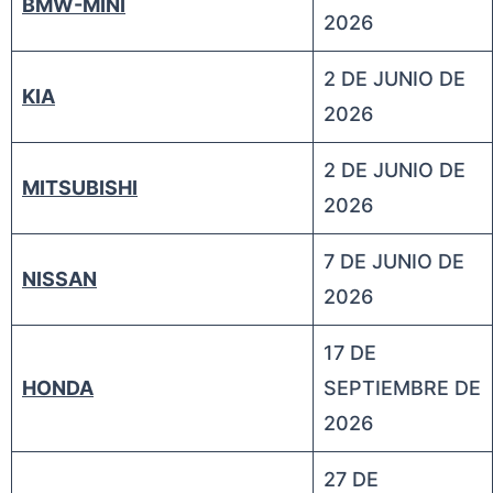
BMW-MINI
2026
2 DE JUNIO DE
KIA
2026
2 DE JUNIO DE
MITSUBISHI
2026
7 DE JUNIO DE
NISSAN
2026
17 DE
HONDA
SEPTIEMBRE DE
2026
27 DE