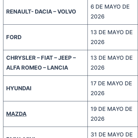
6 DE MAYO DE
RENAULT- DACIA – VOLVO
2026
13 DE MAYO DE
FORD
2026
CHRYSLER – FIAT – JEEP –
13 DE MAYO DE
ALFA ROMEO – LANCIA
2026
17 DE MAYO DE
HYUNDAI
2026
19 DE MAYO DE
MAZDA
2026
31 DE MAYO DE