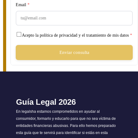
Email
*
Acepto la política de privacidad y el tratamiento de mis datos
*
Enviar consulta
Guía Legal 2026
En legalsha estamos comprometidos en ayudar al
consumidor, formarlo y educarlo para que no sea víctima de
entidades financieras abusivas. Para ello hemos preparado
esta guía que te servirá para identificar si estás en esta