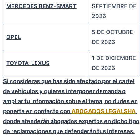
MERCEDES BENZ-SMART
SEPTIEMBRE DE
2026
5 DE OCTUBRE
OPEL
DE 2026
1 DE DICIEMBRE
TOYOTA-LEXUS
DE 2026
Si consideras que has sido afectado por el cartel
de vehículos y quieres interponer demanda o
ampliar tu información sobre el tema, no dudes en
ponerte en contacto con
ABOGADOS LEGALSHA
,
donde atenderán abogados expertos en dicho tipo
de reclamaciones que defenderán tus intereses.