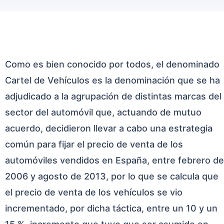
Como es bien conocido por todos, el denominado
Cartel de Vehículos es la denominación que se ha
adjudicado a la agrupación de distintas marcas del
sector del automóvil que, actuando de mutuo
acuerdo, decidieron llevar a cabo una estrategia
común para fijar el precio de venta de los
automóviles vendidos en España, entre febrero de
2006 y agosto de 2013, por lo que se calcula que
el precio de venta de los vehículos se vio
incrementado, por dicha táctica, entre un 10 y un