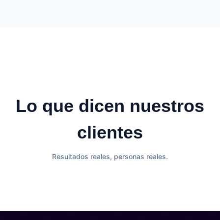
Lo que dicen nuestros
clientes
Resultados reales, personas reales.