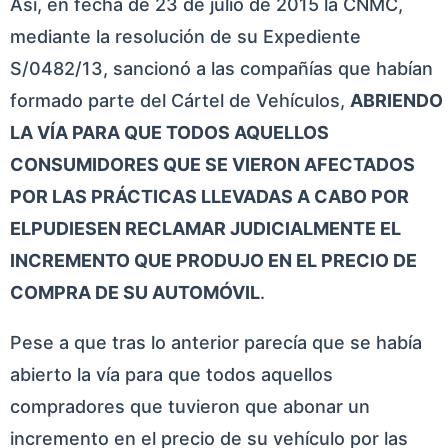
Así, en fecha de 23 de julio de 2015 la CNMC,
mediante la resolución de su Expediente
S/0482/13, sancionó a las compañías que habían
formado parte del Cártel de Vehículos,
ABRIENDO
LA VÍA PARA QUE TODOS AQUELLOS
CONSUMIDORES QUE SE VIERON AFECTADOS
POR LAS PRÁCTICAS LLEVADAS A CABO POR
ELPUDIESEN RECLAMAR JUDICIALMENTE EL
INCREMENTO QUE PRODUJO EN EL PRECIO DE
COMPRA DE SU AUTOMÓVIL
.
Pese a que tras lo anterior parecía que se había
abierto la vía para que todos aquellos
compradores que tuvieron que abonar un
incremento en el precio de su vehículo por las