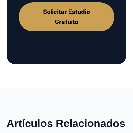
Solicitar Estudio
Gratuito
Artículos Relacionados