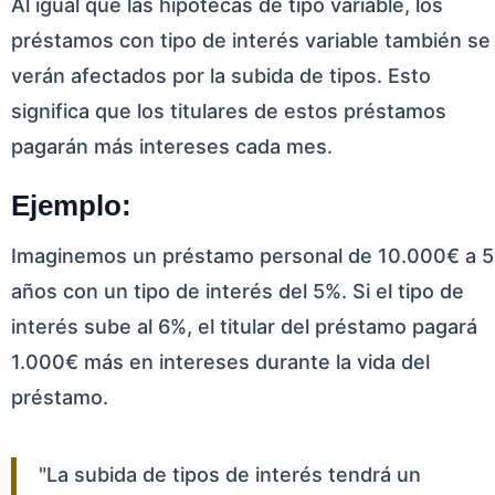
Al igual que las hipotecas de tipo variable, los
préstamos con tipo de interés variable también se
verán afectados por la subida de tipos. Esto
significa que los titulares de estos préstamos
pagarán más intereses cada mes.
Ejemplo:
Imaginemos un préstamo personal de 10.000€ a 5
años con un tipo de interés del 5%. Si el tipo de
interés sube al 6%, el titular del préstamo pagará
1.000€ más en intereses durante la vida del
préstamo.
"La subida de tipos de interés tendrá un