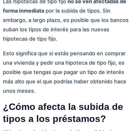
Las hipotecas de tipo fijo
no se ven afectadas de
forma inmediata
por la subida de tipos. Sin
embargo, a largo plazo, es posible que los bancos
suban los tipos de interés para las nuevas
hipotecas de tipo fijo.
Esto significa que si estás pensando en comprar
una vivienda y pedir una hipoteca de tipo fijo, es
posible que tengas que pagar un tipo de interés
más alto que el que podrías haber obtenido hace
unos meses.
¿Cómo afecta la subida de
tipos a los préstamos?