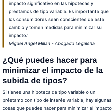
impacto significativo en las hipotecas y
préstamos de tipo variable. Es importante que
los consumidores sean conscientes de este
cambio y tomen medidas para minimizar su
impacto."
Miguel Angel Millán - Abogado Legalsha
¿Qué puedes hacer para
minimizar el impacto de la
subida de tipos?
Si tienes una hipoteca de tipo variable o un
préstamo con tipo de interés variable, hay algunas
cosas que puedes hacer para minimizar el impacto