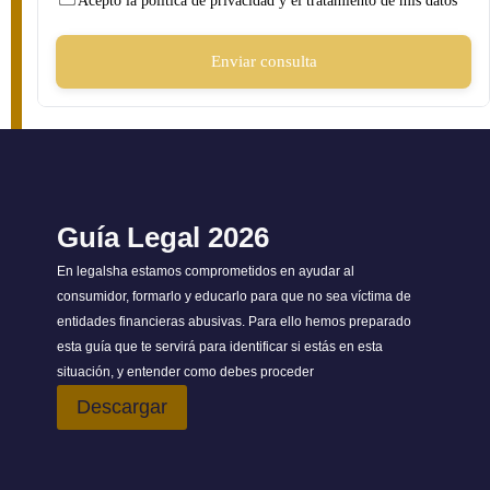
Acepto la política de privacidad y el tratamiento de mis datos
*
Enviar consulta
Guía Legal 2026
En legalsha estamos comprometidos en ayudar al
consumidor, formarlo y educarlo para que no sea víctima de
entidades financieras abusivas. Para ello hemos preparado
esta guía que te servirá para identificar si estás en esta
situación, y entender como debes proceder
Descargar