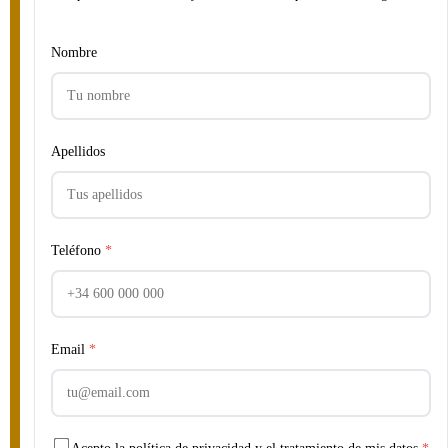
Nombre
Apellidos
Teléfono
*
Email
*