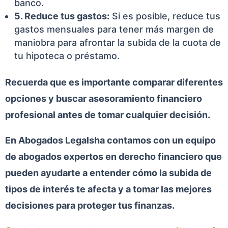
banco.
5. Reduce tus gastos:
Si es posible, reduce tus
gastos mensuales para tener más margen de
maniobra para afrontar la subida de la cuota de
tu hipoteca o préstamo.
Recuerda que es importante comparar diferentes
opciones y buscar asesoramiento financiero
profesional antes de tomar cualquier decisión.
En Abogados Legalsha contamos con un equipo
de abogados expertos en derecho financiero que
pueden ayudarte a entender cómo la subida de
tipos de interés te afecta y a tomar las mejores
decisiones para proteger tus finanzas.