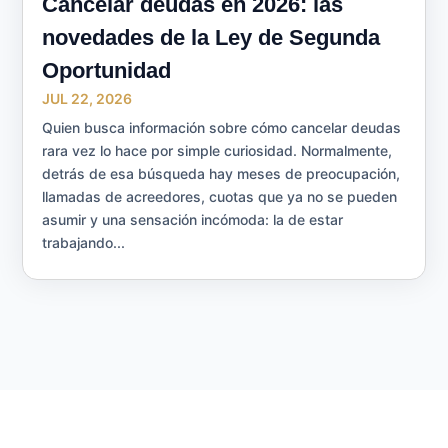
Cancelar deudas en 2026: las
novedades de la Ley de Segunda
Oportunidad
JUL 22, 2026
Quien busca información sobre cómo cancelar deudas
rara vez lo hace por simple curiosidad. Normalmente,
detrás de esa búsqueda hay meses de preocupación,
llamadas de acreedores, cuotas que ya no se pueden
asumir y una sensación incómoda: la de estar
trabajando...