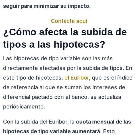
seguir para minimizar su impacto
.
Contacta aquí
¿Cómo afecta la subida de
tipos a las hipotecas?
Las hipotecas de tipo variable son las más
directamente afectadas por la subida de tipos. En
este tipo de hipotecas,
el Euribor
, que es el índice
de referencia al que se suman los intereses del
diferencial pactado con el banco, se actualiza
periódicamente.
Con la subida del Euribor, la
cuota mensual de las
hipotecas de tipo variable aumentará
. Esto