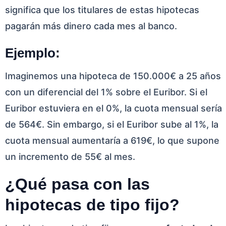
significa que los titulares de estas hipotecas
pagarán más dinero cada mes al banco.
Ejemplo:
Imaginemos una hipoteca de 150.000€ a 25 años
con un diferencial del 1% sobre el Euribor. Si el
Euribor estuviera en el 0%, la cuota mensual sería
de 564€. Sin embargo, si el Euribor sube al 1%, la
cuota mensual aumentaría a 619€, lo que supone
un incremento de 55€ al mes.
¿Qué pasa con las
hipotecas de tipo fijo?