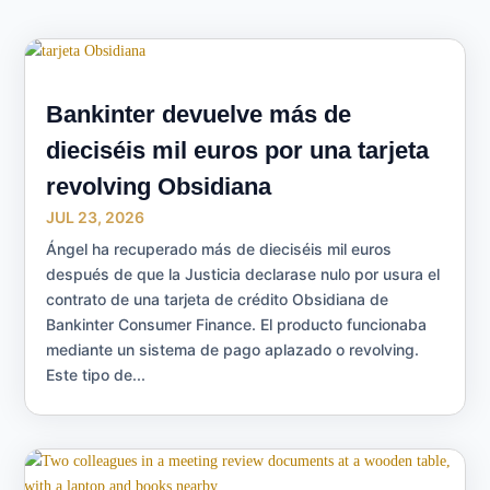
Bankinter devuelve más de
dieciséis mil euros por una tarjeta
revolving Obsidiana
JUL 23, 2026
Ángel ha recuperado más de dieciséis mil euros
después de que la Justicia declarase nulo por usura el
contrato de una tarjeta de crédito Obsidiana de
Bankinter Consumer Finance. El producto funcionaba
mediante un sistema de pago aplazado o revolving.
Este tipo de...