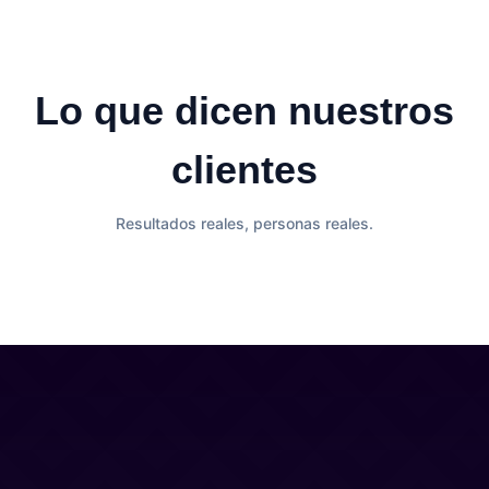
Lo que dicen nuestros
clientes
Resultados reales, personas reales.
Contacto
Blog