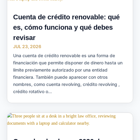
Cuenta de crédito renovable: qué
es, cómo funciona y qué debes
revisar
JUL 23, 2026
Una cuenta de crédito renovable es una forma de
financiación que permite disponer de dinero hasta un
límite previamente autorizado por una entidad
financiera. También puede aparecer con otros
nombres, como cuenta revolving, crédito revolving ,
crédito rotativo o...