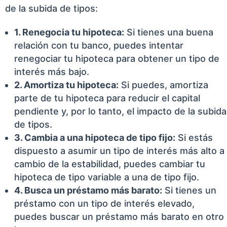
de la subida de tipos:
1. Renegocia tu hipoteca:
Si tienes una buena
relación con tu banco, puedes intentar
renegociar tu hipoteca para obtener un tipo de
interés más bajo.
2. Amortiza tu hipoteca:
Si puedes, amortiza
parte de tu hipoteca para reducir el capital
pendiente y, por lo tanto, el impacto de la subida
de tipos.
3. Cambia a una hipoteca de tipo fijo:
Si estás
dispuesto a asumir un tipo de interés más alto a
cambio de la estabilidad, puedes cambiar tu
hipoteca de tipo variable a una de tipo fijo.
4. Busca un préstamo más barato:
Si tienes un
préstamo con un tipo de interés elevado,
puedes buscar un préstamo más barato en otro