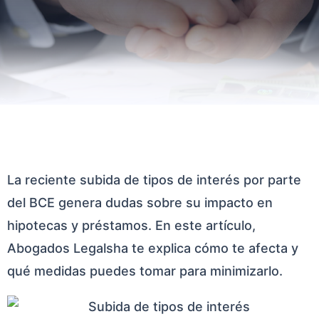
La reciente subida de tipos de interés por parte
del BCE genera dudas sobre su impacto en
hipotecas y préstamos. En este artículo,
Abogados Legalsha te explica cómo te afecta y
qué medidas puedes tomar para minimizarlo.