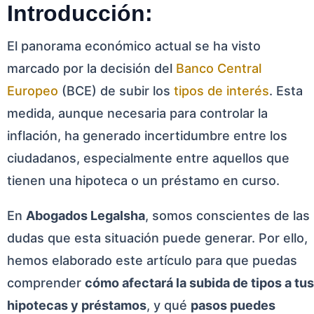
Introducción:
El panorama económico actual se ha visto
marcado por la decisión del
Banco Central
Europeo
(BCE) de subir los
tipos de interés
. Esta
medida, aunque necesaria para controlar la
inflación, ha generado incertidumbre entre los
ciudadanos, especialmente entre aquellos que
tienen una hipoteca o un préstamo en curso.
En
Abogados Legalsha
, somos conscientes de las
dudas que esta situación puede generar. Por ello,
hemos elaborado este artículo para que puedas
comprender
cómo afectará la subida de tipos a tus
hipotecas y préstamos
, y qué
pasos puedes