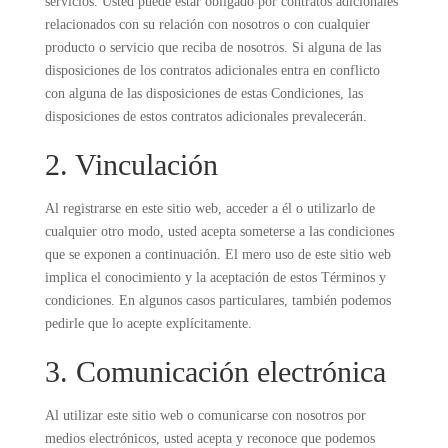
servicios. Usted puede estar obligado por contratos adicionales
relacionados con su relación con nosotros o con cualquier
producto o servicio que reciba de nosotros. Si alguna de las
disposiciones de los contratos adicionales entra en conflicto
con alguna de las disposiciones de estas Condiciones, las
disposiciones de estos contratos adicionales prevalecerán.
2. Vinculación
Al registrarse en este sitio web, acceder a él o utilizarlo de
cualquier otro modo, usted acepta someterse a las condiciones
que se exponen a continuación. El mero uso de este sitio web
implica el conocimiento y la aceptación de estos Términos y
condiciones. En algunos casos particulares, también podemos
pedirle que lo acepte explícitamente.
3. Comunicación electrónica
Al utilizar este sitio web o comunicarse con nosotros por
medios electrónicos, usted acepta y reconoce que podemos