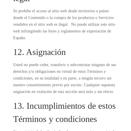
Se prohíbe el acceso al sitio web desde territorios o países
donde el Contenido o la compra de los productos o Servicios
vendidos en el sitio web es ilegal. No puede utilizar este sitio
web infringiendo las leyes y reglamentos de exportación de
España.
12. Asignación
Usted no puede ceder, transferir o subcontratar ninguno de sus
derechos y/u obligaciones en virtud de estos Términos y
condiciones, en su totalidad o en parte, a ningún tercero sin
nuestro consentimiento previo por escrito. Cualquier supuesta
asignación en violación de esta sección será nula y sin efecto.
13. Incumplimientos de estos
Términos y condiciones