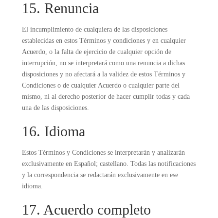
15. Renuncia
El incumplimiento de cualquiera de las disposiciones
establecidas en estos Términos y condiciones y en cualquier
Acuerdo, o la falta de ejercicio de cualquier opción de
interrupción, no se interpretará como una renuncia a dichas
disposiciones y no afectará a la validez de estos Términos y
Condiciones o de cualquier Acuerdo o cualquier parte del
mismo, ni al derecho posterior de hacer cumplir todas y cada
una de las disposiciones.
16. Idioma
Estos Términos y Condiciones se interpretarán y analizarán
exclusivamente en Español; castellano. Todas las notificaciones
y la correspondencia se redactarán exclusivamente en ese
idioma.
17. Acuerdo completo