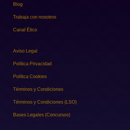
Blog
Trabaja con nosotros
Canal Ético
Aviso Legal
Política Privacidad
Política Cookies
Términos y Condiciones
Términos y Condiciones (LSO)
Bases Legales (Concursos)