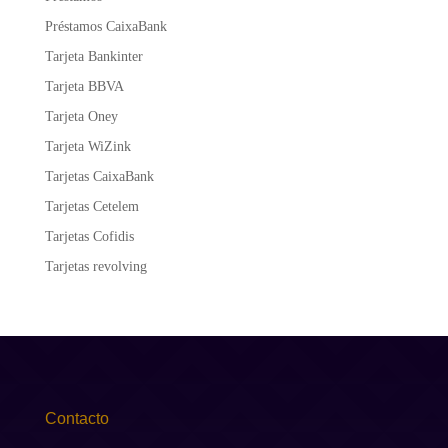
Préstamos CaixaBank
Tarjeta Bankinter
Tarjeta BBVA
Tarjeta Oney
Tarjeta WiZink
Tarjetas CaixaBank
Tarjetas Cetelem
Tarjetas Cofidis
Tarjetas revolving
Contacto