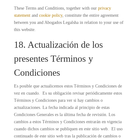
These Terms and Conditions, together with our
privacy
statement
and
cookie policy
, constitute the entire agreement
between you and Abogados Legalsha in relation to your use of
this website.
18. Actualización de los
presentes Términos y
Condiciones
Es posible que actualicemos estos Términos y Condiciones de
vez en cuando. Es su obligación revisar periódicamente estos
Términos y Condiciones para ver si hay cambios o
actualizaciones. La fecha indicada al principio de estas
Condiciones Generales es la última fecha de revisión. Los
cambios a estos Términos y Condiciones entrarán en vigencia
cuando dichos cambios se publiquen en este sitio web. El uso
continuado de este sitio web tras la publicación de cambios o