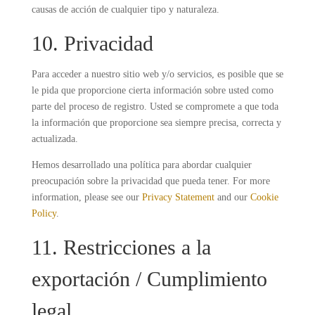
causas de acción de cualquier tipo y naturaleza.
10. Privacidad
Para acceder a nuestro sitio web y/o servicios, es posible que se
le pida que proporcione cierta información sobre usted como
parte del proceso de registro. Usted se compromete a que toda
la información que proporcione sea siempre precisa, correcta y
actualizada.
Hemos desarrollado una política para abordar cualquier
preocupación sobre la privacidad que pueda tener. For more
information, please see our
Privacy Statement
and our
Cookie
Policy
.
11. Restricciones a la
exportación / Cumplimiento
legal