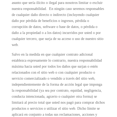
asunto que sería ilícito o ilegal para nosotros limitar o excluir
nuestra responsabilidad. En ningún caso seremos responsables
de cualquier daño directo o indirecto (incluyendo cualquier
daño por pérdida de beneficios o ingresos, pérdida o
corrupción de datos, software o base de datos, o pérdida o
daño a la propiedad o a los datos) incurridos por usted o por
cualquier tercero, que surja de su acceso o uso de nuestro sitio
web.
Salvo en la medida en que cualquier contrato adicional
establezca expresamente lo contrario, nuestra responsabilidad
máxima hacia usted por todos los daños que surjan o estén
relacionados con el sitio web o con cualquier producto o
servicio comercializado o vendido a través del sitio web,
independientemente de la forma de acción legal que imponga
la responsabilidad (ya sea por contrato, equidad, negligencia,
conducta intencionada, agravio o cualquier otra forma) se
limitará al precio total que usted nos pagó para comprar dichos
productos o servicios o utilizar el sitio web. Dicho límite se
aplicará en conjunto a todas sus reclamaciones, acciones y