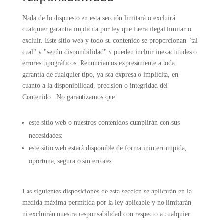
Nada de lo dispuesto en esta sección limitará o excluirá
cualquier garantía implícita por ley que fuera ilegal limitar o
excluir. Este sitio web y todo su contenido se proporcionan "tal
cual" y "según disponibilidad" y pueden incluir inexactitudes o
errores tipográficos. Renunciamos expresamente a toda
garantía de cualquier tipo, ya sea expresa o implícita, en
cuanto a la disponibilidad, precisión o integridad del
Contenido. No garantizamos que:
este sitio web o nuestros contenidos cumplirán con sus
necesidades;
este sitio web estará disponible de forma ininterrumpida,
oportuna, segura o sin errores.
Las siguientes disposiciones de esta sección se aplicarán en la
medida máxima permitida por la ley aplicable y no limitarán
ni excluirán nuestra responsabilidad con respecto a cualquier