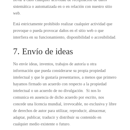
sistemática o automatizada en o en relación con nuestro sitio
web.
Está estrictamente prohibido realizar cualquier actividad que
provoque o pueda provocar daños en el sitio web o que
interfiera en su funcionamiento, disponibilidad o accesibilidad.
7. Envío de ideas
No envíe ideas, inventos, trabajos de autoría u otra
información que pueda considerarse su propia propiedad
intelectual y que le gustaría presentarnos, a menos que primero
hayamos firmado un acuerdo con respecto a la propiedad
intelectual o un acuerdo de no divulgación. Si nos lo
comunica en ausencia de dicho acuerdo por escrito, nos
concede una licencia mundial, irrevocable, no exclusiva y libre
de derechos de autor para utilizar, reproducir, almacenar,
adaptar, publicar, traducir y distribuir su contenido en
cualquier medio existente o futuro.