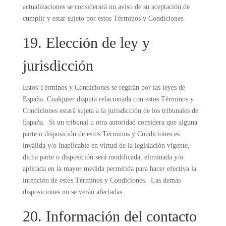
actualizaciones se considerará un aviso de su aceptación de
cumplir y estar sujeto por estos Términos y Condiciones.
19. Elección de ley y
jurisdicción
Estos Términos y Condiciones se regirán por las leyes de
España. Cualquier disputa relacionada con estos Términos y
Condiciones estará sujeta a la jurisdicción de los tribunales de
España. Si un tribunal u otra autoridad considera que alguna
parte o disposición de estos Términos y Condiciones es
inválida y/o inaplicable en virtud de la legislación vigente,
dicha parte o disposición será modificada, eliminada y/o
aplicada en la mayor medida permitida para hacer efectiva la
intención de estos Términos y Condiciones. Las demás
disposiciones no se verán afectadas.
20. Información del contacto