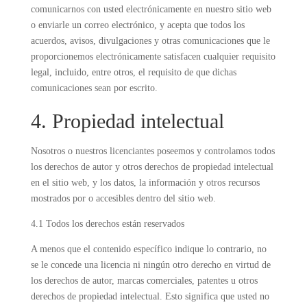
comunicarnos con usted electrónicamente en nuestro sitio web
o enviarle un correo electrónico, y acepta que todos los
acuerdos, avisos, divulgaciones y otras comunicaciones que le
proporcionemos electrónicamente satisfacen cualquier requisito
legal, incluido, entre otros, el requisito de que dichas
comunicaciones sean por escrito.
4. Propiedad intelectual
Nosotros o nuestros licenciantes poseemos y controlamos todos
los derechos de autor y otros derechos de propiedad intelectual
en el sitio web, y los datos, la información y otros recursos
mostrados por o accesibles dentro del sitio web.
4.1 Todos los derechos están reservados
A menos que el contenido específico indique lo contrario, no
se le concede una licencia ni ningún otro derecho en virtud de
los derechos de autor, marcas comerciales, patentes u otros
derechos de propiedad intelectual. Esto significa que usted no