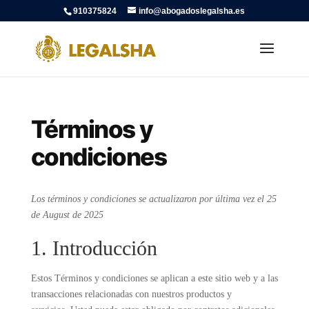
910375824
info@abogadoslegalsha.es
Términos y
condiciones
Los términos y condiciones se actualizaron por última vez el 25
de August de 2025
1. Introducción
Estos Términos y condiciones se aplican a este sitio web y a las
transacciones relacionadas con nuestros productos y