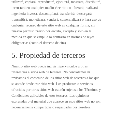
utilizará, copiará, reproducirá, ejecutará, mostrará, distribuirá,
incrustará en cualquier medio electrónico, alterará, realizará
ingeniería inversa, descompilará, transferirá, descargará,
transmitirá, monetizará, venderá, comercializará o hará uso de
cualquier recurso de este sitio web en cualquier forma, sin
nuestro permiso previo por escrito, excepto y sólo en la
medida en que se estipule lo contrario en normas de leyes
obligatorias (como el derecho de cita).
5. Propiedad de terceros
Nuestro sitio web puede incluir hipervínculos u otras
referencias a sitios web de terceros. No controlamos ni
revisamos el contenido de los sitios web de terceros a los que
se accede desde este sitio web. Los productos o servicios
ofrecidos por otros sitios web estarán sujetos a los Términos y
Condiciones aplicables de esos terceros. Las opiniones
expresadas o el material que aparece en esos sitios web no son
necesariamente compartidas o respaldadas por nosotros.