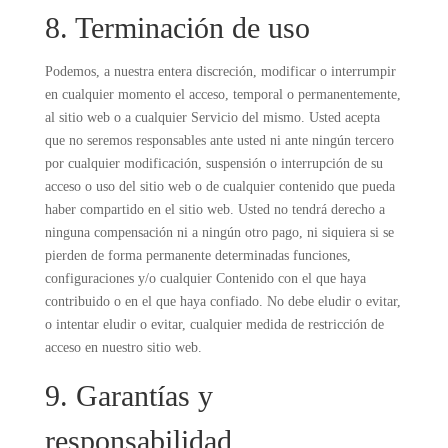
8. Terminación de uso
Podemos, a nuestra entera discreción, modificar o interrumpir
en cualquier momento el acceso, temporal o permanentemente,
al sitio web o a cualquier Servicio del mismo. Usted acepta
que no seremos responsables ante usted ni ante ningún tercero
por cualquier modificación, suspensión o interrupción de su
acceso o uso del sitio web o de cualquier contenido que pueda
haber compartido en el sitio web. Usted no tendrá derecho a
ninguna compensación ni a ningún otro pago, ni siquiera si se
pierden de forma permanente determinadas funciones,
configuraciones y/o cualquier Contenido con el que haya
contribuido o en el que haya confiado. No debe eludir o evitar,
o intentar eludir o evitar, cualquier medida de restricción de
acceso en nuestro sitio web.
9. Garantías y
responsabilidad