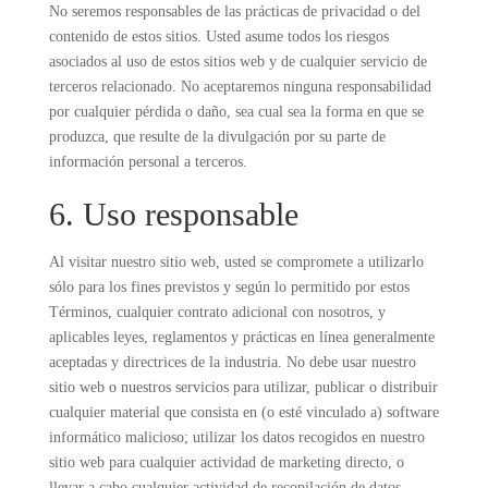
No seremos responsables de las prácticas de privacidad o del
contenido de estos sitios. Usted asume todos los riesgos
asociados al uso de estos sitios web y de cualquier servicio de
terceros relacionado. No aceptaremos ninguna responsabilidad
por cualquier pérdida o daño, sea cual sea la forma en que se
produzca, que resulte de la divulgación por su parte de
información personal a terceros.
6. Uso responsable
Al visitar nuestro sitio web, usted se compromete a utilizarlo
sólo para los fines previstos y según lo permitido por estos
Términos, cualquier contrato adicional con nosotros, y
aplicables leyes, reglamentos y prácticas en línea generalmente
aceptadas y directrices de la industria. No debe usar nuestro
sitio web o nuestros servicios para utilizar, publicar o distribuir
cualquier material que consista en (o esté vinculado a) software
informático malicioso; utilizar los datos recogidos en nuestro
sitio web para cualquier actividad de marketing directo, o
llevar a cabo cualquier actividad de recopilación de datos