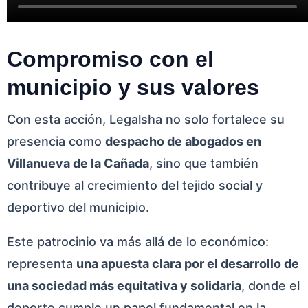
Compromiso con el
municipio y sus valores
Con esta acción, Legalsha no solo fortalece su
presencia como
despacho de abogados en
Villanueva de la Cañada
, sino que también
contribuye al crecimiento del tejido social y
deportivo del municipio.
Este patrocinio va más allá de lo económico:
representa
una apuesta clara por el desarrollo de
una sociedad más equitativa y solidaria
, donde el
deporte cumple un papel fundamental en la