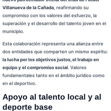
Villanueva de la Cañada
, reafirmando su
compromiso con los valores del esfuerzo, la
superación y el desarrollo del talento joven en el
municipio.
Esta colaboración representa una alianza entre
dos entidades que comparten un mismo espíritu:
la lucha por los objetivos justos, el trabajo en
equipo y el compromiso social
. Valores
fundamentales tanto en el ámbito jurídico como
en el deportivo.
Apoyo al talento local y al
deporte base