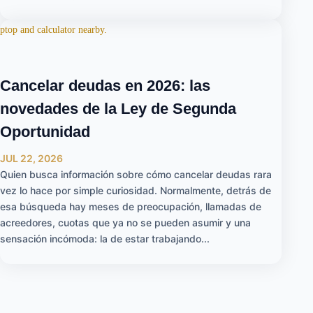
Cancelar deudas en 2026: las
novedades de la Ley de Segunda
Oportunidad
JUL 22, 2026
Quien busca información sobre cómo cancelar deudas rara
vez lo hace por simple curiosidad. Normalmente, detrás de
esa búsqueda hay meses de preocupación, llamadas de
acreedores, cuotas que ya no se pueden asumir y una
sensación incómoda: la de estar trabajando...