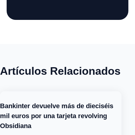
Artículos Relacionados
Bankinter devuelve más de dieciséis
mil euros por una tarjeta revolving
Obsidiana