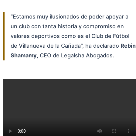
“Estamos muy ilusionados de poder apoyar a
un club con tanta historia y compromiso en
valores deportivos como es el Club de Fútbol
de Villanueva de la Cañada”, ha declarado
Rebin
Shamamy
, CEO de Legalsha Abogados.