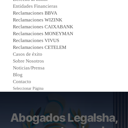
Entidades Financieras
Reclamaciones BBVA
Reclamaciones WIZINK
Reclamaciones CAIXABANK
Reclamaciones MONEYMAN
Reclamaciones VIVUS
Reclamaciones CETELEM
Casos de éxito
Sobre Nosotros
Noticias/Prensa
Blog
Contacto
Seleccionar Página
Abogados Legalsha,