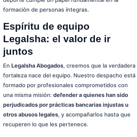
formación de personas íntegras.
Espíritu de equipo
Legalsha: el valor de ir
juntos
En
Legalsha Abogados
, creemos que la verdadera
fortaleza nace del equipo. Nuestro despacho está
formado por profesionales comprometidos con
una misma misión:
defender a quienes han sido
perjudicados por prácticas bancarias injustas u
otros abusos legales
, y acompañarlos hasta que
recuperen lo que les pertenece.