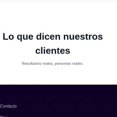
Lo que dicen nuestros
clientes
Resultados reales, personas reales.
Contacto