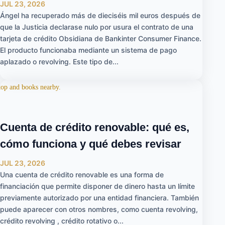
JUL 23, 2026
Ángel ha recuperado más de dieciséis mil euros después de
que la Justicia declarase nulo por usura el contrato de una
tarjeta de crédito Obsidiana de Bankinter Consumer Finance.
El producto funcionaba mediante un sistema de pago
aplazado o revolving. Este tipo de...
Cuenta de crédito renovable: qué es,
cómo funciona y qué debes revisar
JUL 23, 2026
Una cuenta de crédito renovable es una forma de
financiación que permite disponer de dinero hasta un límite
previamente autorizado por una entidad financiera. También
puede aparecer con otros nombres, como cuenta revolving,
crédito revolving , crédito rotativo o...