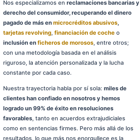
Nos especializamos en
reclamaciones bancarias y
derecho del consumidor, recuperando el dinero
pagado de más en
microcréditos abusivos
,
tarjetas revolving
,
financiación de coche
o
inclusión en
ficheros de morosos
, entre otros;
con una metodología basada en el análisis
riguroso, la atención personalizada y la lucha
constante por cada caso.
Nuestra trayectoria habla por sí sola:
miles de
clientes han confiado en nosotros y hemos
logrado un 99% de éxito en resoluciones
favorables
, tanto en acuerdos extrajudiciales
como en sentencias firmes. Pero más allá de los
resultados, lo que más nos enorgullece es la