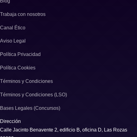
Blog
Trabaja con nosotros
Canal Ético
Aviso Legal
Política Privacidad
Política Cookies
Términos y Condiciones
Términos y Condiciones (LSO)
Bases Legales (Concursos)
Dirección
Calle Jacinto Benavente 2, edificio B, oficina D, Las Rozas