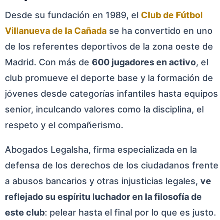
Desde su fundación en 1989, el
Club de Fútbol
Villanueva de la Cañada
se ha convertido en uno
de los referentes deportivos de la zona oeste de
Madrid. Con más de
600 jugadores en activo
, el
club promueve el deporte base y la formación de
jóvenes desde categorías infantiles hasta equipos
senior, inculcando valores como la disciplina, el
respeto y el compañerismo.
Abogados Legalsha, firma especializada en la
defensa de los derechos de los ciudadanos frente
a abusos bancarios y otras injusticias legales,
ve
reflejado su espíritu luchador en la filosofía de
este club
: pelear hasta el final por lo que es justo.