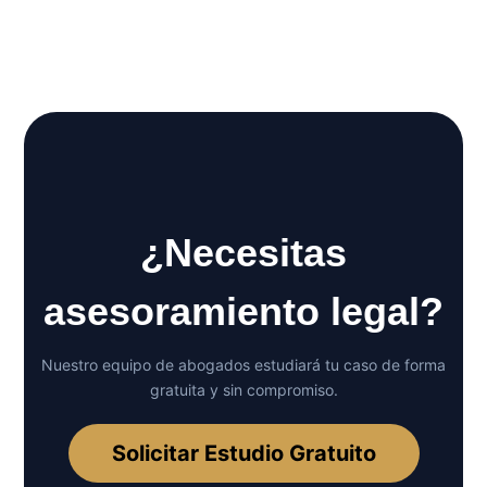
hemos preparado esta guía que te servirá para identificar si estás en esta
situación, y entender como debes proceder
Descargar
¿Necesitas
asesoramiento legal?
Nuestro equipo de abogados estudiará tu caso de forma
gratuita y sin compromiso.
Solicitar Estudio Gratuito