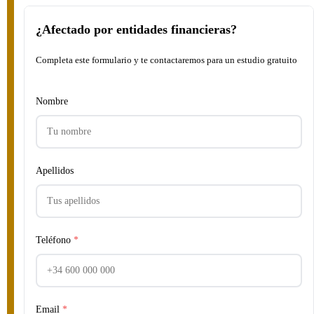
¿Afectado por entidades financieras?
Completa este formulario y te contactaremos para un estudio gratuito
Nombre
Apellidos
Teléfono
*
Email
*