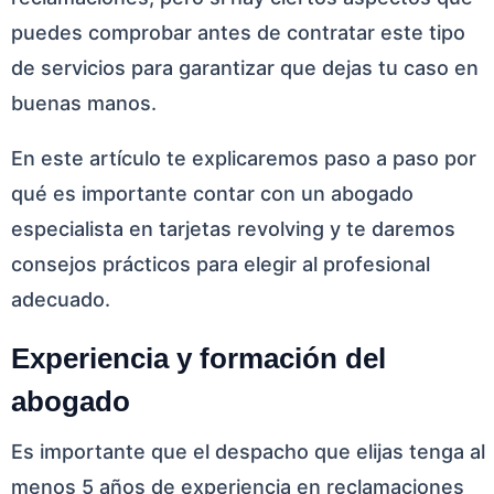
puedes comprobar antes de contratar este tipo
de servicios para garantizar que dejas tu caso en
buenas manos.
En este artículo te explicaremos paso a paso por
qué es importante contar con un abogado
especialista en tarjetas revolving y te daremos
consejos prácticos para elegir al profesional
adecuado.
Experiencia y formación del
abogado
Es importante que el despacho que elijas tenga al
menos 5 años de experiencia en reclamaciones