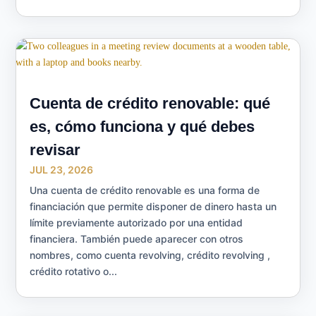
Cuenta de crédito renovable: qué
es, cómo funciona y qué debes
revisar
JUL 23, 2026
Una cuenta de crédito renovable es una forma de
financiación que permite disponer de dinero hasta un
límite previamente autorizado por una entidad
financiera. También puede aparecer con otros
nombres, como cuenta revolving, crédito revolving ,
crédito rotativo o...