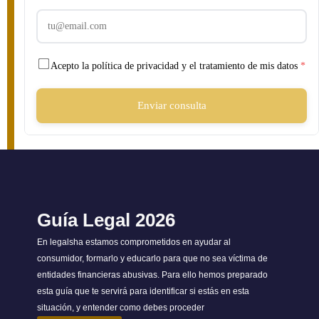
Acepto la política de privacidad y el tratamiento de mis datos
*
Enviar consulta
Guía Legal 2026
En legalsha estamos comprometidos en ayudar al
consumidor, formarlo y educarlo para que no sea víctima de
entidades financieras abusivas. Para ello hemos preparado
esta guía que te servirá para identificar si estás en esta
situación, y entender como debes proceder