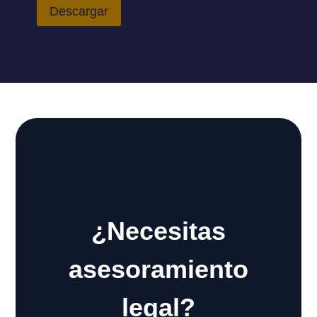
Descargar
¿Necesitas
asesoramiento
legal?