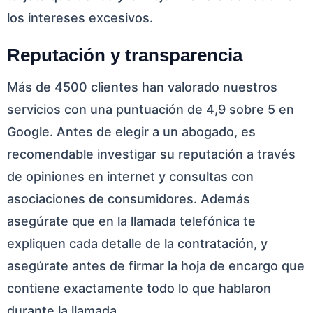
los intereses excesivos.
Reputación y transparencia
Más de 4500 clientes han valorado nuestros
servicios con una puntuación de 4,9 sobre 5 en
Google. Antes de elegir a un abogado, es
recomendable investigar su reputación a través
de opiniones en internet y consultas con
asociaciones de consumidores. Además
asegúrate que en la llamada telefónica te
expliquen cada detalle de la contratación, y
asegúrate antes de firmar la hoja de encargo que
contiene exactamente todo lo que hablaron
durante la llamada.