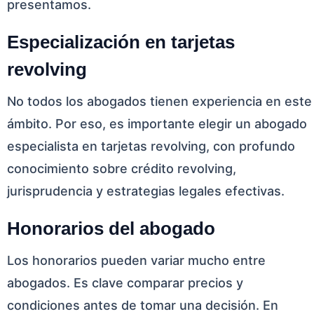
presentamos.
Especialización en tarjetas
revolving
No todos los abogados tienen experiencia en este
ámbito. Por eso, es importante elegir un abogado
especialista en tarjetas revolving, con profundo
conocimiento sobre crédito revolving,
jurisprudencia y estrategias legales efectivas.
Honorarios del abogado
Los honorarios pueden variar mucho entre
abogados. Es clave comparar precios y
condiciones antes de tomar una decisión. En