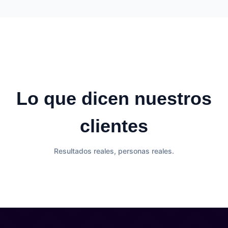
Lo que dicen nuestros
clientes
Resultados reales, personas reales.