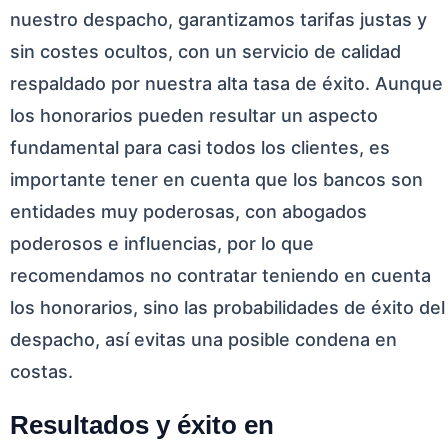
nuestro despacho, garantizamos tarifas justas y
sin costes ocultos, con un servicio de calidad
respaldado por nuestra alta tasa de éxito. Aunque
los honorarios pueden resultar un aspecto
fundamental para casi todos los clientes, es
importante tener en cuenta que los bancos son
entidades muy poderosas, con abogados
poderosos e influencias, por lo que
recomendamos no contratar teniendo en cuenta
los honorarios, sino las probabilidades de éxito del
despacho, así evitas una posible condena en
costas.
Resultados y éxito en