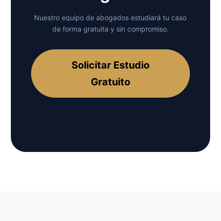
Nuestro equipo de abogados estudiará tu caso
de forma gratuita y sin compromiso.
Solicitar Estudio
Gratuito