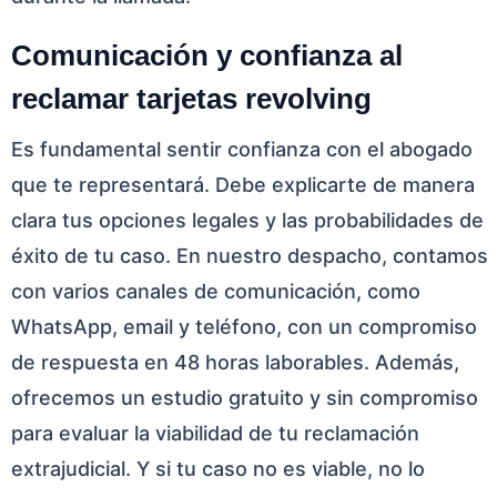
Comunicación y confianza al
reclamar tarjetas revolving
Es fundamental sentir confianza con el abogado
que te representará. Debe explicarte de manera
clara tus opciones legales y las probabilidades de
éxito de tu caso. En nuestro despacho, contamos
con varios canales de comunicación, como
WhatsApp, email y teléfono, con un compromiso
de respuesta en 48 horas laborables. Además,
ofrecemos un estudio gratuito y sin compromiso
para evaluar la viabilidad de tu reclamación
extrajudicial. Y si tu caso no es viable, no lo