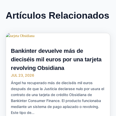
Artículos Relacionados
Bankinter devuelve más de
dieciséis mil euros por una tarjeta
revolving Obsidiana
JUL 23, 2026
Ángel ha recuperado más de dieciséis mil euros
después de que la Justicia declarase nulo por usura el
contrato de una tarjeta de crédito Obsidiana de
Bankinter Consumer Finance. El producto funcionaba
mediante un sistema de pago aplazado o revolving.
Este tipo de...