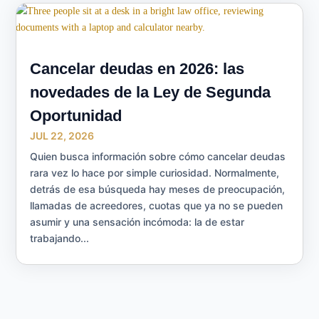
Cancelar deudas en 2026: las
novedades de la Ley de Segunda
Oportunidad
JUL 22, 2026
Quien busca información sobre cómo cancelar deudas
rara vez lo hace por simple curiosidad. Normalmente,
detrás de esa búsqueda hay meses de preocupación,
llamadas de acreedores, cuotas que ya no se pueden
asumir y una sensación incómoda: la de estar
trabajando...