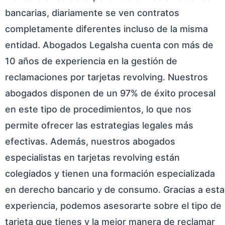
bancarias, diariamente se ven contratos
completamente diferentes incluso de la misma
entidad. Abogados Legalsha cuenta con más de
10 años de experiencia en la gestión de
reclamaciones por tarjetas revolving. Nuestros
abogados disponen de un 97% de éxito procesal
en este tipo de procedimientos, lo que nos
permite ofrecer las estrategias legales más
efectivas. Además, nuestros abogados
especialistas en tarjetas revolving están
colegiados y tienen una formación especializada
en derecho bancario y de consumo. Gracias a esta
experiencia, podemos asesorarte sobre el tipo de
tarjeta que tienes y la mejor manera de reclamar