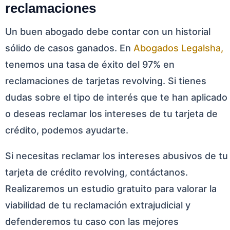
reclamaciones
Un buen abogado debe contar con un historial
sólido de casos ganados. En
Abogados Legalsha,
tenemos una tasa de éxito del 97% en
reclamaciones de tarjetas revolving. Si tienes
dudas sobre el tipo de interés que te han aplicado
o deseas reclamar los intereses de tu tarjeta de
crédito, podemos ayudarte.
Si necesitas reclamar los intereses abusivos de tu
tarjeta de crédito revolving, contáctanos.
Realizaremos un estudio gratuito para valorar la
viabilidad de tu reclamación extrajudicial y
defenderemos tu caso con las mejores