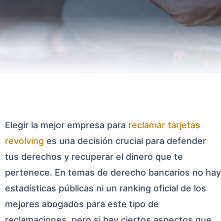
Elegir la mejor empresa para
reclamar tarjetas
revolving
es una decisión crucial para defender
tus derechos y recuperar el dinero que te
pertenece. En temas de derecho bancarios no hay
estadísticas públicas ni un ranking oficial de los
mejores abogados para este tipo de
reclamaciones, pero si hay ciertos aspectos que