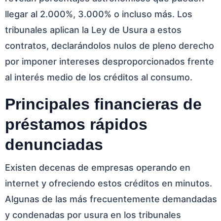
llegar al 2.000%, 3.000% o incluso más. Los
tribunales aplican la Ley de Usura a estos
contratos, declarándolos nulos de pleno derecho
por imponer intereses desproporcionados frente
al interés medio de los créditos al consumo.
Principales financieras de
préstamos rápidos
denunciadas
Existen decenas de empresas operando en
internet y ofreciendo estos créditos en minutos.
Algunas de las más frecuentemente demandadas
y condenadas por usura en los tribunales