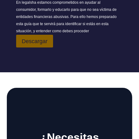
En legalsha estamos comprometidos en ayudar al
consumidor, formarlo y educarlo para que no sea víctima de
entidades financieras abusivas. Para ello hemos preparado
esta guía que te servirá para identificar si estás en esta
situación, y entender como debes proceder
Descargar
¿Necesitas