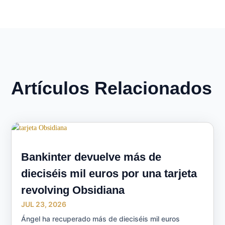
Artículos Relacionados
Bankinter devuelve más de
dieciséis mil euros por una tarjeta
revolving Obsidiana
JUL 23, 2026
Ángel ha recuperado más de dieciséis mil euros