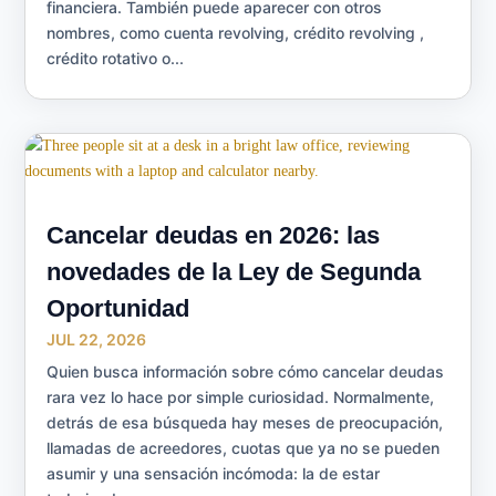
financiera. También puede aparecer con otros
nombres, como cuenta revolving, crédito revolving ,
crédito rotativo o...
Cancelar deudas en 2026: las
novedades de la Ley de Segunda
Oportunidad
JUL 22, 2026
Quien busca información sobre cómo cancelar deudas
rara vez lo hace por simple curiosidad. Normalmente,
detrás de esa búsqueda hay meses de preocupación,
llamadas de acreedores, cuotas que ya no se pueden
asumir y una sensación incómoda: la de estar