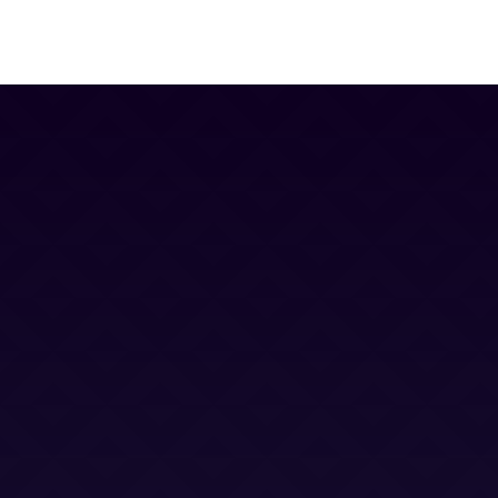
Contacto
Blog
Trabaja con nosotros
Canal Ético
Aviso Legal
Política Privacidad