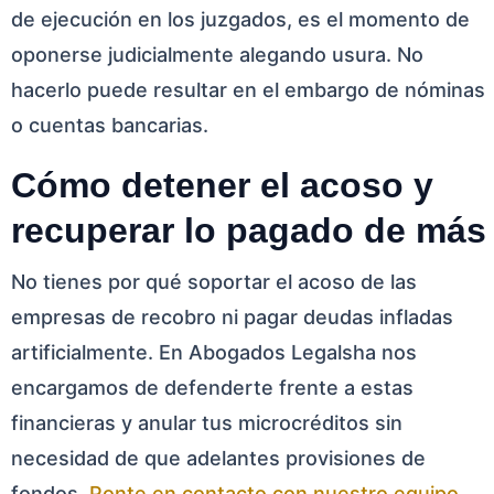
de ejecución en los juzgados, es el momento de
oponerse judicialmente alegando usura. No
hacerlo puede resultar en el embargo de nóminas
o cuentas bancarias.
Cómo detener el acoso y
recuperar lo pagado de más
No tienes por qué soportar el acoso de las
empresas de recobro ni pagar deudas infladas
artificialmente. En Abogados Legalsha nos
encargamos de defenderte frente a estas
financieras y anular tus microcréditos sin
necesidad de que adelantes provisiones de
fondos.
Ponte en contacto con nuestro equipo