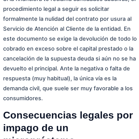
procedimiento legal a seguir es solicitar
formalmente la nulidad del contrato por usura al
Servicio de Atención al Cliente de la entidad. En
este documento se exige la devolución de todo lo
cobrado en exceso sobre el capital prestado o la
cancelación de la supuesta deuda si aún no se ha
devuelto el principal. Ante la negativa o falta de
respuesta (muy habitual), la única vía es la
demanda civil, que suele ser muy favorable a los
consumidores.
Consecuencias legales por
impago de un