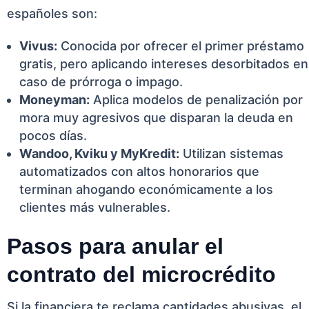
españoles son:
Vivus:
Conocida por ofrecer el primer préstamo
gratis, pero aplicando intereses desorbitados en
caso de prórroga o impago.
Moneyman:
Aplica modelos de penalización por
mora muy agresivos que disparan la deuda en
pocos días.
Wandoo, Kviku y MyKredit:
Utilizan sistemas
automatizados con altos honorarios que
terminan ahogando económicamente a los
clientes más vulnerables.
Pasos para anular el
contrato del microcrédito
Si la financiera te reclama cantidades abusivas, el