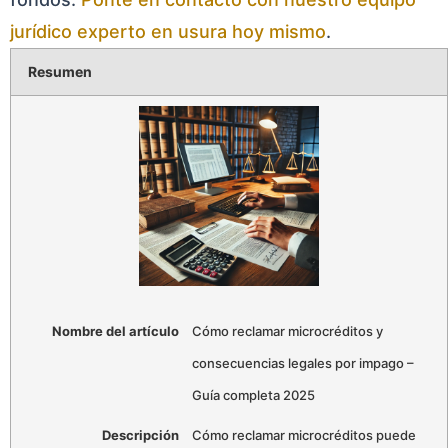
jurídico experto en usura hoy mismo
.
Resumen
Nombre del artículo
Cómo reclamar microcréditos y
consecuencias legales por impago –
Guía completa 2025
Descripción
Cómo reclamar microcréditos puede