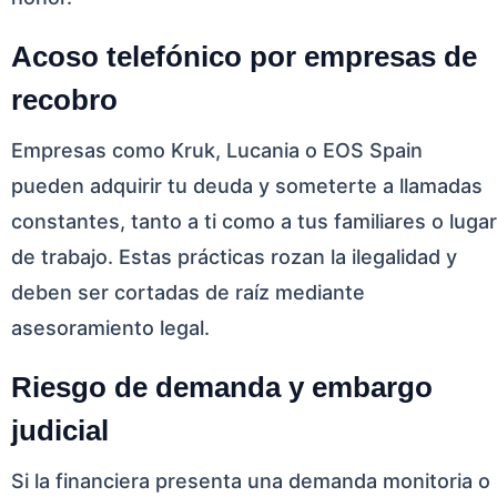
Acoso telefónico por empresas de
recobro
Empresas como Kruk, Lucania o EOS Spain
pueden adquirir tu deuda y someterte a llamadas
constantes, tanto a ti como a tus familiares o lugar
de trabajo. Estas prácticas rozan la ilegalidad y
deben ser cortadas de raíz mediante
asesoramiento legal.
Riesgo de demanda y embargo
judicial
Si la financiera presenta una demanda monitoria o