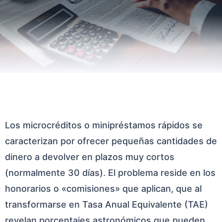
Los microcréditos o minipréstamos rápidos se
caracterizan por ofrecer pequeñas cantidades de
dinero a devolver en plazos muy cortos
(normalmente 30 días). El problema reside en los
honorarios o «comisiones» que aplican, que al
transformarse en Tasa Anual Equivalente (TAE)
revelan porcentajes astronómicos que pueden