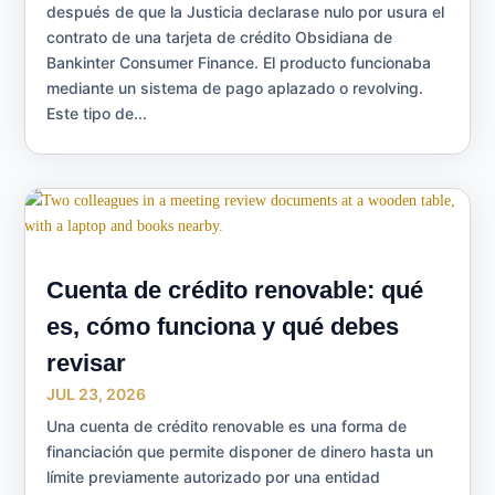
después de que la Justicia declarase nulo por usura el
contrato de una tarjeta de crédito Obsidiana de
Bankinter Consumer Finance. El producto funcionaba
mediante un sistema de pago aplazado o revolving.
Este tipo de...
Cuenta de crédito renovable: qué
es, cómo funciona y qué debes
revisar
JUL 23, 2026
Una cuenta de crédito renovable es una forma de
financiación que permite disponer de dinero hasta un
límite previamente autorizado por una entidad