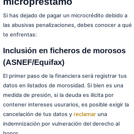
micropréstamo
Si has dejado de pagar un microcrédito debido a
las abusivas penalizaciones, debes conocer a qué
te enfrentas:
Inclusión en ficheros de morosos
(ASNEF/Equifax)
El primer paso de la financiera será registrar tus
datos en listados de morosidad. Si bien es una
medida de presión, si la deuda es ilícita por
contener intereses usurarios, es posible exigir la
cancelación de tus datos y
reclamar
una
indemnización por vulneración del derecho al
honor.