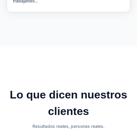
trabajando...
Lo que dicen nuestros
clientes
Resultados reales, personas reales.