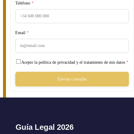
Teléfono
*
Email
*
Acepto la política de privacidad y el tratamiento de mis datos
*
Enviar consulta
Guía Legal 2026