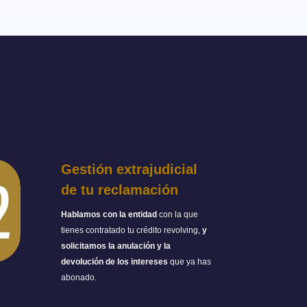
Gestión extrajudicial
de tu reclamación
Hablamos con la entidad
con la que
tienes contratado tu crédito revolving,
y
solicitamos la anulación y la
devolución
de los intereses
que ya has
abonado.