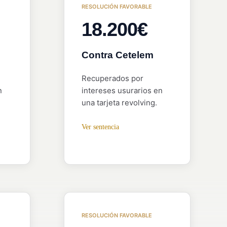
RESOLUCIÓN FAVORABLE
18.200€
Contra Cetelem
Recuperados por
n
intereses usurarios en
una tarjeta revolving.
Ver sentencia
RESOLUCIÓN FAVORABLE