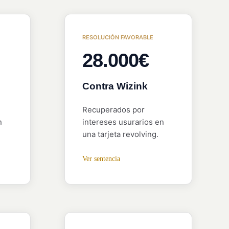
RESOLUCIÓN FAVORABLE
28.000€
Contra Wizink
Recuperados por
n
intereses usurarios en
una tarjeta revolving.
Ver sentencia