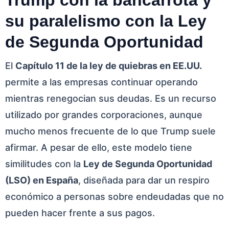
Trump con la bancarrota y
su paralelismo con la Ley
de Segunda Oportunidad
El
Capítulo 11 de la ley de quiebras en EE.UU.
permite a las empresas continuar operando
mientras renegocian sus deudas. Es un recurso
utilizado por grandes corporaciones, aunque
mucho menos frecuente de lo que Trump suele
afirmar. A pesar de ello, este modelo tiene
similitudes con la
Ley de Segunda Oportunidad
(LSO) en España
, diseñada para dar un respiro
económico a personas sobre endeudadas que no
pueden hacer frente a sus pagos.