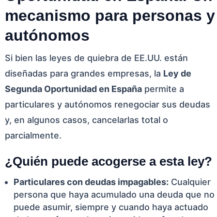
mecanismo para personas y
autónomos
Si bien las leyes de quiebra de EE.UU. están
diseñadas para grandes empresas, la
Ley de
Segunda Oportunidad en España
permite a
particulares y autónomos renegociar sus deudas
y, en algunos casos, cancelarlas total o
parcialmente.
¿Quién puede acogerse a esta ley?
Particulares con deudas impagables:
Cualquier
persona que haya acumulado una deuda que no
puede asumir, siempre y cuando haya actuado