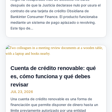
después de que la Justicia declarase nulo por usura el
contrato de una tarjeta de crédito Obsidiana de
Bankinter Consumer Finance. El producto funcionaba
mediante un sistema de pago aplazado o revolving.
Este tipo de...
Cuenta de crédito renovable: qué
es, cómo funciona y qué debes
revisar
JUL 23, 2026
Una cuenta de crédito renovable es una forma de
financiación que permite disponer de dinero hasta un
límite previamente autorizado por una entidad