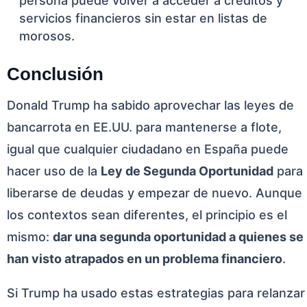
persona puede volver a acceder a créditos y
servicios financieros sin estar en listas de
morosos.
Conclusión
Donald Trump ha sabido aprovechar las leyes de
bancarrota en EE.UU. para mantenerse a flote,
igual que cualquier ciudadano en España puede
hacer uso de la
Ley de Segunda Oportunidad
para
liberarse de deudas y empezar de nuevo. Aunque
los contextos sean diferentes, el principio es el
mismo:
dar una segunda oportunidad a quienes se
han visto atrapados en un problema financiero
.
Si Trump ha usado estas estrategias para relanzar