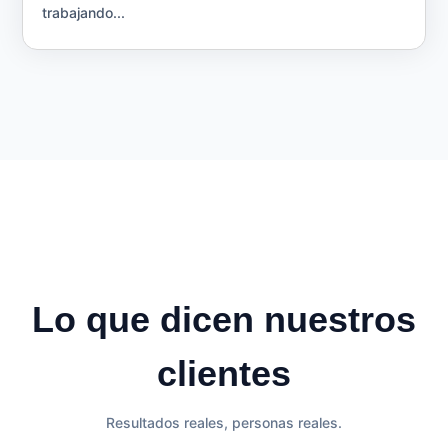
trabajando...
Lo que dicen nuestros
clientes
Resultados reales, personas reales.