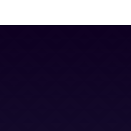
Contacto
Blog
Trabaja con nosotros
Canal Ético
Aviso Legal
Política Privacidad