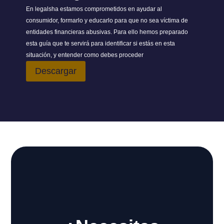
En legalsha estamos comprometidos en ayudar al
consumidor, formarlo y educarlo para que no sea víctima de
entidades financieras abusivas. Para ello hemos preparado
esta guía que te servirá para identificar si estás en esta
situación, y entender como debes proceder
Descargar