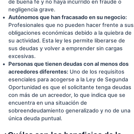
de buena fe y no haya incurrido en fraude o
negligencia grave.
Autónomos que han fracasado en su negocio:
Profesionales que no pueden hacer frente a sus
obligaciones económicas debido a la quiebra de
su actividad. Esta ley les permite liberarse de
sus deudas y volver a emprender sin cargas
excesivas.
Personas que tienen deudas con al menos dos
acreedores diferentes:
Uno de los requisitos
esenciales para acogerse a la Ley de Segunda
Oportunidad es que el solicitante tenga deudas
con más de un acreedor, lo que indica que se
encuentra en una situación de
sobreendeudamiento generalizado y no de una
única deuda puntual.