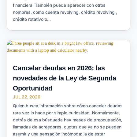
financiera. También puede aparecer con otros
nombres, como cuenta revolving, crédito revolving ,
crédito rotativo o...
Cancelar deudas en 2026: las
novedades de la Ley de Segunda
Oportunidad
JUL 22, 2026
Quien busca información sobre cómo cancelar deudas
rara vez lo hace por simple curiosidad. Normalmente,
detrás de esa búsqueda hay meses de preocupación,
llamadas de acreedores, cuotas que ya no se pueden
asumir y una sensación incómoda: la de estar