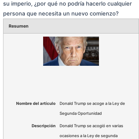
su imperio, ¿por qué no podría hacerlo cualquier
persona que necesita un nuevo comienzo?
Resumen
Nombre del artículo
Donald Trump se acoge a la Ley de
Segunda Oportunidad
Descripción
Donald Trump se acogió en varias
ocasiones a la Ley de segunda