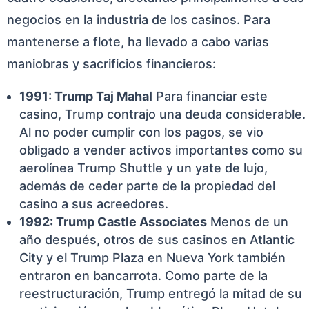
negocios en la industria de los casinos. Para
mantenerse a flote, ha llevado a cabo varias
maniobras y sacrificios financieros:
1991: Trump Taj Mahal
Para financiar este
casino, Trump contrajo una deuda considerable.
Al no poder cumplir con los pagos, se vio
obligado a vender activos importantes como su
aerolínea Trump Shuttle y un yate de lujo,
además de ceder parte de la propiedad del
casino a sus acreedores.
1992: Trump Castle Associates
Menos de un
año después, otros de sus casinos en Atlantic
City y el Trump Plaza en Nueva York también
entraron en bancarrota. Como parte de la
reestructuración, Trump entregó la mitad de su