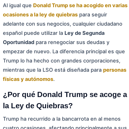
Al igual que
Donald Trump se ha acogido en varias
ocasiones a la ley de quiebras
para seguir
adelante con sus negocios, cualquier ciudadano
español puede utilizar la
Ley de Segunda
Oportunidad
para renegociar sus deudas y
empezar de nuevo. La diferencia principal es que
Trump lo ha hecho con grandes corporaciones,
mientras que la LSO está diseñada para
personas
físicas y autónomos
.
¿Por qué Donald Trump se acoge a
la Ley de Quiebras?
Trump ha recurrido a la bancarrota en al menos
cuatro ocasiones, afectando principalmente a sus