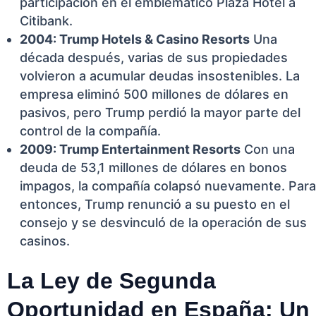
participación en el emblemático Plaza Hotel a
Citibank.
2004: Trump Hotels & Casino Resorts
Una
década después, varias de sus propiedades
volvieron a acumular deudas insostenibles. La
empresa eliminó 500 millones de dólares en
pasivos, pero Trump perdió la mayor parte del
control de la compañía.
2009: Trump Entertainment Resorts
Con una
deuda de 53,1 millones de dólares en bonos
impagos, la compañía colapsó nuevamente. Para
entonces, Trump renunció a su puesto en el
consejo y se desvinculó de la operación de sus
casinos.
La Ley de Segunda
Oportunidad en España: Un