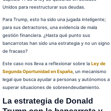
Unidos para reestructurar sus deudas.
Para Trump, esto ha sido una jugada inteligente;
para sus detractores, una evidencia de mala
gestión financiera. ¿Hasta qué punto sus
bancarrotas han sido una estrategia y no un signo
de fracaso?
Este caso nos lleva a reflexionar sobre la
Ley de
Segunda Oportunidad en España
, un mecanismo
legal que busca ayudar a personas y autónomos a
superar situaciones de sobreendeudamiento.
La estrategia de Donald