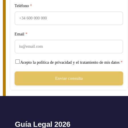
Teléfono
*
Email
*
Acepto la política de privacidad y el tratamiento de mis datos
*
Enviar consulta
Guía Legal 2026