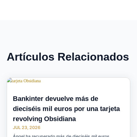
Artículos Relacionados
Bankinter devuelve más de
dieciséis mil euros por una tarjeta
revolving Obsidiana
JUL 23, 2026
Ángel ha recuperado más de dieciséis mil euros