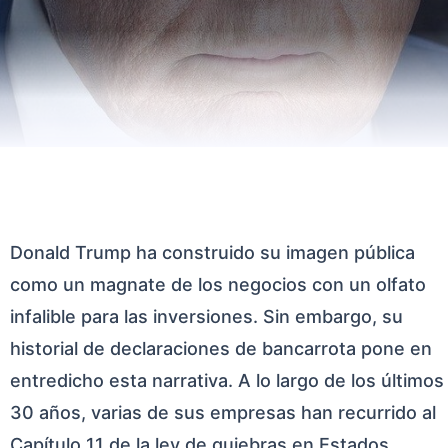
Donald Trump ha construido su imagen pública
como un magnate de los negocios con un olfato
infalible para las inversiones. Sin embargo, su
historial de declaraciones de bancarrota pone en
entredicho esta narrativa. A lo largo de los últimos
30 años, varias de sus empresas han recurrido al
Capítulo 11 de la ley de quiebras en Estados