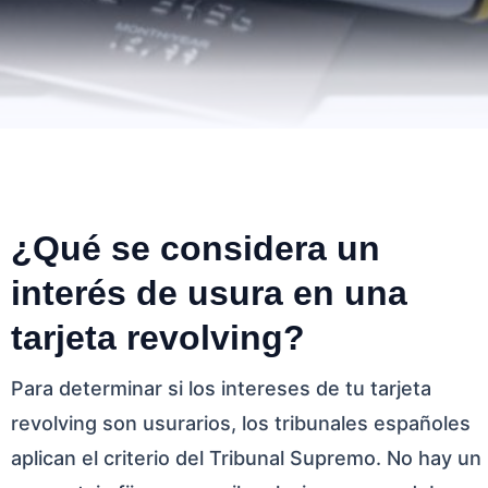
¿Qué se considera un
interés de usura en una
tarjeta revolving?
Para determinar si los intereses de tu tarjeta
revolving son usurarios, los tribunales españoles
aplican el criterio del Tribunal Supremo. No hay un