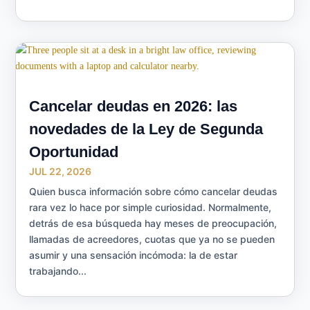
Cancelar deudas en 2026: las
novedades de la Ley de Segunda
Oportunidad
JUL 22, 2026
Quien busca información sobre cómo cancelar deudas
rara vez lo hace por simple curiosidad. Normalmente,
detrás de esa búsqueda hay meses de preocupación,
llamadas de acreedores, cuotas que ya no se pueden
asumir y una sensación incómoda: la de estar
trabajando...