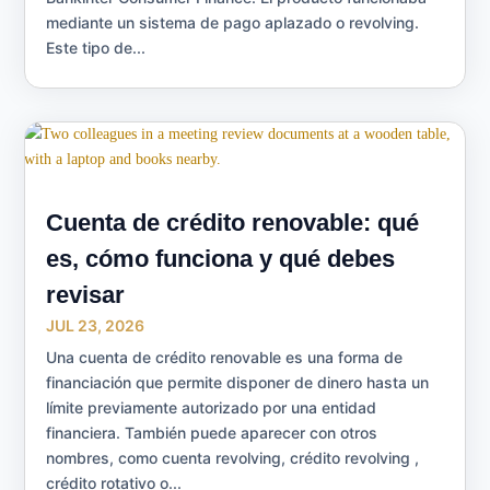
mediante un sistema de pago aplazado o revolving.
Este tipo de...
Cuenta de crédito renovable: qué
es, cómo funciona y qué debes
revisar
JUL 23, 2026
Una cuenta de crédito renovable es una forma de
financiación que permite disponer de dinero hasta un
límite previamente autorizado por una entidad
financiera. También puede aparecer con otros
nombres, como cuenta revolving, crédito revolving ,
crédito rotativo o...