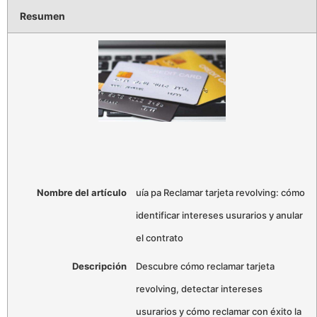
Resumen
Nombre del artículo
uía pa Reclamar tarjeta revolving: cómo
identificar intereses usurarios y anular
el contrato
Descripción
Descubre cómo reclamar tarjeta
revolving, detectar intereses
usurarios y cómo reclamar con éxito la