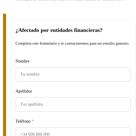
¿Afectado por entidades financieras?
Completa este formulario y te contactaremos para un estudio gratuito
Nombre
Apellidos
Teléfono
*