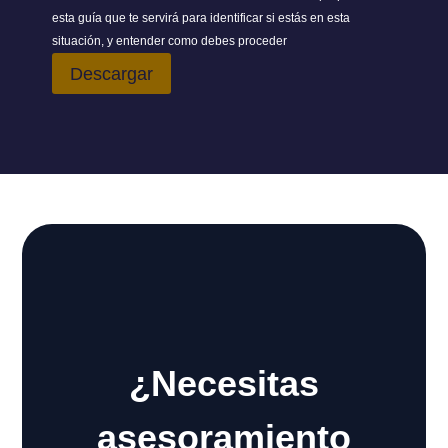
esta guía que te servirá para identificar si estás en esta
situación, y entender como debes proceder
Descargar
¿Necesitas
asesoramiento