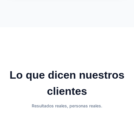
Lo que dicen nuestros
clientes
Resultados reales, personas reales.