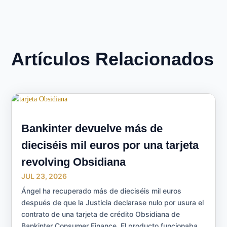
Artículos Relacionados
Bankinter devuelve más de
dieciséis mil euros por una tarjeta
revolving Obsidiana
JUL 23, 2026
Ángel ha recuperado más de dieciséis mil euros
después de que la Justicia declarase nulo por usura el
contrato de una tarjeta de crédito Obsidiana de
Bankinter Consumer Finance. El producto funcionaba