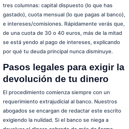
tres columnas: capital dispuesto (lo que has
gastado), cuota mensual (lo que pagas al banco),
e intereses/comisiones. Rápidamente verás que,
de una cuota de 30 o 40 euros, más de la mitad
se está yendo al pago de intereses, explicando
por qué tu deuda principal nunca disminuye.
Pasos legales para exigir la
devolución de tu dinero
El procedimiento comienza siempre con un
requerimiento extrajudicial al banco. Nuestros
abogados se encargan de redactar este escrito
exigiendo la nulidad. Si el banco se niega a