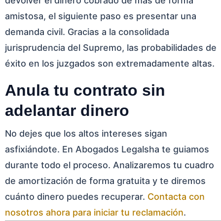
devolver el dinero cobrado de más de forma
amistosa, el siguiente paso es presentar una
demanda civil. Gracias a la consolidada
jurisprudencia del Supremo, las probabilidades de
éxito en los juzgados son extremadamente altas.
Anula tu contrato sin
adelantar dinero
No dejes que los altos intereses sigan
asfixiándote. En Abogados Legalsha te guiamos
durante todo el proceso. Analizaremos tu cuadro
de amortización de forma gratuita y te diremos
cuánto dinero puedes recuperar.
Contacta con
nosotros ahora para iniciar tu reclamación
.