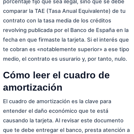
porcentaje fijo que sea ilegal, sino que se debe
comparar la TAE (Tasa Anual Equivalente) de tu
contrato con la tasa media de los créditos
revolving publicada por el Banco de España en la
fecha en que firmaste la tarjeta. Si el interés que
te cobran es «notablemente superior» a ese tipo
medio, el contrato es usurario y, por tanto, nulo.
Cómo leer el cuadro de
amortización
El cuadro de amortización es la clave para
entender el daño económico que te está
causando la tarjeta. Al revisar este documento
que te debe entregar el banco, presta atención a