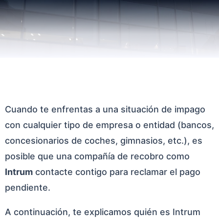
Cuando te enfrentas a una situación de impago
con cualquier tipo de empresa o entidad (bancos,
concesionarios de coches, gimnasios, etc.), es
posible que una compañía de recobro como
Intrum
contacte contigo para reclamar el pago
pendiente.
A continuación, te explicamos quién es Intrum