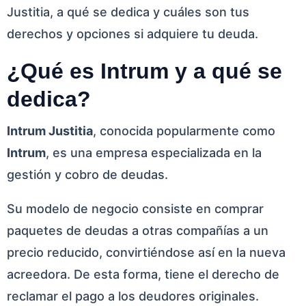
Justitia, a qué se dedica y cuáles son tus
derechos y opciones si adquiere tu deuda.
¿Qué es Intrum y a qué se
dedica?
Intrum Justitia
, conocida popularmente como
Intrum
, es una empresa especializada en la
gestión y cobro de deudas.
Su modelo de negocio consiste en comprar
paquetes de deudas a otras compañías a un
precio reducido, convirtiéndose así en la nueva
acreedora. De esta forma, tiene el derecho de
reclamar el pago a los deudores originales.