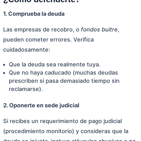
1. Comprueba la deuda
Las empresas de recobro, o
fondos buitre
,
pueden cometer errores. Verifica
cuidadosamente:
Que la deuda sea realmente tuya.
Que no haya caducado (muchas deudas
prescriben si pasa demasiado tiempo sin
reclamarse).
2. Oponerte en sede judicial
Si recibes un requerimiento de pago judicial
(procedimiento monitorio) y consideras que la