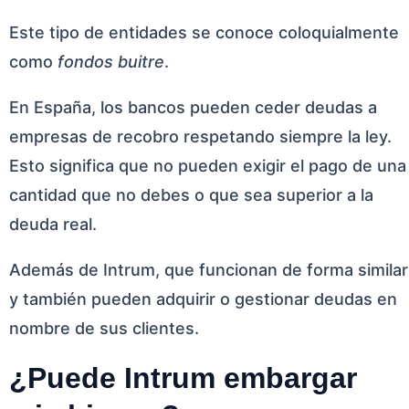
Este tipo de entidades se conoce coloquialmente
como
fondos buitre
.
En España, los bancos pueden ceder deudas a
empresas de recobro respetando siempre la ley.
Esto significa que no pueden exigir el pago de una
cantidad que no debes o que sea superior a la
deuda real.
Además de Intrum, que funcionan de forma similar
y también pueden adquirir o gestionar deudas en
nombre de sus clientes.
¿Puede Intrum embargar