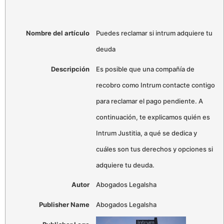
Nombre del artículo
Puedes reclamar si intrum adquiere tu
deuda
Descripción
Es posible que una compañía de
recobro como Intrum contacte contigo
para reclamar el pago pendiente. A
continuación, te explicamos quién es
Intrum Justitia, a qué se dedica y
cuáles son tus derechos y opciones si
adquiere tu deuda.
Autor
Abogados Legalsha
Publisher Name
Abogados Legalsha