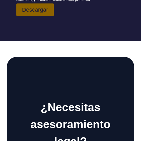
Descargar
¿Necesitas
asesoramiento