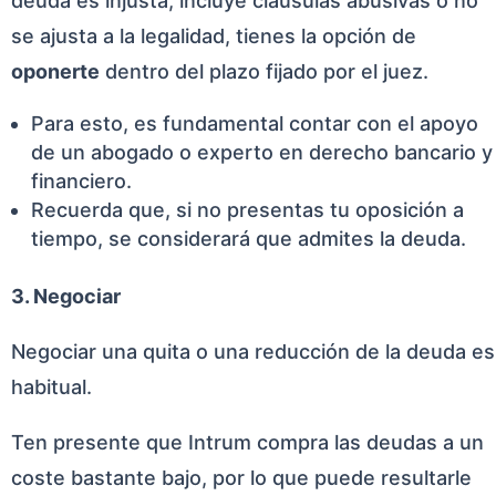
deuda es injusta, incluye cláusulas abusivas o no
se ajusta a la legalidad, tienes la opción de
oponerte
dentro del plazo fijado por el juez.
Para esto, es fundamental contar con el apoyo
de un abogado o experto en derecho bancario y
financiero.
Recuerda que, si no presentas tu oposición a
tiempo, se considerará que admites la deuda.
3. Negociar
Negociar una quita o una reducción de la deuda es
habitual.
Ten presente que Intrum compra las deudas a un
coste bastante bajo, por lo que puede resultarle