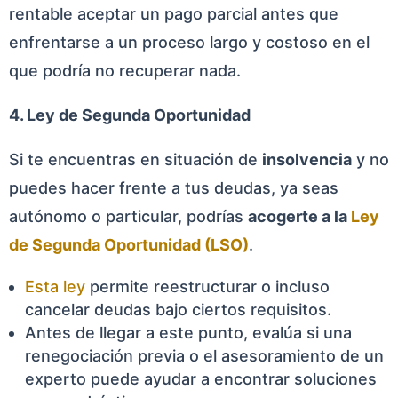
rentable aceptar un pago parcial antes que
enfrentarse a un proceso largo y costoso en el
que podría no recuperar nada.
4. Ley de Segunda Oportunidad
Si te encuentras en situación de
insolvencia
y no
puedes hacer frente a tus deudas, ya seas
autónomo o particular, podrías
acogerte a la
Ley
de Segunda Oportunidad (LSO)
.
Esta ley
permite reestructurar o incluso
cancelar deudas bajo ciertos requisitos.
Antes de llegar a este punto, evalúa si una
renegociación previa o el asesoramiento de un
experto puede ayudar a encontrar soluciones