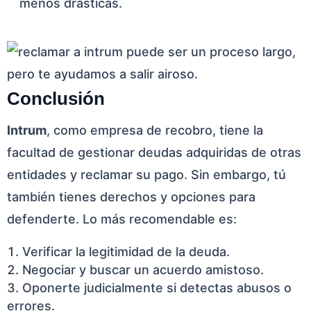
menos drásticas.
Conclusión
Intrum
, como empresa de recobro, tiene la
facultad de gestionar deudas adquiridas de otras
entidades y reclamar su pago. Sin embargo, tú
también tienes derechos y opciones para
defenderte. Lo más recomendable es:
Verificar la legitimidad de la deuda.
Negociar y buscar un acuerdo amistoso.
Oponerte judicialmente si detectas abusos o
errores.