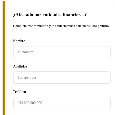
¿Afectado por entidades financieras?
Completa este formulario y te contactaremos para un estudio gratuito
Nombre
Apellidos
Teléfono
*