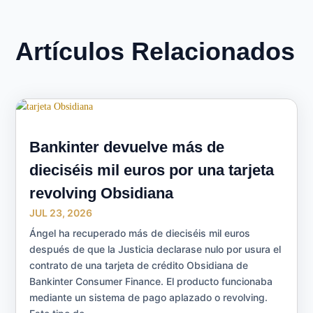
Artículos Relacionados
Bankinter devuelve más de
dieciséis mil euros por una tarjeta
revolving Obsidiana
JUL 23, 2026
Ángel ha recuperado más de dieciséis mil euros
después de que la Justicia declarase nulo por usura el
contrato de una tarjeta de crédito Obsidiana de
Bankinter Consumer Finance. El producto funcionaba
mediante un sistema de pago aplazado o revolving.