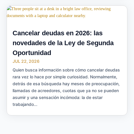
Cancelar deudas en 2026: las
novedades de la Ley de Segunda
Oportunidad
JUL 22, 2026
Quien busca información sobre cómo cancelar deudas
rara vez lo hace por simple curiosidad. Normalmente,
detrás de esa búsqueda hay meses de preocupación,
llamadas de acreedores, cuotas que ya no se pueden
asumir y una sensación incómoda: la de estar
trabajando...