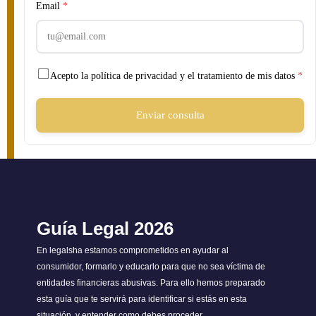
Email
*
Acepto la política de privacidad y el tratamiento de mis datos
*
Enviar consulta
Guía Legal 2026
En legalsha estamos comprometidos en ayudar al
consumidor, formarlo y educarlo para que no sea víctima de
entidades financieras abusivas. Para ello hemos preparado
esta guía que te servirá para identificar si estás en esta
situación, y entender como debes proceder