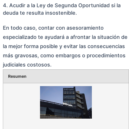
Acudir a la Ley de Segunda Oportunidad si la
deuda te resulta insostenible.
En todo caso, contar con asesoramiento
especializado te ayudará a afrontar la situación de
la mejor forma posible y evitar las consecuencias
más gravosas, como embargos o procedimientos
judiciales costosos.
Resumen