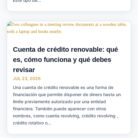
Este tipo de...
Cuenta de crédito renovable: qué
es, cómo funciona y qué debes
revisar
JUL 23, 2026
Una cuenta de crédito renovable es una forma de
financiación que permite disponer de dinero hasta un
límite previamente autorizado por una entidad
financiera. También puede aparecer con otros
nombres, como cuenta revolving, crédito revolving ,
crédito rotativo o...