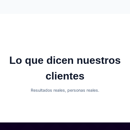
Lo que dicen nuestros
clientes
Resultados reales, personas reales.