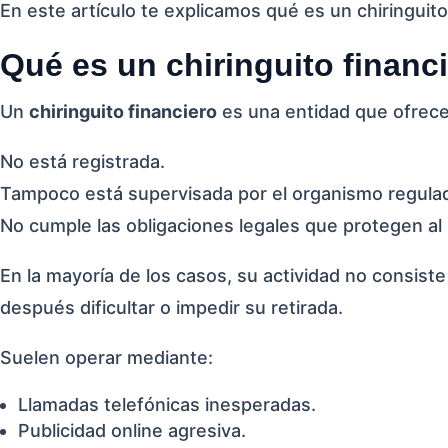
En este artículo te explicamos qué es un chiringuito
Qué es un chiringuito financ
Un
chiringuito financiero
es una entidad que ofrece 
No está registrada.
Tampoco está supervisada por el organismo regulad
No cumple las obligaciones legales que protegen al 
En la mayoría de los casos, su actividad no consiste
después dificultar o impedir su retirada.
Suelen operar mediante:
Llamadas telefónicas inesperadas.
Publicidad online agresiva.