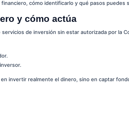
 financiero, cómo identificarlo y qué pasos puedes s
iero y cómo actúa
servicios de inversión sin estar autorizada por la 
or.
inversor.
 en invertir realmente el dinero, sino en captar fond