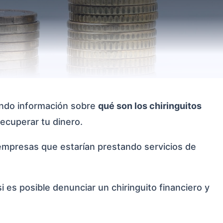
ando información sobre
qué son los chiringuitos
ecuperar tu dinero.
empresas que estarían prestando servicios de
 es posible denunciar un chiringuito financiero y