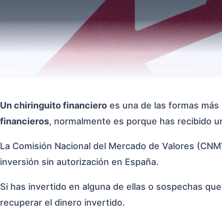
Un chiringuito financiero
es una de las formas más 
financieros
, normalmente es porque has recibido u
La Comisión Nacional del Mercado de Valores (CNMV
inversión sin autorización en España.
Si has invertido en alguna de ellas o sospechas que 
recuperar el dinero invertido.