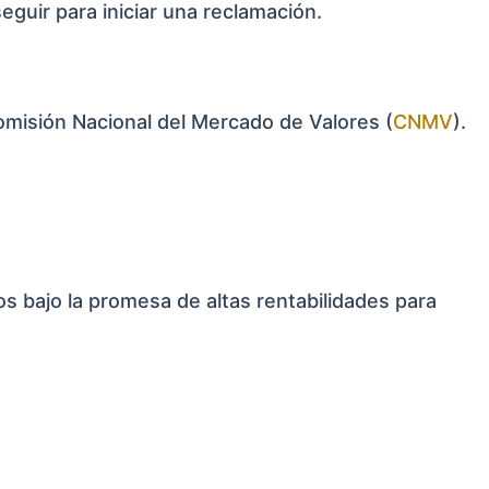
eguir para iniciar una reclamación.
Comisión Nacional del Mercado de Valores (
CNMV
).
os bajo la promesa de altas rentabilidades para