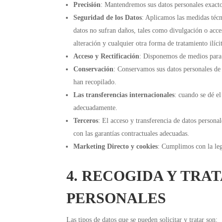
Precisión
: Mantendremos sus datos personales exacto
Seguridad de los Datos
: Aplicamos las medidas técn
datos no sufran daños, tales como divulgación o acces
alteración y cualquier otra forma de tratamiento ilíci
Acceso y Rectificación
: Disponemos de medios para 
Conservación
: Conservamos sus datos personales de 
han recopilado.
Las transferencias internacionales
: cuando se dé e
adecuadamente.
Terceros
: El acceso y transferencia de datos personal
con las garantías contractuales adecuadas.
Marketing Directo y cookies
: Cumplimos con la leg
4. RECOGIDA Y TRA
PERSONALES
Las tipos de datos que se pueden solicitar y tratar son: