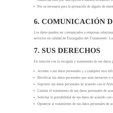
Por se necesaria para la prestación de alguno de nues
6. COMUNICACIÓN 
Los datos pueden ser comunicados a empresas relacion
servicios en calidad de Encargados del Tratamiento. La
7. SUS DERECHOS
En relación con la recogida y tratamiento de sus datos
Acceder a sus datos personales y a cualquier otra in
Rectificar sus datos personales que sean inexactos o
Suprimir sus datos personales de acuerdo con el Art
Limitar el tratamiento de sus datos personales de ac
Solicitar la portabilidad de sus datos de acuerdo co
Oponerse al tratamiento de sus datos personales de 