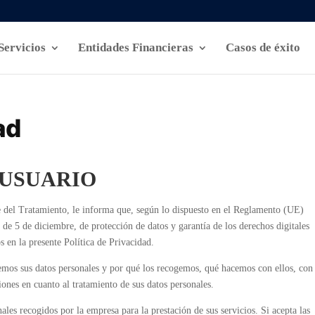
Servicios
Entidades Financieras
Casos de éxito
ad
 USUARIO
 del Tratamiento, le informa que, según lo dispuesto en el Reglamento (UE)
de 5 de diciembre, de protección de datos y garantía de los derechos digitales
en la presente Política de Privacidad.
emos sus datos personales y por qué los recogemos, qué hacemos con ellos, con
nes en cuanto al tratamiento de sus datos personales.
nales recogidos por la empresa para la prestación de sus servicios. Si acepta las