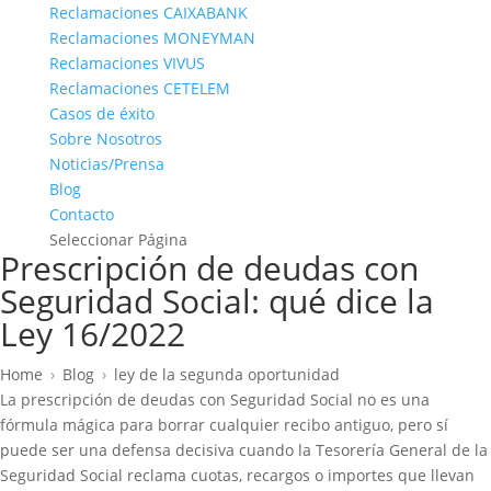
Reclamaciones CAIXABANK
Reclamaciones MONEYMAN
Reclamaciones VIVUS
Reclamaciones CETELEM
Casos de éxito
Sobre Nosotros
Noticias/Prensa
Blog
Contacto
Seleccionar Página
Prescripción de deudas con
Seguridad Social: qué dice la
Ley 16/2022
Home
›
Blog
›
ley de la segunda oportunidad
La prescripción de deudas con Seguridad Social no es una
fórmula mágica para borrar cualquier recibo antiguo, pero sí
puede ser una defensa decisiva cuando la Tesorería General de la
Seguridad Social reclama cuotas, recargos o importes que llevan