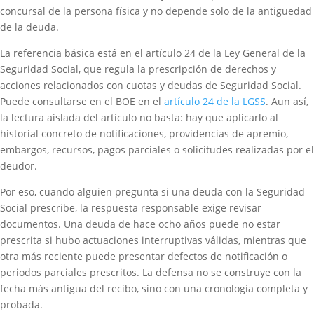
concursal de la persona física y no depende solo de la antigüedad
de la deuda.
La referencia básica está en el artículo 24 de la Ley General de la
Seguridad Social, que regula la prescripción de derechos y
acciones relacionados con cuotas y deudas de Seguridad Social.
Puede consultarse en el BOE en el
artículo 24 de la LGSS
. Aun así,
la lectura aislada del artículo no basta: hay que aplicarlo al
historial concreto de notificaciones, providencias de apremio,
embargos, recursos, pagos parciales o solicitudes realizadas por el
deudor.
Por eso, cuando alguien pregunta si una deuda con la Seguridad
Social prescribe, la respuesta responsable exige revisar
documentos. Una deuda de hace ocho años puede no estar
prescrita si hubo actuaciones interruptivas válidas, mientras que
otra más reciente puede presentar defectos de notificación o
periodos parciales prescritos. La defensa no se construye con la
fecha más antigua del recibo, sino con una cronología completa y
probada.