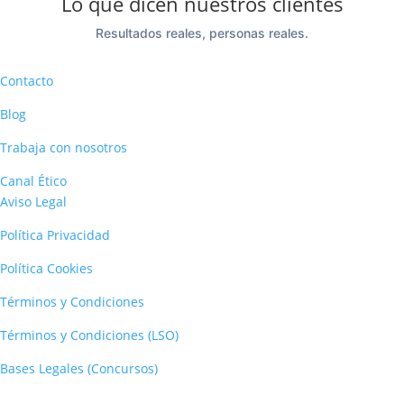
Lo que dicen nuestros clientes
Resultados reales, personas reales.
Contacto
Blog
Trabaja con nosotros
Canal Ético
Aviso Legal
Política Privacidad
Política Cookies
Términos y Condiciones
Términos y Condiciones (LSO)
Bases Legales (Concursos)
Dirección