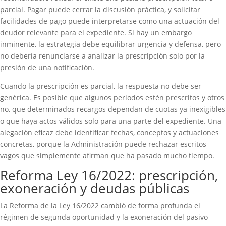
parcial. Pagar puede cerrar la discusión práctica, y solicitar
facilidades de pago puede interpretarse como una actuación del
deudor relevante para el expediente. Si hay un embargo
inminente, la estrategia debe equilibrar urgencia y defensa, pero
no debería renunciarse a analizar la prescripción solo por la
presión de una notificación.
Cuando la prescripción es parcial, la respuesta no debe ser
genérica. Es posible que algunos periodos estén prescritos y otros
no, que determinados recargos dependan de cuotas ya inexigibles
o que haya actos válidos solo para una parte del expediente. Una
alegación eficaz debe identificar fechas, conceptos y actuaciones
concretas, porque la Administración puede rechazar escritos
vagos que simplemente afirman que ha pasado mucho tiempo.
Reforma Ley 16/2022: prescripción,
exoneración y deudas públicas
La Reforma de la Ley 16/2022 cambió de forma profunda el
régimen de segunda oportunidad y la exoneración del pasivo