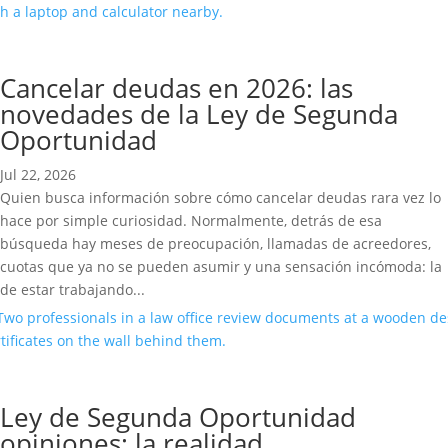
Cancelar deudas en 2026: las
novedades de la Ley de Segunda
Oportunidad
Jul 22, 2026
Quien busca información sobre cómo cancelar deudas rara vez lo
hace por simple curiosidad. Normalmente, detrás de esa
búsqueda hay meses de preocupación, llamadas de acreedores,
cuotas que ya no se pueden asumir y una sensación incómoda: la
de estar trabajando...
Ley de Segunda Oportunidad
opiniones: la realidad