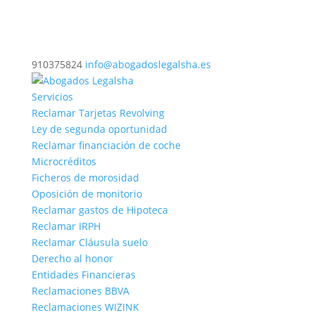
910375824
info@abogadoslegalsha.es
Servicios
Reclamar Tarjetas Revolving
Ley de segunda oportunidad
Reclamar financiación de coche
Microcréditos
Ficheros de morosidad
Oposición de monitorio
Reclamar gastos de Hipoteca
Reclamar IRPH
Reclamar Cláusula suelo
Derecho al honor
Entidades Financieras
Reclamaciones BBVA
Reclamaciones WIZINK