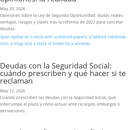
May 20, 2026
Opiniones sobre la Ley de Segunda Oportunidad: dudas reales,
ventajas, riesgos y claves tras la reforma de 2022 para cancelar
deudas.
Deudas con la Seguridad Social:
cuándo prescriben y qué hacer si te
reclaman
May 12, 2026
Cuándo prescriben las deudas con la Seguridad Social, qué
interrumpe el plazo y cómo actuar ante recargos, embargos o
derivaciones.