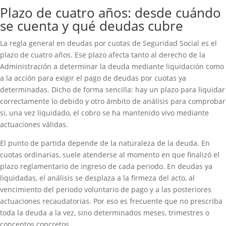
Plazo de cuatro años: desde cuándo
se cuenta y qué deudas cubre
La regla general en deudas por cuotas de Seguridad Social es el
plazo de cuatro años. Ese plazo afecta tanto al derecho de la
Administración a determinar la deuda mediante liquidación como
a la acción para exigir el pago de deudas por cuotas ya
determinadas. Dicho de forma sencilla: hay un plazo para liquidar
correctamente lo debido y otro ámbito de análisis para comprobar
si, una vez liquidado, el cobro se ha mantenido vivo mediante
actuaciones válidas.
El punto de partida depende de la naturaleza de la deuda. En
cuotas ordinarias, suele atenderse al momento en que finalizó el
plazo reglamentario de ingreso de cada periodo. En deudas ya
liquidadas, el análisis se desplaza a la firmeza del acto, al
vencimiento del periodo voluntario de pago y a las posteriores
actuaciones recaudatorias. Por eso es frecuente que no prescriba
toda la deuda a la vez, sino determinados meses, trimestres o
conceptos concretos.