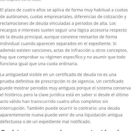
El plazo de cuatro años se aplica de forma muy habitual a cuotas
de autónomos, cuotas empresariales, diferencias de cotización y
reclamaciones de deuda vinculadas a periodos de alta. Los
recargos e intereses suelen seguir una lógica accesoria respecto
de la deuda principal, aunque conviene revisarlos de forma
individual cuando aparecen separados en el expediente. Si
además existen sanciones, actas de infracción u otros conceptos,
hay que comprobar su régimen específico y no asumir que todo
funciona igual que una cuota ordinaria.
La antigüedad visible en un certificado de deuda no es una
prueba definitiva de prescripción ni de vigencia. Un certificado
puede mostrar periodos muy antiguos porque el sistema conserva
el histórico, pero la clave jurídica está en saber si desde el último
acto válido han transcurrido cuatro años completos sin
interrupción. También puede ocurrir lo contrario: una deuda
aparentemente nueva puede venir de una liquidación antigua
defectuosa o de un expediente mal notificado.