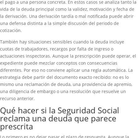
el pago a una persona concreta. En estos casos se analiza tanto la
vida de la deuda principal como la validez, motivación y fecha de
la derivación. Una derivación tardía o mal notificada puede abrir
una defensa distinta a la simple discusión del periodo de
cotización.
También hay situaciones sensibles cuando la deuda incluye
cuotas de trabajadores, recargos por falta de ingreso o
actuaciones inspectoras. Aunque la prescripción puede operar, el
expediente puede mezclar conceptos con consecuencias
diferentes. Por eso no conviene aplicar una regla automática. La
estrategia debe partir del documento exacto recibido: no es lo
mismo una reclamación de deuda, una providencia de apremio,
una diligencia de embargo o una resolución que resuelve un
recurso anterior.
Qué hacer si la Seguridad Social
reclama una deuda que parece
prescrita
Lo primero es no dejar pasar el plazo de respuesta. Aunque la