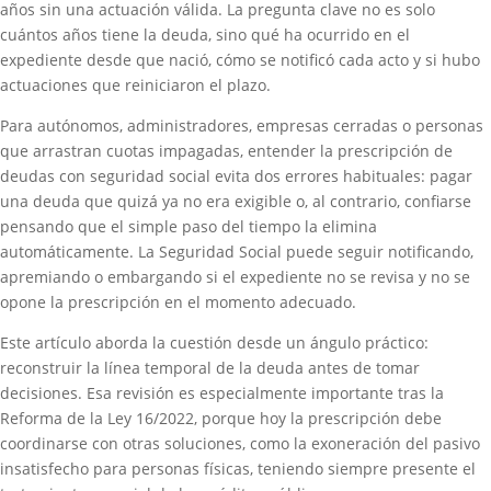
años sin una actuación válida. La pregunta clave no es solo
cuántos años tiene la deuda, sino qué ha ocurrido en el
expediente desde que nació, cómo se notificó cada acto y si hubo
actuaciones que reiniciaron el plazo.
Para autónomos, administradores, empresas cerradas o personas
que arrastran cuotas impagadas, entender la prescripción de
deudas con seguridad social evita dos errores habituales: pagar
una deuda que quizá ya no era exigible o, al contrario, confiarse
pensando que el simple paso del tiempo la elimina
automáticamente. La Seguridad Social puede seguir notificando,
apremiando o embargando si el expediente no se revisa y no se
opone la prescripción en el momento adecuado.
Este artículo aborda la cuestión desde un ángulo práctico:
reconstruir la línea temporal de la deuda antes de tomar
decisiones. Esa revisión es especialmente importante tras la
Reforma de la Ley 16/2022, porque hoy la prescripción debe
coordinarse con otras soluciones, como la exoneración del pasivo
insatisfecho para personas físicas, teniendo siempre presente el