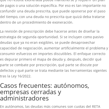
de pagos o una solución específica. Por eso es tan importante no
confundir una deuda prescrita, que puede oponerse por el paso
del tiempo, con una deuda no prescrita que quizá deba tratarse
dentro de un procedimiento de exoneración.
La revisión de prescripción debe hacerse antes de diseñar la
estrategia de segunda oportunidad. Si se incluyen como pasivo
deudas que ya no eran exigibles, se puede desaprovechar
capacidad de negociación, aumentar artificialmente el problema y
consumir esfuerzos en importes discutibles. El enfoque correcto
es depurar primero el mapa de deuda y, después, decidir qué
parte se combate por prescripción, qué parte se discute por
defectos y qué parte se trata mediante las herramientas vigentes
tras la Ley 16/2022.
Casos frecuentes: autónomos,
empresas cerradas y
administradores
En autónomos, las deudas más comunes son cuotas del RETA