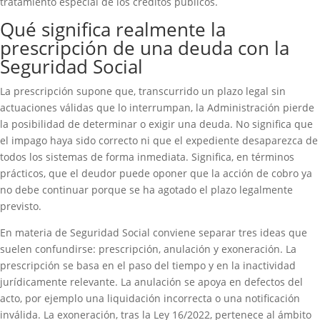
tratamiento especial de los créditos públicos.
Qué significa realmente la
prescripción de una deuda con la
Seguridad Social
La prescripción supone que, transcurrido un plazo legal sin
actuaciones válidas que lo interrumpan, la Administración pierde
la posibilidad de determinar o exigir una deuda. No significa que
el impago haya sido correcto ni que el expediente desaparezca de
todos los sistemas de forma inmediata. Significa, en términos
prácticos, que el deudor puede oponer que la acción de cobro ya
no debe continuar porque se ha agotado el plazo legalmente
previsto.
En materia de Seguridad Social conviene separar tres ideas que
suelen confundirse: prescripción, anulación y exoneración. La
prescripción se basa en el paso del tiempo y en la inactividad
jurídicamente relevante. La anulación se apoya en defectos del
acto, por ejemplo una liquidación incorrecta o una notificación
inválida. La exoneración, tras la Ley 16/2022, pertenece al ámbito