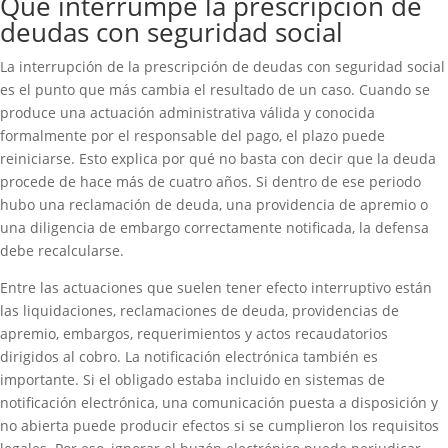
Qué interrumpe la prescripción de
deudas con seguridad social
La interrupción de la prescripción de deudas con seguridad social
es el punto que más cambia el resultado de un caso. Cuando se
produce una actuación administrativa válida y conocida
formalmente por el responsable del pago, el plazo puede
reiniciarse. Esto explica por qué no basta con decir que la deuda
procede de hace más de cuatro años. Si dentro de ese periodo
hubo una reclamación de deuda, una providencia de apremio o
una diligencia de embargo correctamente notificada, la defensa
debe recalcularse.
Entre las actuaciones que suelen tener efecto interruptivo están
las liquidaciones, reclamaciones de deuda, providencias de
apremio, embargos, requerimientos y actos recaudatorios
dirigidos al cobro. La notificación electrónica también es
importante. Si el obligado estaba incluido en sistemas de
notificación electrónica, una comunicación puesta a disposición y
no abierta puede producir efectos si se cumplieron los requisitos