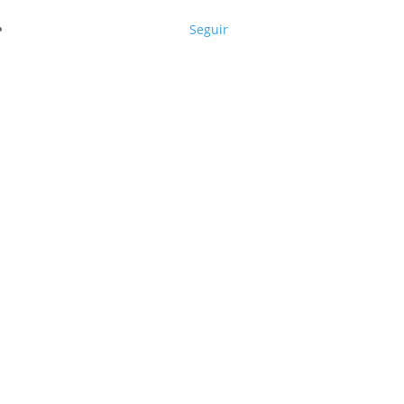
Seguir