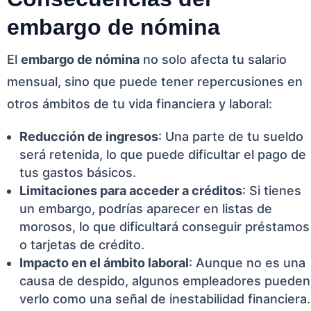
embargo de nómina
El
embargo de nómina
no solo afecta tu salario
mensual, sino que puede tener repercusiones en
otros ámbitos de tu vida financiera y laboral:
Reducción de ingresos
: Una parte de tu sueldo
será retenida, lo que puede dificultar el pago de
tus gastos básicos.
Limitaciones para acceder a créditos
: Si tienes
un embargo, podrías aparecer en listas de
morosos, lo que dificultará conseguir préstamos
o tarjetas de crédito.
Impacto en el ámbito laboral
: Aunque no es una
causa de despido, algunos empleadores pueden
verlo como una señal de inestabilidad financiera.