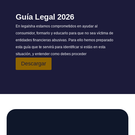
Guía Legal 2026
En legalsha estamos comprometidos en ayudar al
consumidor, formarlo y educarlo para que no sea víctima de
entidades financieras abusivas. Para ello hemos preparado
esta guía que te servirá para identificar si estás en esta
situación, y entender como debes proceder
Descargar