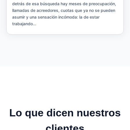
detrás de esa búsqueda hay meses de preocupación,
llamadas de acreedores, cuotas que ya no se pueden
asumir y una sensación incómoda: la de estar
trabajando...
Lo que dicen nuestros
clientes