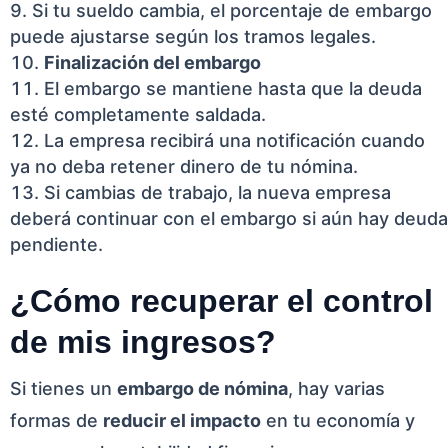
Si tu sueldo cambia, el porcentaje de embargo
puede ajustarse según los tramos legales.
Finalización del embargo
El embargo se mantiene hasta que la deuda
esté completamente saldada.
La empresa recibirá una notificación cuando
ya no deba retener dinero de tu nómina.
Si cambias de trabajo, la nueva empresa
deberá continuar con el embargo si aún hay deuda
pendiente.
¿Cómo recuperar el control
de mis ingresos?
Si tienes un
embargo de nómina
, hay varias
formas de
reducir el impacto
en tu economía y