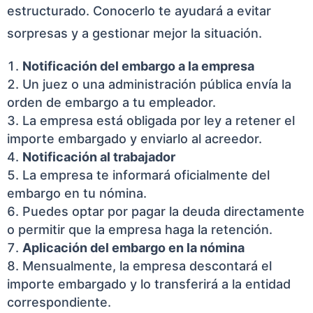
estructurado. Conocerlo te ayudará a evitar
sorpresas y a gestionar mejor la situación.
Notificación del embargo a la empresa
Un juez o una administración pública envía la
orden de embargo a tu empleador.
La empresa está obligada por ley a retener el
importe embargado y enviarlo al acreedor.
Notificación al trabajador
La empresa te informará oficialmente del
embargo en tu nómina.
Puedes optar por pagar la deuda directamente
o permitir que la empresa haga la retención.
Aplicación del embargo en la nómina
Mensualmente, la empresa descontará el
importe embargado y lo transferirá a la entidad
correspondiente.