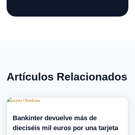
Artículos Relacionados
Bankinter devuelve más de
dieciséis mil euros por una tarjeta