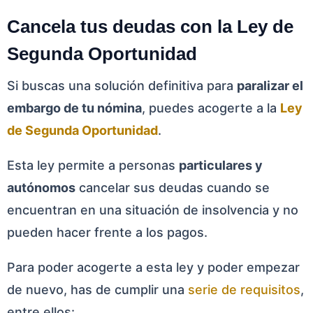
Cancela tus deudas con la Ley de
Segunda Oportunidad
Si buscas una solución definitiva para
paralizar el
embargo de tu nómina
, puedes acogerte a la
Ley
de Segunda Oportunidad
.
Esta ley permite a personas
particulares y
autónomos
cancelar sus deudas cuando se
encuentran en una situación de insolvencia y no
pueden hacer frente a los pagos.
Para poder acogerte a esta ley y poder empezar
de nuevo, has de cumplir una
serie de requisitos
,
entre ellos: