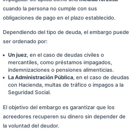
cuando la persona no cumple con sus
obligaciones de pago en el plazo establecido.
Dependiendo del tipo de deuda, el embargo puede
ser ordenado por:
Un juez
, en el caso de deudas civiles o
mercantiles, como préstamos impagados,
indemnizaciones o pensiones alimenticias.
La Administración Pública
, en el caso de deudas
con Hacienda, multas de tráfico o impagos a la
Seguridad Social.
El objetivo del embargo es garantizar que los
acreedores recuperen su dinero sin depender de
la voluntad del deudor.