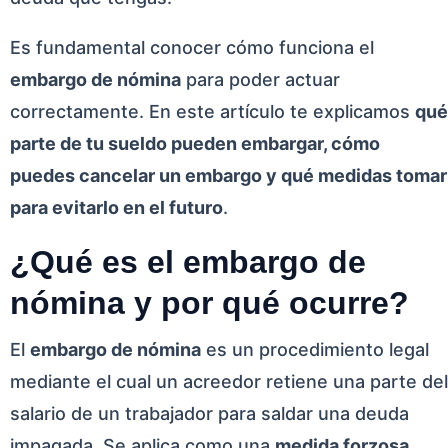
Es fundamental conocer cómo funciona el
embargo de nómina
para poder actuar
correctamente. En este artículo te explicamos
qué
parte de tu sueldo pueden embargar, cómo
puedes cancelar un embargo y qué medidas tomar
para evitarlo en el futuro
.
¿Qué es el embargo de
nómina y por qué ocurre?
El
embargo de nómina
es un procedimiento legal
mediante el cual un acreedor retiene una parte del
salario de un trabajador para saldar una deuda
impagada. Se aplica como una
medida forzosa