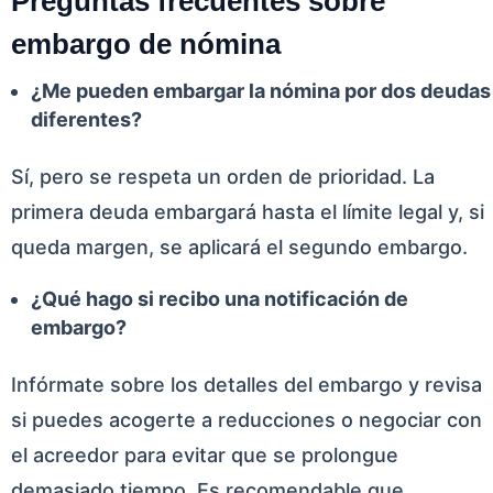
Preguntas frecuentes sobre
embargo de nómina
¿Me pueden embargar la nómina por dos deudas
diferentes?
Sí, pero se respeta un orden de prioridad. La
primera deuda embargará hasta el límite legal y, si
queda margen, se aplicará el segundo embargo.
¿Qué hago si recibo una notificación de
embargo?
Infórmate sobre los detalles del embargo y revisa
si puedes acogerte a reducciones o negociar con
el acreedor para evitar que se prolongue
demasiado tiempo. Es recomendable que