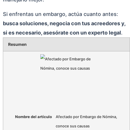
Si enfrentas un embargo, actúa cuanto antes:
busca soluciones, negocia con tus acreedores y,
si es necesario, asesórate con un experto legal
.
Resumen
Nombre del artículo
Afectado por Embargo de Nómina,
conoce sus causas