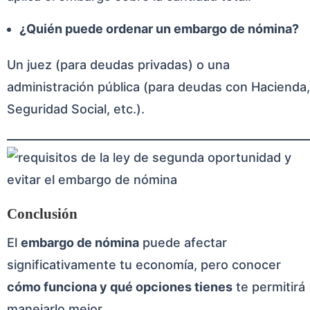
¿Quién puede ordenar un embargo de nómina?
Un juez (para deudas privadas) o una
administración pública (para deudas con Hacienda,
Seguridad Social, etc.).
Conclusión
El
embargo de nómina
puede afectar
significativamente tu economía, pero conocer
cómo funciona y qué opciones tienes
te permitirá
manejarlo mejor.