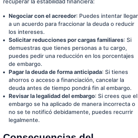
recuperar la estabilidad financiera:
Negociar con el acreedor
: Puedes intentar llegar
a un acuerdo para fraccionar la deuda o reducir
los intereses.
Solicitar reducciones por cargas familiares
: Si
demuestras que tienes personas a tu cargo,
puedes pedir una reducción en los porcentajes
de embargo.
Pagar la deuda de forma anticipada
: Si tienes
ahorros o acceso a financiación, cancelar la
deuda antes de tiempo pondrá fin al embargo.
Revisar la legalidad del embargo
: Si crees que el
embargo se ha aplicado de manera incorrecta o
no se te notificó debidamente, puedes recurrir
legalmente.
Consecuencias del