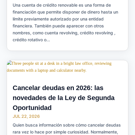
Una cuenta de crédito renovable es una forma de
financiación que permite disponer de dinero hasta un
límite previamente autorizado por una entidad
financiera. También puede aparecer con otros
nombres, como cuenta revolving, crédito revolving ,
crédito rotativo o...
Cancelar deudas en 2026: las
novedades de la Ley de Segunda
Oportunidad
JUL 22, 2026
Quien busca información sobre cómo cancelar deudas
rara vez lo hace por simple curiosidad. Normalmente,