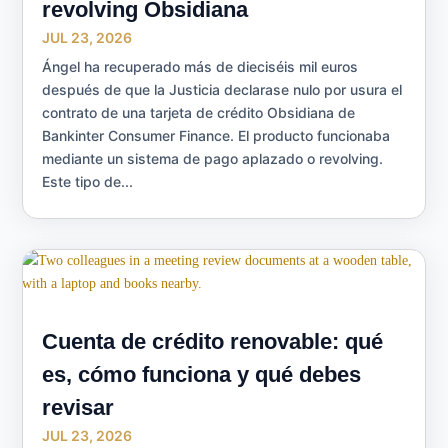
revolving Obsidiana
JUL 23, 2026
Ángel ha recuperado más de dieciséis mil euros
después de que la Justicia declarase nulo por usura el
contrato de una tarjeta de crédito Obsidiana de
Bankinter Consumer Finance. El producto funcionaba
mediante un sistema de pago aplazado o revolving.
Este tipo de...
Cuenta de crédito renovable: qué
es, cómo funciona y qué debes
revisar
JUL 23, 2026