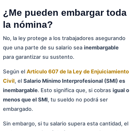
¿Me pueden embargar toda
la nómina?
No, la ley protege a los trabajadores asegurando
que una parte de su salario sea
inembargable
para garantizar su sustento.
Según el
Artículo 607 de la Ley de Enjuiciamiento
Civil
, el
Salario Mínimo Interprofesional (SMI) es
inembargable
. Esto significa que, si cobras
igual o
menos que el SMI
, tu sueldo no podrá ser
embargado.
Sin embargo, si tu salario supera esta cantidad, el