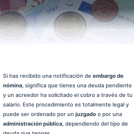
Si has recibido una notificación de
embargo de
nómina
, significa que tienes una deuda pendiente
y un acreedor ha solicitado el cobro a través de tu
salario. Este procedimiento es totalmente legal y
puede ser ordenado por un
juzgado
o por una
administración pública
, dependiendo del tipo de
deuda que tengas.