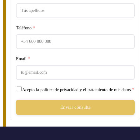
Teléfono
*
Email
*
Acepto la política de privacidad y el tratamiento de mis datos
*
Enviar consulta