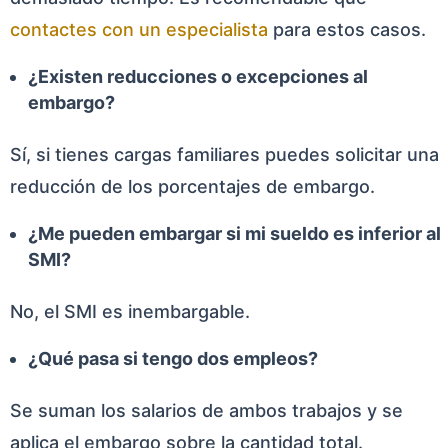
contactes con un especialista
para estos casos.
¿Existen reducciones o excepciones al
embargo?
Sí, si tienes cargas familiares puedes solicitar una
reducción de los porcentajes de embargo.
¿Me pueden embargar si mi sueldo es inferior al
SMI?
No, el SMI es inembargable.
¿Qué pasa si tengo dos empleos?
Se suman los salarios de ambos trabajos y se
aplica el embargo sobre la cantidad total.