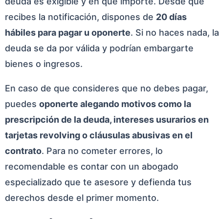
deuda es exigible y en qué importe. Desde que
recibes la notificación, dispones de
20 días
hábiles para pagar u oponerte
. Si no haces nada, la
deuda se da por válida y podrían embargarte
bienes o ingresos.
En caso de que consideres que no debes pagar,
puedes
oponerte alegando motivos como la
prescripción de la deuda, intereses usurarios en
tarjetas revolving o cláusulas abusivas en el
contrato
. Para no cometer errores, lo
recomendable es contar con un abogado
especializado que te asesore y defienda tus
derechos desde el primer momento.