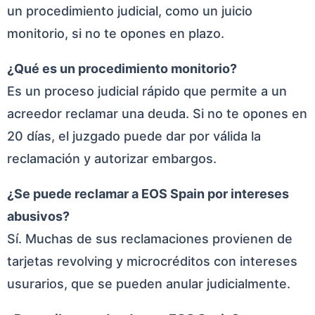
un procedimiento judicial, como un juicio
monitorio, si no te opones en plazo.
¿Qué es un procedimiento monitorio?
Es un proceso judicial rápido que permite a un
acreedor reclamar una deuda. Si no te opones en
20 días, el juzgado puede dar por válida la
reclamación y autorizar embargos.
¿Se puede reclamar a EOS Spain por intereses
abusivos?
Sí. Muchas de sus reclamaciones provienen de
tarjetas revolving y microcréditos con intereses
usurarios, que se pueden anular judicialmente.