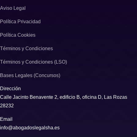
Aviso Legal
Política Privacidad
Política Cookies
Términos y Condiciones
Términos y Condiciones (LSO)
Bases Legales (Concursos)
Dirección
Calle Jacinto Benavente 2, edificio B, oficina D, Las Rozas
28232
Email
info@abogadoslegalsha.es