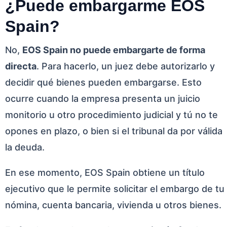
¿Puede embargarme EOS
Spain?
No,
EOS Spain no puede embargarte de forma
directa
. Para hacerlo, un juez debe autorizarlo y
decidir qué bienes pueden embargarse. Esto
ocurre cuando la empresa presenta un juicio
monitorio u otro procedimiento judicial y tú no te
opones en plazo, o bien si el tribunal da por válida
la deuda.
En ese momento, EOS Spain obtiene un título
ejecutivo que le permite solicitar el embargo de tu
nómina, cuenta bancaria, vivienda u otros bienes.