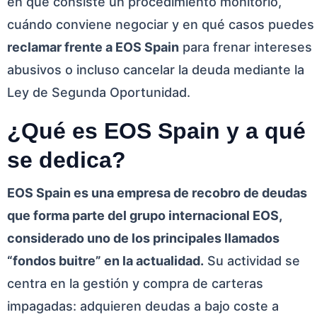
en qué consiste un procedimiento monitorio,
cuándo conviene negociar y en qué casos puedes
reclamar frente a EOS Spain
para frenar intereses
abusivos o incluso cancelar la deuda mediante la
Ley de Segunda Oportunidad.
¿Qué es EOS Spain y a qué
se dedica?
EOS Spain es una empresa de recobro de deudas
que forma parte del grupo internacional EOS,
considerado uno de los principales llamados
“fondos buitre” en la actualidad.
Su actividad se
centra en la gestión y compra de carteras
impagadas: adquieren deudas a bajo coste a