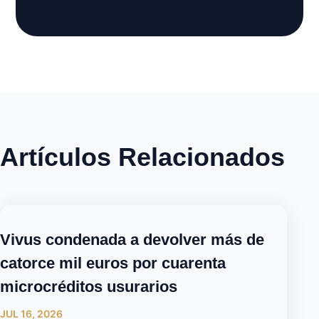
Artículos Relacionados
Vivus condenada a devolver más de
catorce mil euros por cuarenta
microcréditos usurarios
JUL 16, 2026