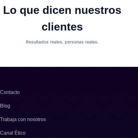
Lo que dicen nuestros
clientes
Resultados reales, personas reales.
Contacto
Blog
Trabaja con nosotros
Canal Ético