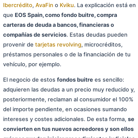
Ibercrédito
,
AvaFin
o
Kviku
. La explicación está en
que
EOS Spain, como fondo buitre, compra
carteras de deuda a bancos, financieras o
compañías de servicios
. Estas deudas pueden
provenir de
tarjetas revolving
, microcréditos,
préstamos personales o de la financiación de tu
vehículo, por ejemplo.
El negocio de estos
fondos buitre
es sencillo:
adquieren las deudas a un precio muy reducido y,
posteriormente, reclaman al consumidor el 100%
del importe pendiente, en ocasiones sumando
intereses y costes adicionales. De esta forma,
se
convierten en tus nuevos acreedores y son ellos