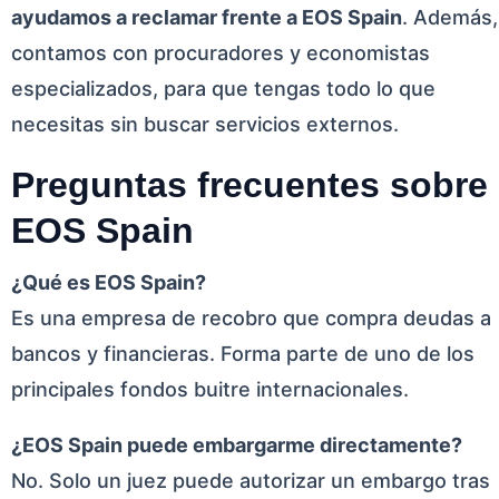
ayudamos a reclamar frente a EOS Spain
. Además,
contamos con procuradores y economistas
especializados, para que tengas todo lo que
necesitas sin buscar servicios externos.
Preguntas frecuentes sobre
EOS Spain
¿Qué es EOS Spain?
Es una empresa de recobro que compra deudas a
bancos y financieras. Forma parte de uno de los
principales fondos buitre internacionales.
¿EOS Spain puede embargarme directamente?
No. Solo un juez puede autorizar un embargo tras