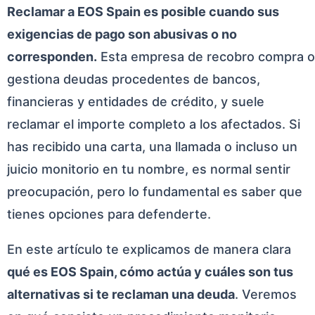
Reclamar a EOS Spain es posible cuando sus
exigencias de pago son abusivas o no
corresponden.
Esta empresa de recobro compra o
gestiona deudas procedentes de bancos,
financieras y entidades de crédito, y suele
reclamar el importe completo a los afectados. Si
has recibido una carta, una llamada o incluso un
juicio monitorio en tu nombre, es normal sentir
preocupación, pero lo fundamental es saber que
tienes opciones para defenderte.
En este artículo te explicamos de manera clara
qué es EOS Spain, cómo actúa y cuáles son tus
alternativas si te reclaman una deuda
. Veremos