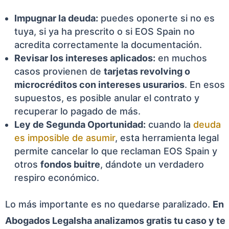
Impugnar la deuda:
puedes oponerte si no es
tuya, si ya ha prescrito o si EOS Spain no
acredita correctamente la documentación.
Revisar los intereses aplicados:
en muchos
casos provienen de
tarjetas revolving o
microcréditos con intereses usurarios
. En esos
supuestos, es posible anular el contrato y
recuperar lo pagado de más.
Ley de Segunda Oportunidad:
cuando la
deuda
es imposible de asumir
, esta herramienta legal
permite cancelar lo que reclaman EOS Spain y
otros
fondos buitre
, dándote un verdadero
respiro económico.
Lo más importante es no quedarse paralizado.
En
Abogados Legalsha analizamos gratis tu caso y te