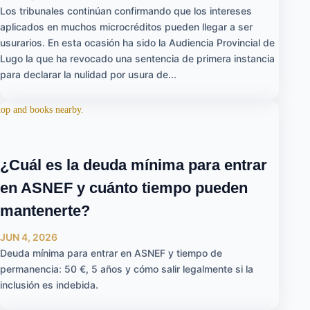
Los tribunales continúan confirmando que los intereses
aplicados en muchos microcréditos pueden llegar a ser
usurarios. En esta ocasión ha sido la Audiencia Provincial de
Lugo la que ha revocado una sentencia de primera instancia
para declarar la nulidad por usura de...
¿Cuál es la deuda mínima para entrar
en ASNEF y cuánto tiempo pueden
mantenerte?
JUN 4, 2026
Deuda mínima para entrar en ASNEF y tiempo de
permanencia: 50 €, 5 años y cómo salir legalmente si la
inclusión es indebida.