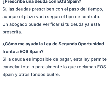
¿Prescribe una deuda con EOS Spain?
Sí, las deudas prescriben con el paso del tiempo,
aunque el plazo varía según el tipo de contrato.
Un abogado puede verificar si tu deuda ya está
prescrita.
¿Cómo me ayuda la Ley de Segunda Oportunidad
frente a EOS Spain?
Si la deuda es imposible de pagar, esta ley permite
cancelar total o parcialmente lo que reclaman EOS
Spain y otros fondos buitre.