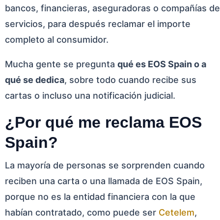
bancos, financieras, aseguradoras o compañías de
servicios, para después reclamar el importe
completo al consumidor.
Mucha gente se pregunta
qué es EOS Spain o a
qué se dedica
, sobre todo cuando recibe sus
cartas o incluso una notificación judicial.
¿Por qué me reclama EOS
Spain?
La mayoría de personas se sorprenden cuando
reciben una carta o una llamada de EOS Spain,
porque no es la entidad financiera con la que
habían contratado, como puede ser
Cetelem
,