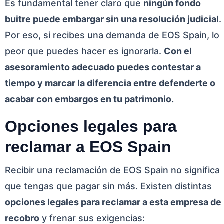
Es fundamental tener claro que
ningún fondo
buitre puede embargar sin una resolución judicial
.
Por eso, si recibes una demanda de EOS Spain, lo
peor que puedes hacer es ignorarla.
Con el
asesoramiento adecuado puedes contestar a
tiempo y marcar la diferencia entre defenderte o
acabar con embargos en tu patrimonio.
Opciones legales para
reclamar a EOS Spain
Recibir una reclamación de EOS Spain no significa
que tengas que pagar sin más. Existen distintas
opciones legales para reclamar a esta empresa de
recobro
y frenar sus exigencias: