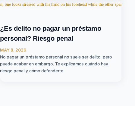
¿Es delito no pagar un préstamo
personal? Riesgo penal
MAY 8, 2026
No pagar un préstamo personal no suele ser delito, pero
puede acabar en embargo. Te explicamos cuándo hay
riesgo penal y cómo defenderte.