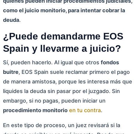
quienes pueden iniciar procedimientos judiciales,
como el juicio monitorio, para intentar cobrar la
deuda
.
¿Puede demandarme EOS
Spain y llevarme a juicio?
Sí, pueden hacerlo. Al igual que otros
fondos
buitre
, EOS Spain suele reclamar primero el pago
de manera amistosa, porque les interesa más que
liquides la deuda sin pasar por el juzgado. Sin
embargo, si no pagas, pueden iniciar un
procedimiento monitorio
en tu contra
.
En este tipo de proceso, un juez revisará si la