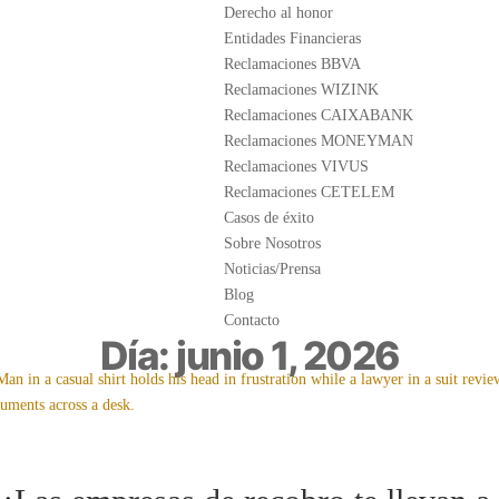
Derecho al honor
Entidades Financieras
Reclamaciones BBVA
Reclamaciones WIZINK
Reclamaciones CAIXABANK
Reclamaciones MONEYMAN
Reclamaciones VIVUS
Reclamaciones CETELEM
Casos de éxito
Sobre Nosotros
Noticias/Prensa
Blog
Contacto
Día: junio 1, 2026