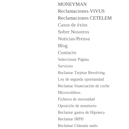
MONEYMAN
Reclamaciones VIVUS
Reclamaciones CETELEM
Casos de éxito
Sobre Nosotros
Noticias/Prensa
Blog
Contacto
Seleccionar Página
Servicios
Reclamar Tarjetas Revolving
Ley de segunda oportunidad
Reclamar financiación de coche
Microcréditos
Ficheros de morosidad
Oposición de monitorio
Reclamar gastos de Hipoteca
Reclamar IRPH
Reclamar Cláusula suelo