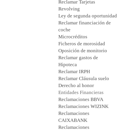
Reclamar Tarjetas
Revolving
Ley de segunda oportunidad
Reclamar financiación de
coche
Microcréditos
Ficheros de morosidad
Oposición de monitorio
Reclamar gastos de
Hipoteca
Reclamar IRPH
Reclamar Cláusula suelo
Derecho al honor
Entidades Financieras
Reclamaciones BBVA
Reclamaciones WIZINK
Reclamaciones
CAIXABANK
Reclamaciones