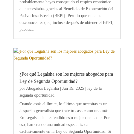
probablemente hayas conseguido el respiro económico
que necesitabas gracias al Beneficio de Exoneración del
Pasivo Insatisfecho (BEPI). Pero lo que muchos
desconocen es que, incluso después de obtener el BEPI,
puedes...
¿Por qué Legalsha son los mejores abogados para
Ley de Segunda Oportunidad?
por
Abogados Legalsha
|
Jun 19, 2025
|
ley de la
segunda oportunidad
Cuando estás al límite, lo último que necesitas es un
despacho generalista que trate tu caso como uno más.
En Legalsha han entendido esto mejor que nadie. Por
eso, han creado una unidad especializada
exclusivamente en la Ley de Segunda Oportunidad. Si