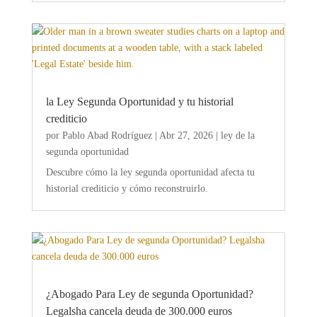
la Ley Segunda Oportunidad y tu historial
crediticio
por
Pablo Abad Rodríguez
|
Abr 27, 2026
|
ley de la
segunda oportunidad
Descubre cómo la ley segunda oportunidad afecta tu
historial crediticio y cómo reconstruirlo.
¿Abogado Para Ley de segunda Oportunidad?
Legalsha cancela deuda de 300.000 euros