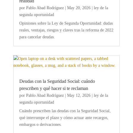
realidad
por
Pablo Abad Rodríguez
|
May 20, 2026
|
ley de la
segunda oportunidad
Opiniones sobre la Ley de Segunda Oportunidad: dudas
reales, ventajas, riesgos y claves tras la reforma de 2022
para cancelar deudas.
Deudas con la Seguridad Social: cuándo
prescriben y qué hacer si te reclaman
por
Pablo Abad Rodríguez
|
May 12, 2026
|
ley de la
segunda oportunidad
Cuándo prescriben las deudas con la Seguridad Social,
qué interrumpe el plazo y cómo actuar ante recargos,
embargos o derivaciones.