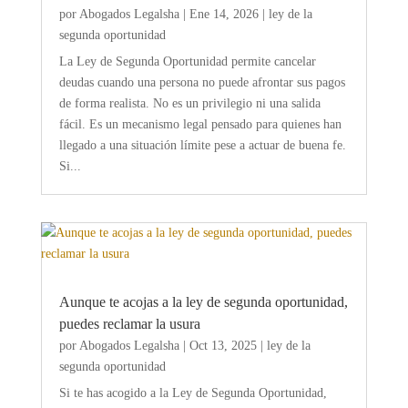
por
Abogados Legalsha
|
Ene 14, 2026
|
ley de la
segunda oportunidad
La Ley de Segunda Oportunidad permite cancelar
deudas cuando una persona no puede afrontar sus pagos
de forma realista. No es un privilegio ni una salida
fácil. Es un mecanismo legal pensado para quienes han
llegado a una situación límite pese a actuar de buena fe.
Si...
Aunque te acojas a la ley de segunda oportunidad,
puedes reclamar la usura
por
Abogados Legalsha
|
Oct 13, 2025
|
ley de la
segunda oportunidad
Si te has acogido a la Ley de Segunda Oportunidad,