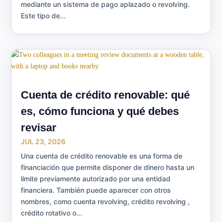
mediante un sistema de pago aplazado o revolving.
Este tipo de...
Cuenta de crédito renovable: qué
es, cómo funciona y qué debes
revisar
JUL 23, 2026
Una cuenta de crédito renovable es una forma de
financiación que permite disponer de dinero hasta un
límite previamente autorizado por una entidad
financiera. También puede aparecer con otros
nombres, como cuenta revolving, crédito revolving ,
crédito rotativo o...