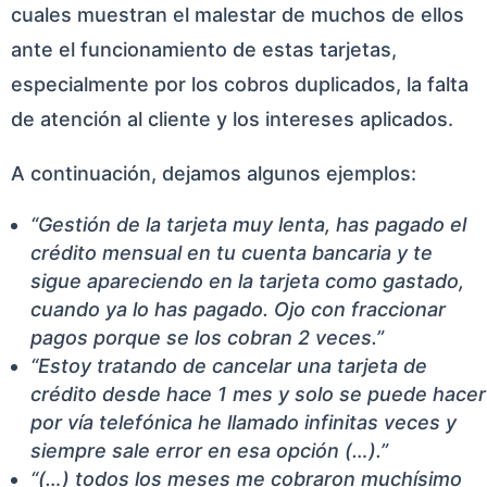
cuales muestran el malestar de muchos de ellos
ante el funcionamiento de estas tarjetas,
especialmente por los cobros duplicados, la falta
de atención al cliente y los intereses aplicados.
A continuación, dejamos algunos ejemplos:
“Gestión de la tarjeta muy lenta, has pagado el
crédito mensual en tu cuenta bancaria y te
sigue apareciendo en la tarjeta como gastado,
cuando ya lo has pagado. Ojo con fraccionar
pagos porque se los cobran 2 veces.”
“Estoy tratando de cancelar una tarjeta de
crédito desde hace 1 mes y solo se puede hacer
por vía telefónica he llamado infinitas veces y
siempre sale error en esa opción (…).”
“(…) todos los meses me cobraron muchísimo