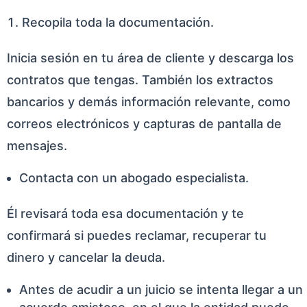
Recopila toda la documentación.
Inicia sesión en tu área de cliente y descarga los
contratos que tengas. También los extractos
bancarios y demás información relevante, como
correos electrónicos y capturas de pantalla de
mensajes.
Contacta con un abogado especialista.
Él revisará toda esa documentación y te
confirmará si puedes reclamar, recuperar tu
dinero y cancelar la deuda.
Antes de acudir a un juicio se intenta llegar a un