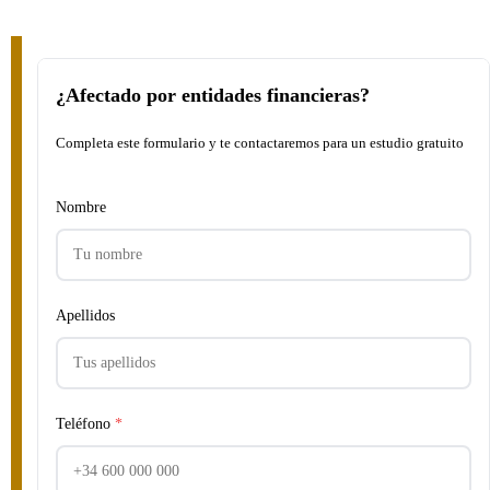
¿Afectado por entidades financieras?
Completa este formulario y te contactaremos para un estudio gratuito
Nombre
Apellidos
Teléfono
*