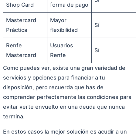
Shop Card
forma de pago
Mastercard
Mayor
Sí
Práctica
flexibilidad
Renfe
Usuarios
Sí
Mastercard
Renfe
Como puedes ver, existe una gran variedad de
servicios y opciones para financiar a tu
disposición, pero recuerda que has de
comprender perfectamente las condiciones para
evitar verte envuelto en una deuda que nunca
termina.
En estos casos la mejor solución es acudir a un