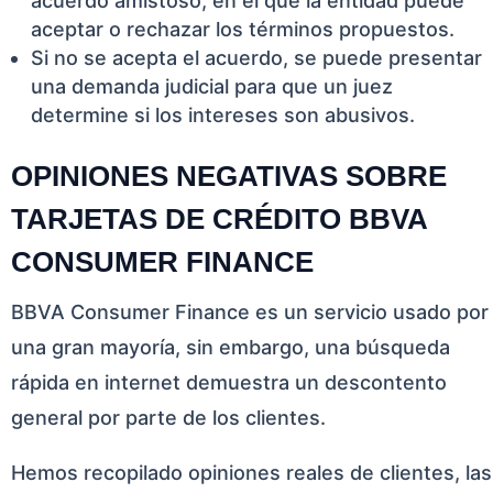
acuerdo amistoso, en el que la entidad puede
aceptar o rechazar los términos propuestos.
Si no se acepta el acuerdo, se puede presentar
una demanda judicial para que un juez
determine si los intereses son abusivos.
OPINIONES NEGATIVAS SOBRE
TARJETAS DE CRÉDITO BBVA
CONSUMER FINANCE
BBVA Consumer Finance es un servicio usado por
una gran mayoría, sin embargo, una búsqueda
rápida en internet demuestra un descontento
general por parte de los clientes.
Hemos recopilado opiniones reales de clientes, las