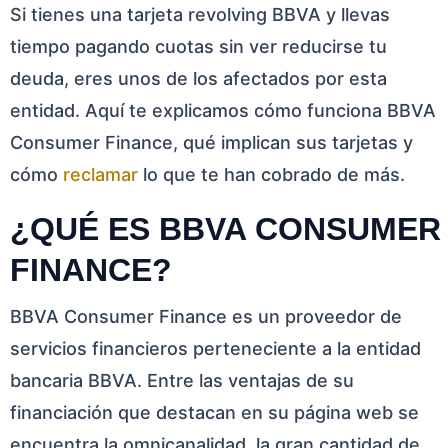
Si tienes una tarjeta revolving BBVA y llevas
tiempo pagando cuotas sin ver reducirse tu
deuda, eres unos de los afectados por esta
entidad. Aquí te explicamos cómo funciona BBVA
Consumer Finance, qué implican sus tarjetas y
cómo
reclamar
lo que te han cobrado de más.
¿QUÉ ES BBVA CONSUMER
FINANCE?
BBVA Consumer Finance es un proveedor de
servicios financieros perteneciente a la entidad
bancaria BBVA. Entre las ventajas de su
financiación que destacan en su página web se
encuentra la omnicanalidad, la gran cantidad de