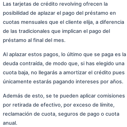
Las tarjetas de crédito revolving ofrecen la
posibilidad de aplazar el pago del préstamo en
cuotas mensuales que el cliente elija, a diferencia
de las tradicionales que implican el pago del
préstamo al final del mes.
Al aplazar estos pagos, lo último que se paga es la
deuda contraída, de modo que, si has elegido una
cuota baja, no llegarás a amortizar el crédito pues
únicamente estarás pagando intereses por años.
Además de esto, se te pueden aplicar comisiones
por retirada de efectivo, por exceso de límite,
reclamación de cuota, seguros de pago o cuota
anual.