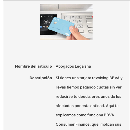
Nombre del artículo
Abogados Legalsha
Descripción
Si tienes una tarjeta revolving BBVA y
llevas tiempo pagando cuotas sin ver
reducirse tu deuda, eres unos de los
afectados por esta entidad. Aquí te
explicamos cómo funciona BBVA
Consumer Finance, qué implican sus