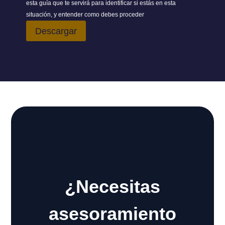
esta guía que te servirá para identificar si estás en esta
situación, y entender como debes proceder
Descargar
¿Necesitas
asesoramiento