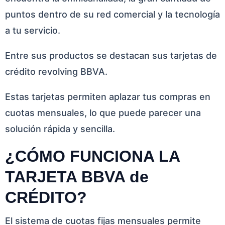
puntos dentro de su red comercial y la tecnología
a tu servicio.
Entre sus productos se destacan sus tarjetas de
crédito revolving BBVA.
Estas tarjetas permiten aplazar tus compras en
cuotas mensuales, lo que puede parecer una
solución rápida y sencilla.
¿CÓMO FUNCIONA LA
TARJETA BBVA de
CRÉDITO?
El sistema de cuotas fijas mensuales permite