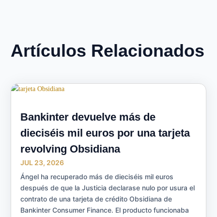
Artículos Relacionados
Bankinter devuelve más de
dieciséis mil euros por una tarjeta
revolving Obsidiana
JUL 23, 2026
Ángel ha recuperado más de dieciséis mil euros
después de que la Justicia declarase nulo por usura el
contrato de una tarjeta de crédito Obsidiana de
Bankinter Consumer Finance. El producto funcionaba