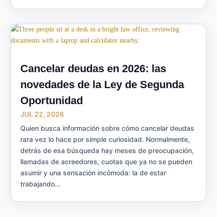
Cancelar deudas en 2026: las
novedades de la Ley de Segunda
Oportunidad
JUL 22, 2026
Quien busca información sobre cómo cancelar deudas
rara vez lo hace por simple curiosidad. Normalmente,
detrás de esa búsqueda hay meses de preocupación,
llamadas de acreedores, cuotas que ya no se pueden
asumir y una sensación incómoda: la de estar
trabajando...