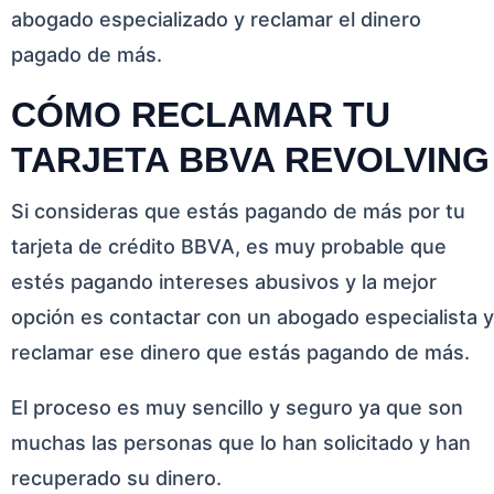
abogado especializado y reclamar el dinero
pagado de más.
CÓMO RECLAMAR TU
TARJETA BBVA REVOLVING
Si consideras que estás pagando de más por tu
tarjeta de crédito BBVA, es muy probable que
estés pagando intereses abusivos y la mejor
opción es contactar con un abogado especialista y
reclamar ese dinero que estás pagando de más.
El proceso es muy sencillo y seguro ya que son
muchas las personas que lo han solicitado y han
recuperado su dinero.