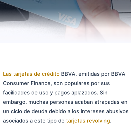
Las tarjetas de crédito
BBVA, emitidas por BBVA
Consumer Finance, son populares por sus
facilidades de uso y pagos aplazados. Sin
embargo, muchas personas acaban atrapadas en
un ciclo de deuda debido a los intereses abusivos
asociados a este tipo de
tarjetas revolving
.