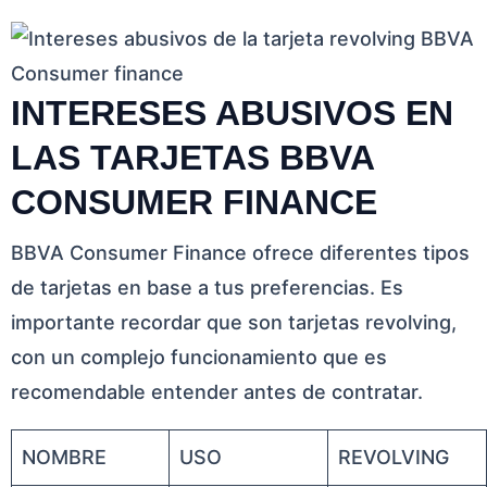
INTERESES ABUSIVOS EN
LAS TARJETAS BBVA
CONSUMER FINANCE
BBVA Consumer Finance ofrece diferentes tipos
de tarjetas en base a tus preferencias. Es
importante recordar que son tarjetas revolving,
con un complejo funcionamiento que es
recomendable entender antes de contratar.
NOMBRE
USO
REVOLVING