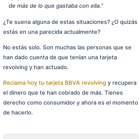
de más de lo que gastaba con ella.”
¿Te suena alguna de estas situaciones? ¿O quizás
estás en una parecida actualmente?
No estás solo. Son muchas las personas que se
han dado cuenta de que tenían una tarjeta
revolving y han actuado.
Reclama hoy tu tarjeta BBVA revolving
y recupera
el dinero que te han cobrado de más. Tienes
derecho como consumidor y ahora es el momento
de hacerlo.