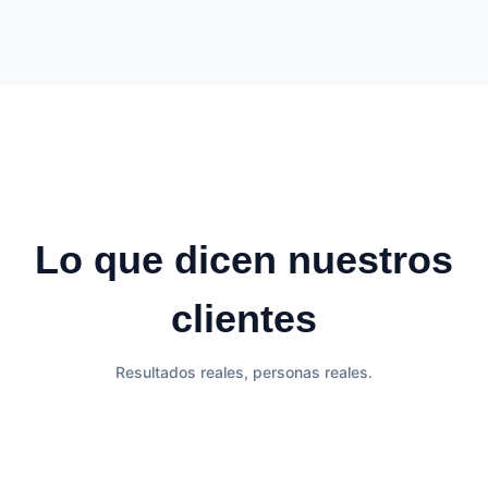
Lo que dicen nuestros
clientes
Resultados reales, personas reales.