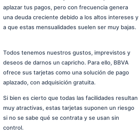
aplazar tus pagos, pero con frecuencia genera
una deuda creciente debido a los altos intereses y
a que estas mensualidades suelen ser muy bajas.
Todos tenemos nuestros gustos, imprevistos y
deseos de darnos un capricho. Para ello, BBVA
ofrece sus tarjetas como una solución de pago
aplazado, con adquisición gratuita.
Si bien es cierto que todas las facilidades resultan
muy atractivas, estas tarjetas suponen un riesgo
si no se sabe qué se contrata y se usan sin
control.