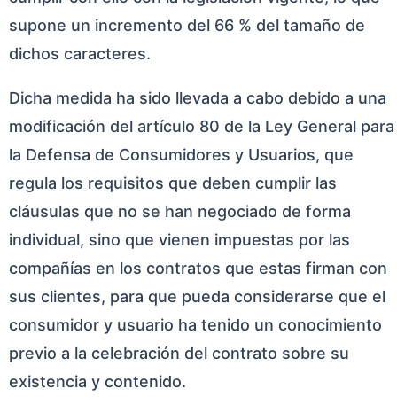
supone un incremento del 66 % del tamaño de
dichos caracteres.
Dicha medida ha sido llevada a cabo debido a una
modificación del artículo 80 de la Ley General para
la Defensa de Consumidores y Usuarios, que
regula los requisitos que deben cumplir las
cláusulas que no se han negociado de forma
individual, sino que vienen impuestas por las
compañías en los contratos que estas firman con
sus clientes, para que pueda considerarse que el
consumidor y usuario ha tenido un conocimiento
previo a la celebración del contrato sobre su
existencia y contenido.