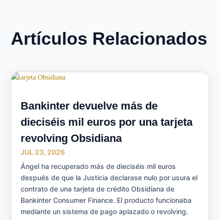
Artículos Relacionados
Bankinter devuelve más de
dieciséis mil euros por una tarjeta
revolving Obsidiana
JUL 23, 2026
Ángel ha recuperado más de dieciséis mil euros
después de que la Justicia declarase nulo por usura el
contrato de una tarjeta de crédito Obsidiana de
Bankinter Consumer Finance. El producto funcionaba
mediante un sistema de pago aplazado o revolving.