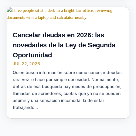
Cancelar deudas en 2026: las
novedades de la Ley de Segunda
Oportunidad
JUL 22, 2026
Quien busca información sobre cómo cancelar deudas
rara vez lo hace por simple curiosidad. Normalmente,
detrás de esa búsqueda hay meses de preocupación,
llamadas de acreedores, cuotas que ya no se pueden
asumir y una sensación incómoda: la de estar
trabajando...