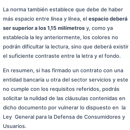
La norma también establece que debe de haber
más espacio entre línea y línea, el
espacio deberá
ser superior a los 1,15 milímetros
y, como ya
establecía la ley anteriormente, los colores no
podrán dificultar la lectura, sino que deberá existir
el suficiente contraste entre la letra y el fondo.
En resumen, si has firmado un contrato con una
entidad bancaria u otra del sector servicios y este
no cumple con los requisitos referidos, podrás
solicitar la nulidad de las cláusulas contenidas en
dicho documento por vulnerar lo dispuesto en la
Ley General para la Defensa de Consumidores y
Usuarios.