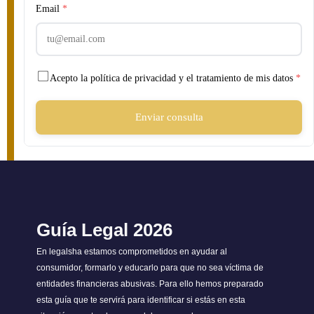
Email
*
Acepto la política de privacidad y el tratamiento de mis datos
*
Enviar consulta
Guía Legal 2026
En legalsha estamos comprometidos en ayudar al
consumidor, formarlo y educarlo para que no sea víctima de
entidades financieras abusivas. Para ello hemos preparado
esta guía que te servirá para identificar si estás en esta