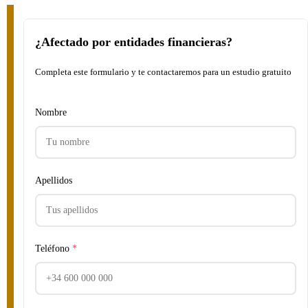
¿Afectado por entidades financieras?
Completa este formulario y te contactaremos para un estudio gratuito
Nombre
Apellidos
Teléfono
*