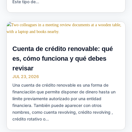
Este tipo de...
Cuenta de crédito renovable: qué
es, cómo funciona y qué debes
revisar
JUL 23, 2026
Una cuenta de crédito renovable es una forma de
financiación que permite disponer de dinero hasta un
límite previamente autorizado por una entidad
financiera. También puede aparecer con otros
nombres, como cuenta revolving, crédito revolving ,
crédito rotativo o...