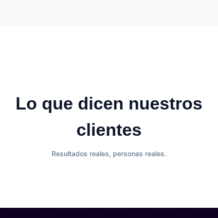
Lo que dicen nuestros
clientes
Resultados reales, personas reales.