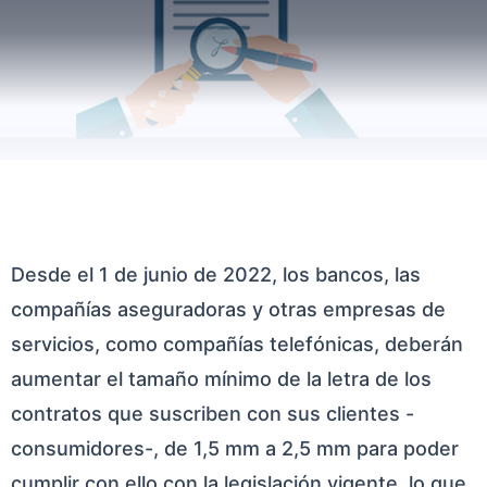
Desde el 1 de junio de 2022, los bancos, las
compañías aseguradoras y otras empresas de
servicios, como compañías telefónicas, deberán
aumentar el tamaño mínimo de la letra de los
contratos que suscriben con sus clientes -
consumidores-, de 1,5 mm a 2,5 mm para poder
cumplir con ello con la legislación vigente, lo que