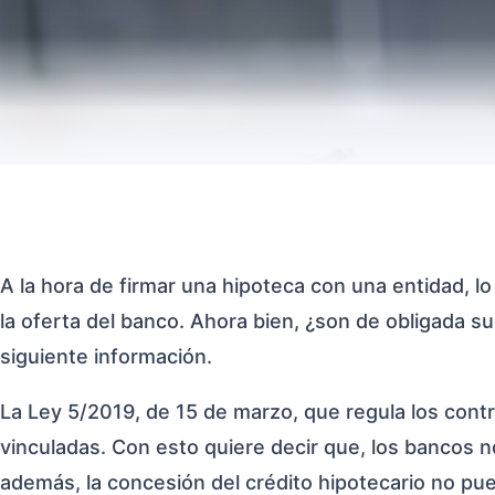
A la hora de firmar una hipoteca con una entidad, l
la oferta del banco. Ahora bien, ¿son de obligada s
siguiente información.
La Ley 5/2019, de 15 de marzo, que regula los contr
vinculadas. Con esto quiere decir que, los bancos n
además, la concesión del crédito hipotecario no pue