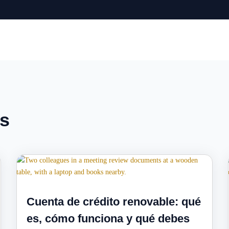
os
Cuenta de crédito renovable: qué
es, cómo funciona y qué debes