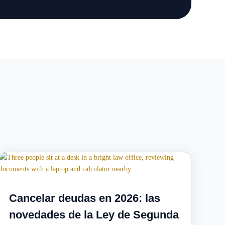
Cancelar deudas en 2026: las
novedades de la Ley de Segunda