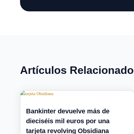
Artículos Relacionad
Bankinter devuelve más de
dieciséis mil euros por una
tarjeta revolving Obsidiana