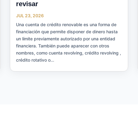
revisar
JUL 23, 2026
Una cuenta de crédito renovable es una forma de
financiación que permite disponer de dinero hasta
un límite previamente autorizado por una entidad
financiera. También puede aparecer con otros
nombres, como cuenta revolving, crédito revolving ,
crédito rotativo o...