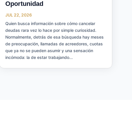
Oportunidad
JUL 22, 2026
Quien busca información sobre cómo cancelar
deudas rara vez lo hace por simple curiosidad.
Normalmente, detrás de esa búsqueda hay meses
de preocupación, llamadas de acreedores, cuotas
que ya no se pueden asumir y una sensación
incómoda: la de estar trabajando...