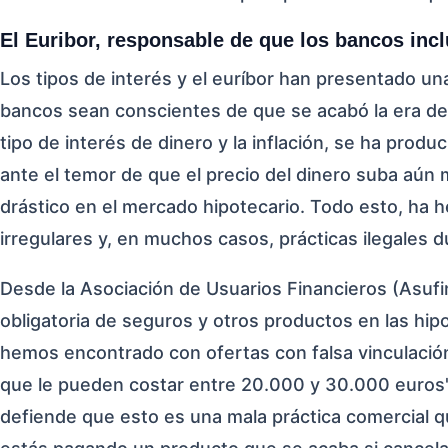
El Euribor, responsable de que los bancos inc
Los tipos de interés y el euríbor han presentado un
bancos sean conscientes de que se acabó la era de l
tipo de interés de dinero y la inflación, se ha produ
ante el temor de que el precio del dinero suba aún
drástico en el mercado hipotecario. Todo esto, ha
irregulares y, en muchos casos, prácticas ilegales 
Desde la Asociación de Usuarios Financieros (Asufi
obligatoria de seguros y otros productos en las hipo
hemos encontrado con ofertas con falsa vinculación 
que le pueden costar entre 20.000 y 30.000 euros" 
defiende que esto es una mala práctica comercial 