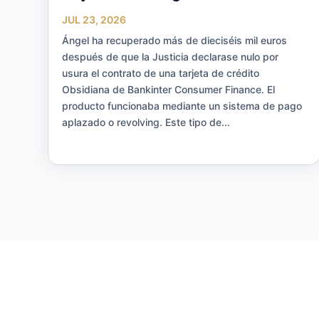
JUL 23, 2026
Ángel ha recuperado más de dieciséis mil euros
después de que la Justicia declarase nulo por
usura el contrato de una tarjeta de crédito
Obsidiana de Bankinter Consumer Finance. El
producto funcionaba mediante un sistema de pago
aplazado o revolving. Este tipo de...