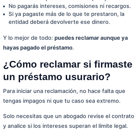
No pagarás intereses, comisiones ni recargos.
Si ya pagaste más de lo que te prestaron, la
entidad deberá devolverte ese dinero.
Y lo mejor de todo:
puedes reclamar aunque ya
hayas pagado el préstamo
.
¿Cómo reclamar si firmaste
un préstamo usurario?
Para iniciar una reclamación, no hace falta que
tengas impagos ni que tu caso sea extremo.
Solo necesitas que un abogado revise el contrato
y analice si los intereses superan el límite legal.