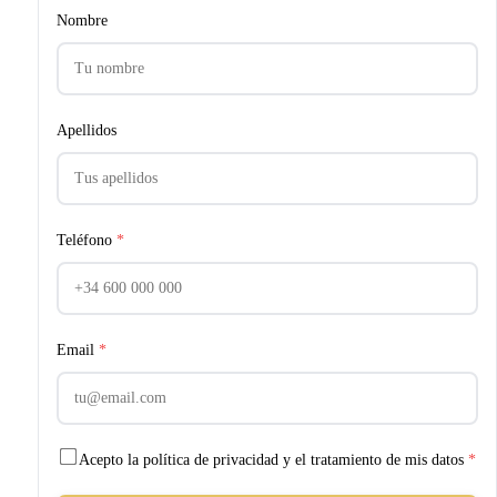
Nombre
Apellidos
Teléfono
*
Email
*
Acepto la política de privacidad y el tratamiento de mis datos
*