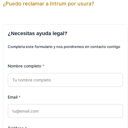
¿Puedo reclamar a Intrum por usura?
¿Necesitas ayuda legal?
Completa este formulario y nos pondremos en contacto contigo
Nombre completo
*
Email
*