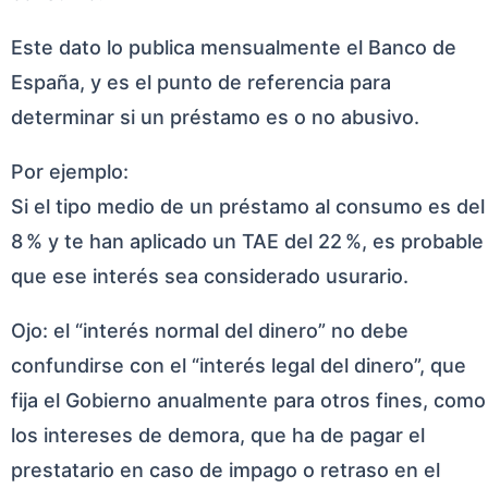
Este dato lo publica mensualmente el Banco de
España, y es el punto de referencia para
determinar si un préstamo es o no abusivo.
Por ejemplo:
Si el tipo medio de un préstamo al consumo es del
8 % y te han aplicado un TAE del 22 %, es probable
que ese interés sea considerado usurario.
Ojo: el “interés normal del dinero” no debe
confundirse con el “interés legal del dinero”, que
fija el Gobierno anualmente para otros fines, como
los intereses de demora, que ha de pagar el
prestatario en caso de impago o retraso en el