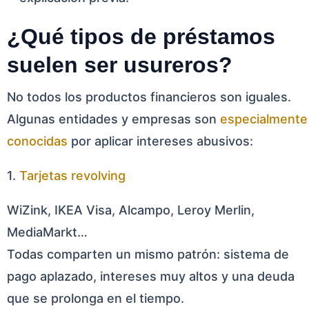
¿Qué tipos de préstamos
suelen ser usureros?
No todos los productos financieros son iguales.
Algunas entidades y empresas son
especialmente
conocidas
por aplicar intereses abusivos:
1.
Tarjetas revolving
WiZink, IKEA Visa, Alcampo, Leroy Merlin,
MediaMarkt…
Todas comparten un mismo patrón: sistema de
pago aplazado, intereses muy altos y una deuda
que se prolonga en el tiempo.