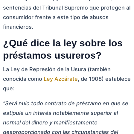
sentencias del Tribunal Supremo que protegen al
consumidor frente a este tipo de abusos
financieros.
¿Qué dice la ley sobre los
préstamos usureros?
La Ley de Represión de la Usura (también
conocida como
Ley Azcárate
, de 1908) establece
que:
“Será nulo todo contrato de préstamo en que se
estipule un interés notablemente superior al
normal del dinero y manifiestamente
desproporcionado con las circunstancias del