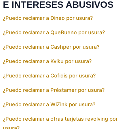
E INTERESES ABUSIVOS
¿Puedo reclamar a Dineo por usura?
¿Puedo reclamar a QueBueno por usura?
¿Puedo reclamar a Cashper por usura?
¿Puedo reclamar a Kviku por usura?
¿Puedo reclamar a Cofidis por usura?
¿Puedo reclamar a Préstamer por usura?
¿Puedo reclamar a WiZink por usura?
¿Puedo reclamar a otras tarjetas revolving por
usura?