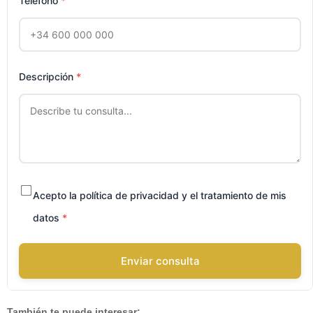
Teléfono
*
Descripción
*
Acepto la política de privacidad y el tratamiento de mis
datos
*
Enviar consulta
También te puede interesar: