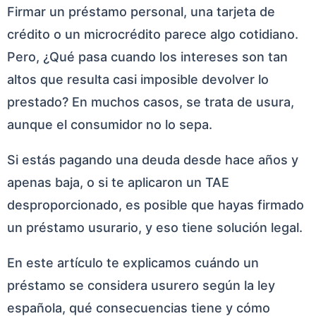
Firmar un préstamo personal, una tarjeta de
crédito o un microcrédito parece algo cotidiano.
Pero, ¿Qué pasa cuando los intereses son tan
altos que resulta casi imposible devolver lo
prestado? En muchos casos, se trata de usura,
aunque el consumidor no lo sepa.
Si estás pagando una deuda desde hace años y
apenas baja, o si te aplicaron un TAE
desproporcionado, es posible que hayas firmado
un préstamo usurario, y eso tiene solución legal.
En este artículo te explicamos cuándo un
préstamo se considera usurero según la ley
española, qué consecuencias tiene y cómo