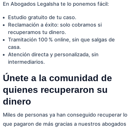
En Abogados Legalsha te lo ponemos fácil:
Estudio gratuito de tu caso.
Reclamación a éxito: solo cobramos si
recuperamos tu dinero.
Tramitación 100 % online, sin que salgas de
casa.
Atención directa y personalizada, sin
intermediarios.
Únete a la comunidad de
quienes recuperaron su
dinero
Miles de personas ya han conseguido recuperar lo
que pagaron de más gracias a nuestros abogados