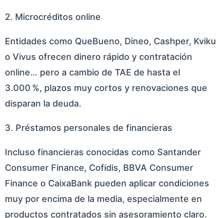
2. Microcréditos online
Entidades como QueBueno, Dineo, Cashper, Kviku
o Vivus ofrecen dinero rápido y contratación
online… pero a cambio de TAE de hasta el
3.000 %, plazos muy cortos y renovaciones que
disparan la deuda.
3. Préstamos personales de financieras
Incluso financieras conocidas como Santander
Consumer Finance, Cofidis, BBVA Consumer
Finance o CaixaBank pueden aplicar condiciones
muy por encima de la media, especialmente en
productos contratados sin asesoramiento claro.