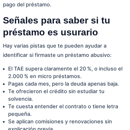
pago del préstamo.
Señales para saber si tu
préstamo es usurario
Hay varias pistas que te pueden ayudar a
identificar si firmaste un préstamo abusivo:
El TAE supera claramente el 20 %, o incluso el
2.000 % en micro préstamos.
Pagas cada mes, pero la deuda apenas baja.
Te ofrecieron el crédito sin estudiar tu
solvencia.
Te cuesta entender el contrato o tiene letra
pequeña.
Se aplican comisiones y renovaciones sin
explicación previa.