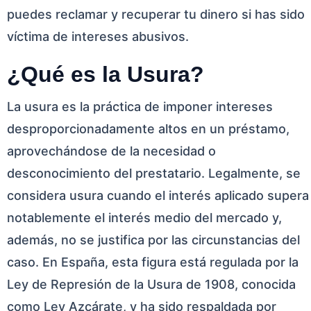
puedes reclamar y recuperar tu dinero si has sido
víctima de intereses abusivos.
¿Qué es la Usura?
La usura es la práctica de imponer intereses
desproporcionadamente altos en un préstamo,
aprovechándose de la necesidad o
desconocimiento del prestatario. Legalmente, se
considera usura cuando el interés aplicado supera
notablemente el interés medio del mercado y,
además, no se justifica por las circunstancias del
caso. En España, esta figura está regulada por la
Ley de Represión de la Usura de 1908, conocida
como Ley Azcárate, y ha sido respaldada por