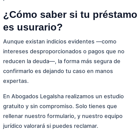
¿Cómo saber si tu préstamo
es usurario?
Aunque existan indicios evidentes —como
intereses desproporcionados o pagos que no
reducen la deuda—, la forma más segura de
confirmarlo es dejando tu caso en manos
expertas.
En Abogados Legalsha realizamos un estudio
gratuito y sin compromiso. Solo tienes que
rellenar nuestro formulario, y nuestro equipo
jurídico valorará si puedes reclamar.