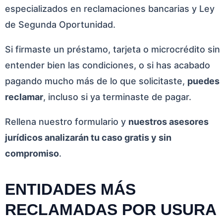
especializados en reclamaciones bancarias y Ley
de Segunda Oportunidad.
Si firmaste un préstamo, tarjeta o microcrédito sin
entender bien las condiciones, o si has acabado
pagando mucho más de lo que solicitaste,
puedes
reclamar
, incluso si ya terminaste de pagar.
Rellena nuestro formulario y
nuestros asesores
jurídicos analizarán tu caso gratis y sin
compromiso
.
ENTIDADES MÁS
RECLAMADAS POR USURA