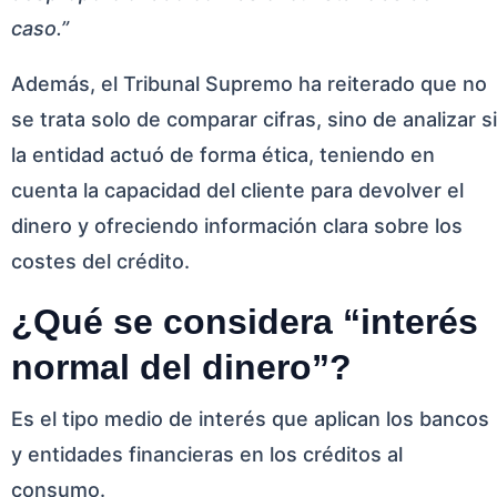
caso.”
Además, el Tribunal Supremo ha reiterado que no
se trata solo de comparar cifras, sino de analizar si
la entidad actuó de forma ética, teniendo en
cuenta la capacidad del cliente para devolver el
dinero y ofreciendo información clara sobre los
costes del crédito.
¿Qué se considera “interés
normal del dinero”?
Es el tipo medio de interés que aplican los bancos
y entidades financieras en los créditos al
consumo.