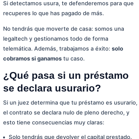
Si detectamos usura, te defenderemos para que
recuperes lo que has pagado de más.
No tendrás que moverte de casa: somos una
legaltech y gestionamos todo de forma
telemática. Además, trabajamos a éxito:
solo
cobramos si ganamos
tu caso.
¿Qué pasa si un préstamo
se declara usurario?
Si un juez determina que tu préstamo es usurario,
el contrato se declara nulo de pleno derecho, y
esto tiene consecuencias muy claras:
Solo tendrás que devolver el capital prestado.