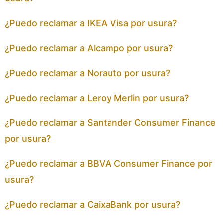
¿Puedo reclamar a IKEA Visa por usura?
¿Puedo reclamar a Alcampo por usura?
¿Puedo reclamar a Norauto por usura?
¿Puedo reclamar a Leroy Merlin por usura?
¿Puedo reclamar a Santander Consumer Finance
por usura?
¿Puedo reclamar a BBVA Consumer Finance por
usura?
¿Puedo reclamar a CaixaBank por usura?